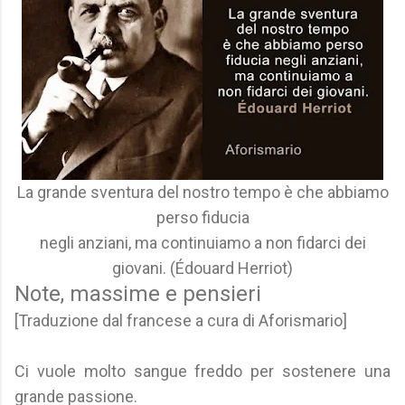
La grande sventura del nostro tempo è che abbiamo
perso fiducia
negli anziani, ma continuiamo a non fidarci dei
giovani. (Édouard Herriot)
Note, massime e pensieri
[Traduzione dal francese a cura di Aforismario]
Ci vuole molto sangue freddo per sostenere una
grande passione.