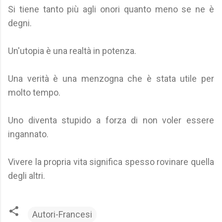
Si tiene tanto più agli onori quanto meno se ne è
degni.
Un'utopia è una realtà in potenza.
Una verità è una menzogna che è stata utile per
molto tempo.
Uno diventa stupido a forza di non voler essere
ingannato.
Vivere la propria vita significa spesso rovinare quella
degli altri.
Autori-Francesi