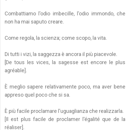
Combattiamo l'odio imbecille, l'odio immondo, che
non ha mai saputo creare.
Come regola, la scienza; come scopo, la vita.
Di tutti i vizi, la saggezza è ancora il più piacevole.
[De tous les vices, la sagesse est encore le plus
agréable].
È meglio sapere relativamente poco, ma aver bene
appreso quel poco che si sa.
È più facile proclamare l'uguaglianza che realizzarla.
[Il est plus facile de proclamer l'égalité que de la
réaliser].