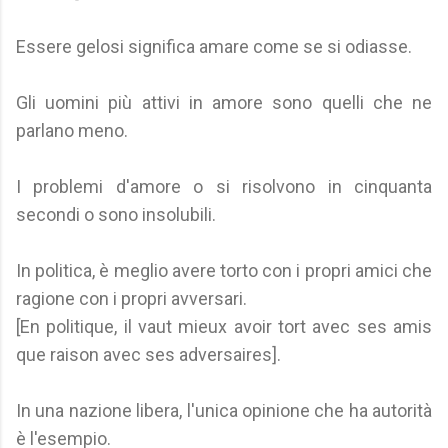
Essere gelosi significa amare come se si odiasse.
Gli uomini più attivi in ​​amore sono quelli che ne
parlano meno.
I problemi d'amore o si risolvono in cinquanta
secondi o sono insolubili.
In politica, è meglio avere torto con i propri amici che
ragione con i propri avversari.
[En politique, il vaut mieux avoir tort avec ses amis
que raison avec ses adversaires].
In una nazione libera, l'unica opinione che ha autorità
è l'esempio.