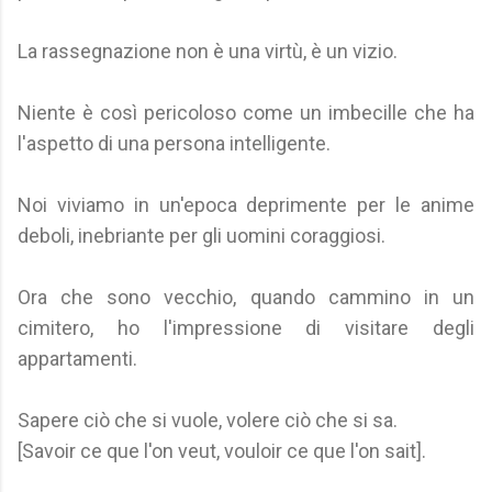
La rassegnazione non è una virtù, è un vizio.
Niente è così pericoloso come un imbecille che ha
l'aspetto di una persona intelligente.
Noi viviamo in un'epoca deprimente per le anime
deboli, inebriante per gli uomini coraggiosi.
Ora che sono vecchio, quando cammino in un
cimitero, ho l'impressione di visitare degli
appartamenti.
Sapere ciò che si vuole, volere ciò che si sa.
[Savoir ce que l'on veut, vouloir ce que l'on sait].