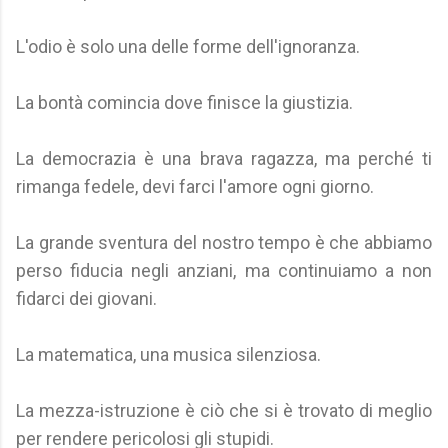
L'odio è solo una delle forme dell'ignoranza.
La bontà comincia dove finisce la giustizia.
La democrazia è una brava ragazza, ma perché ti
rimanga fedele, devi farci l'amore ogni giorno.
La grande sventura del nostro tempo è che abbiamo
perso fiducia negli anziani, ma continuiamo a non
fidarci dei giovani.
La matematica, una musica silenziosa.
La mezza-istruzione è ciò che si è trovato di meglio
per rendere pericolosi gli stupidi.