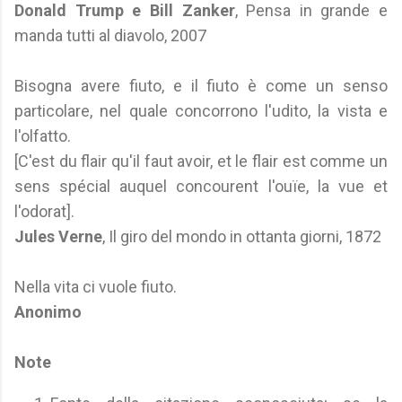
Donald Trump e Bill Zanker
, Pensa in grande e
manda tutti al diavolo, 2007
Bisogna avere fiuto, e il fiuto è come un senso
particolare, nel quale concorrono l'udito, la vista e
l'olfatto.
[C'est du flair qu'il faut avoir, et le flair est comme un
sens spécial auquel concourent l'ouïe, la vue et
l'odorat].
Jules Verne
, Il giro del mondo in ottanta giorni, 1872
Nella vita ci vuole fiuto.
Anonimo
Note