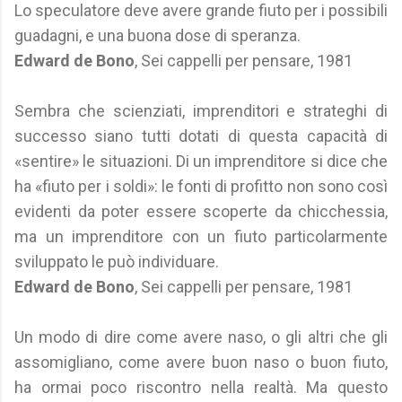
Lo speculatore deve avere grande fiuto per i possibili
guadagni, e una buona dose di speranza.
Edward de Bono
, Sei cappelli per pensare, 1981
Sembra che scienziati, imprenditori e strateghi di
successo siano tutti dotati di questa capacità di
«sentire» le situazioni. Di un imprenditore si dice che
ha «fiuto per i soldi»: le fonti di profitto non sono così
evidenti da poter essere scoperte da chicchessia,
ma un imprenditore con un fiuto particolarmente
sviluppato le può individuare.
Edward de Bono
, Sei cappelli per pensare, 1981
Un modo di dire come avere naso, o gli altri che gli
assomigliano, come avere buon naso o buon fiuto,
ha ormai poco riscontro nella realtà. Ma questo