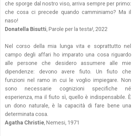
che sporge dal nostro viso, arriva sempre per primo:
che cosa ci precede quando camminiamo? Ma il
naso!
Donatella Bisutti
, Parole per la testa!, 2022
Nel corso della mia lunga vita e soprattutto nel
campo degli affari ho imparato una cosa riguardo
alle persone che desidero assumere alle mie
dipendenze: devono avere fiuto. Un fiuto che
funzioni nel ramo in cui le voglio impiegare. Non
sono necessarie cognizioni specifiche né
esperienza, ma il fiuto sì, quello è indispensabile. È
un dono naturale, è la capacità di fare bene una
determinata cosa.
Agatha Christie
, Nemesi, 1971