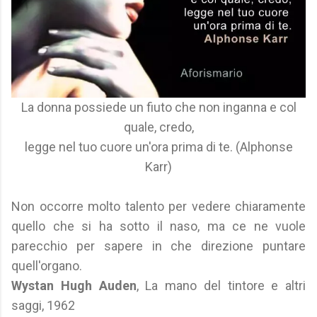
La donna possiede un fiuto che non inganna e col
quale, credo,
legge nel tuo cuore un'ora prima di te. (Alphonse
Karr)
Non occorre molto talento per vedere chiaramente
quello che si ha sotto il naso, ma ce ne vuole
parecchio per sapere in che direzione puntare
quell'organo.
Wystan Hugh Auden
, La mano del tintore e altri
saggi, 1962