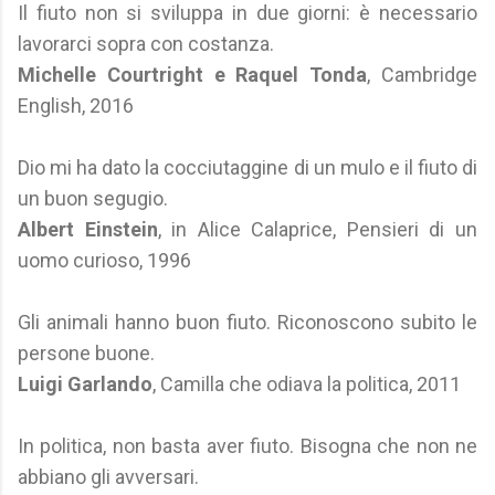
Il fiuto non si sviluppa in due giorni: è necessario
lavorarci sopra con costanza.
Michelle Courtright e ‎Raquel Tonda
, Cambridge
English, 2016
Dio mi ha dato la cocciutaggine di un mulo e il fiuto di
un buon segugio.
Albert Einstein
, in Alice Calaprice, Pensieri di un
uomo curioso, 1996
Gli animali hanno buon fiuto. Riconoscono subito le
persone buone.
Luigi Garlando
, Camilla che odiava la politica, 2011
In politica, non basta aver fiuto. Bisogna che non ne
abbiano gli avversari.