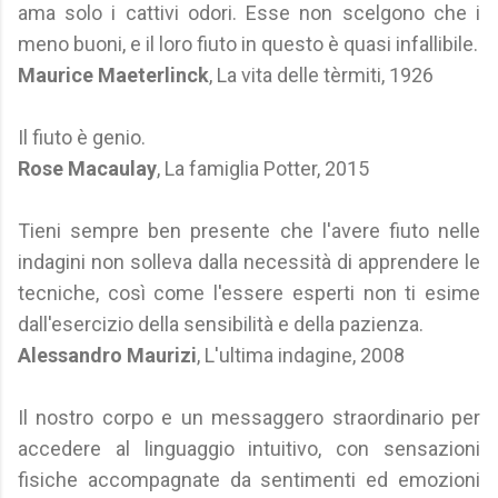
ama solo i cattivi odori. Esse non scelgono che i
meno buoni, e il loro fiuto in questo è quasi infallibile.
Maurice Maeterlinck
, La vita delle tèrmiti, 1926
Il fiuto è genio.
Rose Macaulay
, La famiglia Potter, 2015
Tieni sempre ben presente che l'avere fiuto nelle
indagini non solleva dalla necessità di apprendere le
tecniche, così come l'essere esperti non ti esime
dall'esercizio della sensibilità e della pazienza.
Alessandro Maurizi
, L'ultima indagine, 2008
Il nostro corpo e un messaggero straordinario per
accedere al linguaggio intuitivo, con sensazioni
fisiche accompagnate da sentimenti ed emozioni