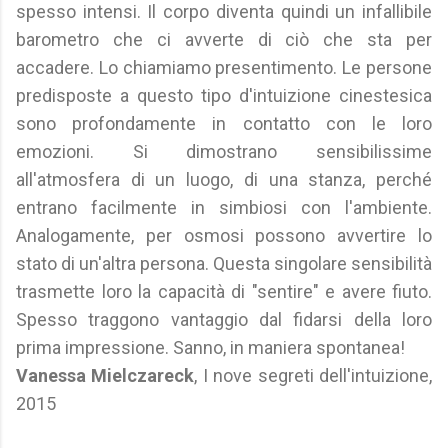
spesso intensi. Il corpo diventa quindi un infallibile
barometro che ci avverte di ciò che sta per
accadere. Lo chiamiamo presentimento. Le persone
predisposte a questo tipo d'intuizione cinestesica
sono profondamente in contatto con le loro
emozioni. Si dimostrano sensibilissime
all'atmosfera di un luogo, di una stanza, perché
entrano facilmente in simbiosi con l'ambiente.
Analogamente, per osmosi possono avvertire lo
stato di un'altra persona. Questa singolare sensibilità
trasmette loro la capacità di "sentire" e avere fiuto.
Spesso traggono vantaggio dal fidarsi della loro
prima impressione. Sanno, in maniera spontanea!
Vanessa Mielczareck
, I nove segreti dell'intuizione,
2015