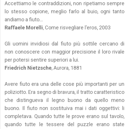
Accettiamo le contraddizioni, non ripetiamo sempre
lo stesso copione, meglio farlo al buio, ogni tanto
andiamo a fiuto...
Raffaele Morelli
, Come risvegliare l'eros, 2003
Gli uomini invidiosi dal fiuto più sottile cercano di
non conoscere con maggior precisione il loro rivale
per potersi sentire superiori a lui.
Friedrich Nietzsche
, Aurora, 1881
Avere fiuto era una delle cose più importanti per un
poliziotto. Era segno di bravura, il tratto caratteristico
che distingueva il legno buono da quello meno
buono. Il fiuto non sostituiva mai i dati oggettivi: li
completava. Quando tutte le prove erano sul tavolo,
quando tutte le tessere del puzzle erano state