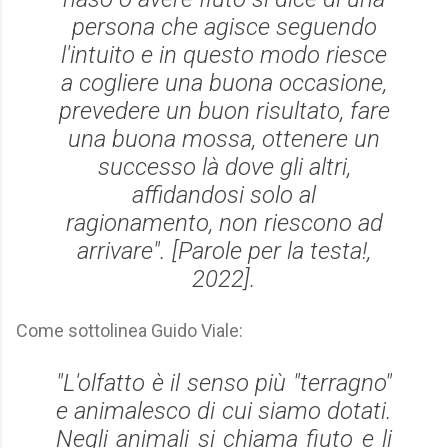
persona che agisce seguendo
l'intuito e in questo modo riesce
a cogliere una buona occasione,
prevedere un buon risultato, fare
una buona mossa, ottenere un
successo là dove gli altri,
affidandosi solo al
ragionamento, non riescono ad
arrivare". [
Parole per la testa!
,
2022].
Come sottolinea Guido Viale:
"L'olfatto è il senso più "terragno"
e animalesco di cui siamo dotati.
Negli animali si chiama fiuto e li