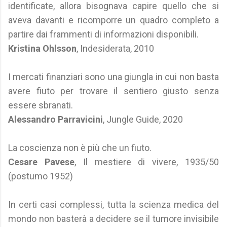
identificate, allora bisognava capire quello che si
aveva davanti e ricomporre un quadro completo a
partire dai frammenti di informazioni disponibili.
Kristina Ohlsson
, Indesiderata, 2010
I mercati finanziari sono una giungla in cui non basta
avere fiuto per trovare il sentiero giusto senza
essere sbranati.
Alessandro Parravicini
, Jungle Guide, 2020
La coscienza non è più che un fiuto.
Cesare Pavese
, Il mestiere di vivere, 1935/50
(postumo 1952)
In certi casi complessi, tutta la scienza medica del
mondo non basterà a decidere se il tumore invisibile