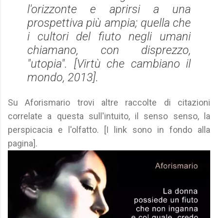
l'orizzonte e aprirsi a una
prospettiva più ampia; quella che
i cultori del fiuto negli umani
chiamano, con disprezzo,
"utopia". [
Virtù che cambiano il
mondo
, 2013].
Su Aforismario trovi altre raccolte di citazioni
correlate a questa sull'intuito, il senso senso, la
perspicacia e l'olfatto. [I link sono in fondo alla
pagina].