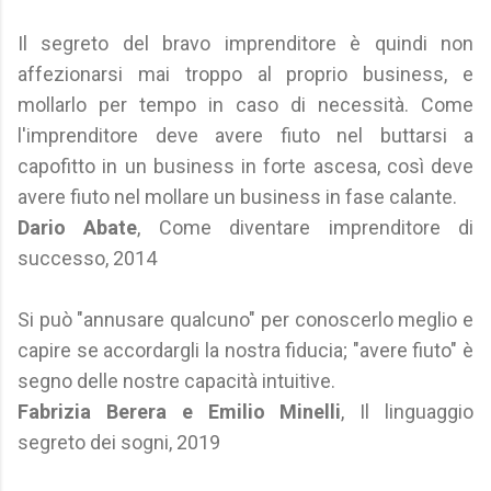
Il segreto del bravo imprenditore è quindi non
affezionarsi mai troppo al proprio business, e
mollarlo per tempo in caso di necessità. Come
l'imprenditore deve avere fiuto nel buttarsi a
capofitto in un business in forte ascesa, così deve
avere fiuto nel mollare un business in fase calante.
Dario Abate
, Come diventare imprenditore di
successo, 2014
Si può "annusare qualcuno" per conoscerlo meglio e
capire se accordargli la nostra fiducia; "avere fiuto" è
segno delle nostre capacità intuitive.
Fabrizia Berera e ‎Emilio Minelli
, Il linguaggio
segreto dei sogni, 2019