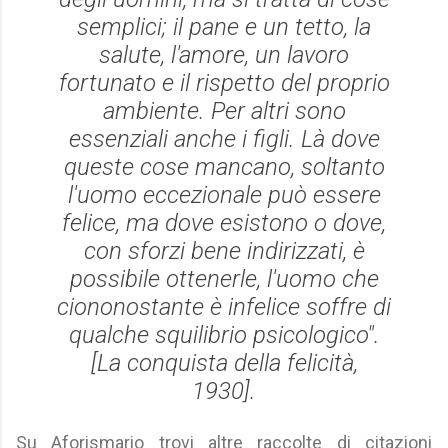
semplici; il pane e un tetto, la
salute, l'amore, un lavoro
fortunato e il rispetto del proprio
ambiente. Per altri sono
essenziali anche i figli. Là dove
queste cose mancano, soltanto
l'uomo eccezionale può essere
felice, ma dove esistono o dove,
con sforzi bene indirizzati, è
possibile ottenerle, l'uomo che
ciononostante è infelice soffre di
qualche squilibrio psicologico".
[
La conquista della felicità
,
1930].
Su Aforismario trovi altre raccolte di citazioni