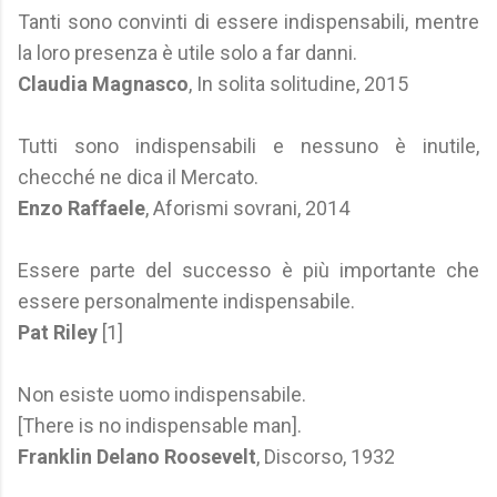
Tanti sono convinti di essere indispensabili, mentre
la loro presenza è utile solo a far danni.
Claudia Magnasco
, In solita solitudine, 2015
Tutti sono indispensabili e nessuno è inutile,
checché ne dica il Mercato.
Enzo Raffaele
, Aforismi sovrani, 2014
Essere parte del successo è più importante che
essere personalmente indispensabile.
Pat Riley
[1]
Non esiste uomo indispensabile.
[There is no indispensable man].
Franklin Delano Roosevelt
, Discorso, 1932