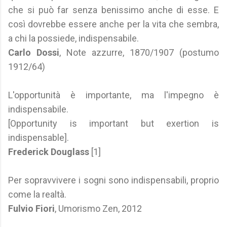
che si può far senza benissimo anche di esse. E
così dovrebbe essere anche per la vita che sembra,
a chi la possiede, indispensabile.
Carlo Dossi
, Note azzurre, 1870/1907 (postumo
1912/64)
L'opportunità è importante, ma l'impegno è
indispensabile.
[Opportunity is important but exertion is
indispensable].
Frederick Douglass
[1]
Per sopravvivere i sogni sono indispensabili, proprio
come la realtà.
Fulvio Fiori
, Umorismo Zen, 2012