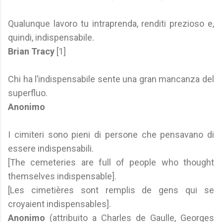
Qualunque lavoro tu intraprenda, renditi prezioso e,
quindi, indispensabile.
Brian Tracy
[1]
Chi ha l’indispensabile sente una gran mancanza del
superfluo.
Anonimo
I cimiteri sono pieni di persone che pensavano di
essere indispensabili.
[The cemeteries are full of people who thought
themselves indispensable].
[Les cimetières sont remplis de gens qui se
croyaient indispensables].
Anonimo
(attribuito a Charles de Gaulle, Georges