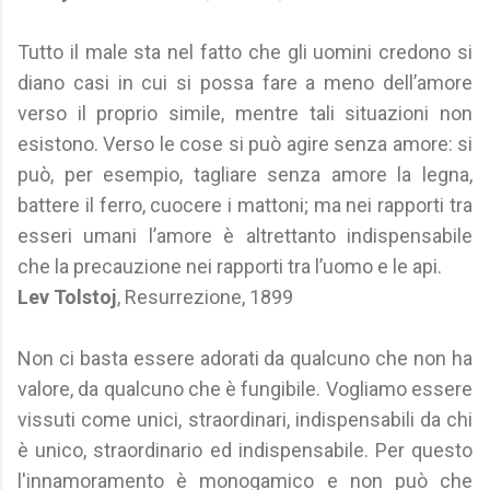
Tutto il male sta nel fatto che gli uomini credono si
diano casi in cui si possa fare a meno dell’amore
verso il proprio simile, mentre tali situazioni non
esistono. Verso le cose si può agire senza amore: si
può, per esempio, tagliare senza amore la legna,
battere il ferro, cuocere i mattoni; ma nei rapporti tra
esseri umani l’amore è altrettanto indispensabile
che la precauzione nei rapporti tra l’uomo e le api.
Lev Tolstoj
, Resurrezione, 1899
Non ci basta essere adorati da qualcuno che non ha
valore, da qualcuno che è fungibile. Vogliamo essere
vissuti come unici, straordinari, indispensabili da chi
è unico, straordinario ed indispensabile. Per questo
l'innamoramento è monogamico e non può che