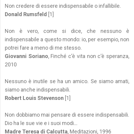
Non credere di essere indispensabile o infallibile.
Donald Rumsfeld
[1]
Non è vero, come si dice, che nessuno è
indispensabile a questo mondo: io, per esempio, non
potrei fare a meno di me stesso.
Giovanni Soriano
, Finché c'è vita non c'è speranza,
2010
Nessuno è inutile se ha un amico. Se siamo amati,
siamo anche indispensabili.
Robert Louis Stevenson
[1]
Non dobbiamo mai pensare di essere indispensabili.
Dio ha le sue vie e i suoi modi...
Madre Teresa di Calcutta
, Meditazioni, 1996