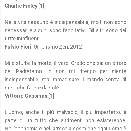
Charlie Finley
[1]
Nella vita nessuno è indispensabile, molti non sono
necessari e alcuni sono facoltativi. Gli altri sono del
tutto ininfluenti.
Fulvio Fiori
, Umorismo Zen, 2012
Mi disturba la morte, è vero. Credo che sia un errore
del Padreterno. Io non mi ritengo per niente
indispensabile, ma immaginare il mondo senza di
me... che farete da soli?
Vittorio Gassman
[1]
L'uomo, anche il più malvagio, il più imperfetto, è
parte di un tutto che altrimenti non esisterebbe.
Nell'economia e nell'armonia cosmiche ogni uomo è