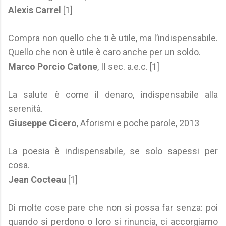
Alexis Carrel
[1]
Compra non quello che ti è utile, ma l’indispensabile.
Quello che non è utile è caro anche per un soldo.
Marco Porcio Catone
, II sec. a.e.c. [1]
La salute è come il denaro, indispensabile alla
serenità.
Giuseppe Cicero
, Aforismi e poche parole, 2013
La poesia è indispensabile, se solo sapessi per
cosa.
Jean Cocteau
[1]
Di molte cose pare che non si possa far senza: poi
quando si perdono o loro si rinuncia, ci accorgiamo