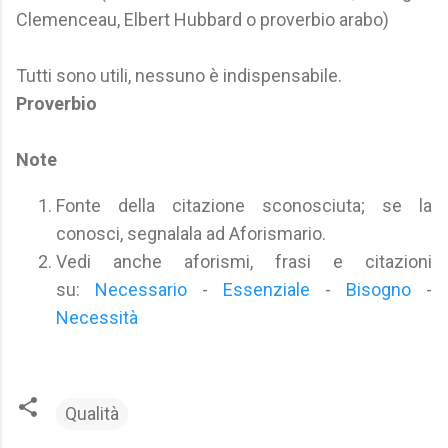
Clemenceau, Elbert Hubbard o proverbio arabo)
Tutti sono utili, nessuno è indispensabile.
Proverbio
Note
Fonte della citazione sconosciuta; se la
conosci, segnalala ad Aforismario.
Vedi anche aforismi, frasi e citazioni
su:
Necessario
-
Essenziale
-
Bisogno
-
Necessità
Qualità