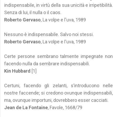
indispensabile, in virtù della sua unicità e irripetibilità.
Senza di lui, il nulla o il caos.
Roberto Gervaso
, La volpe e l'uva, 1989
Nessuno è indispensabile. Salvo noi stessi.
Roberto Gervaso
, La volpe e l'uva, 1989
Certe persone sembrano talmente impegnate non
facendo nulla da sembrare indispensabili.
Kin Hubbard
[1]
Certuni, facendo gli zelanti, s’introducono nelle
nostre faccende; si credono ovunque indispensabili,
ma, ovunque importuni, dovrebbero esser cacciati.
Jean de La Fontaine
, Favole, 1668/79