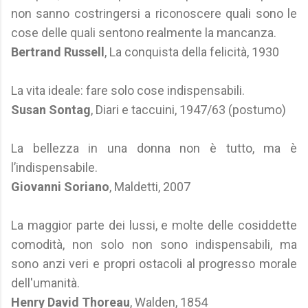
non sanno costringersi a riconoscere quali sono le
cose delle quali sentono realmente la mancanza.
Bertrand Russell
, La conquista della felicità, 1930
La vita ideale: fare solo cose indispensabili.
Susan Sontag
, Diari e taccuini, 1947/63 (postumo)
La bellezza in una donna non è tutto, ma è
l’indispensabile.
Giovanni Soriano
, Maldetti, 2007
La maggior parte dei lussi, e molte delle cosiddette
comodità, non solo non sono indispensabili, ma
sono anzi veri e propri ostacoli al progresso morale
dell'umanità.
Henry David Thoreau
, Walden, 1854