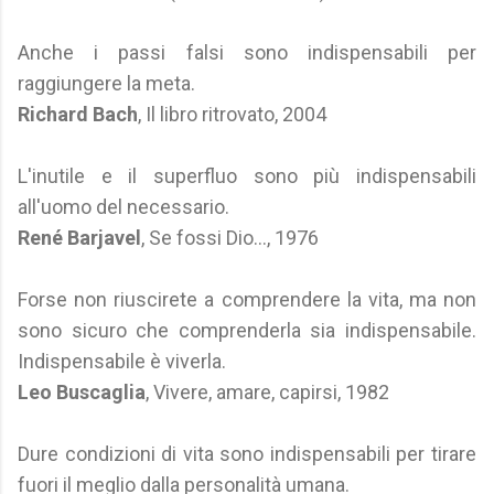
Anche i passi falsi sono indispensabili per
raggiungere la meta.
Richard Bach
, Il libro ritrovato, 2004
L'inutile e il superfluo sono più indispensabili
all'uomo del necessario.
René Barjavel
, Se fossi Dio..., 1976
Forse non riuscirete a comprendere la vita, ma non
sono sicuro che comprenderla sia indispensabile.
Indispensabile è viverla.
Leo Buscaglia
, Vivere, amare, capirsi, 1982
Dure condizioni di vita sono indispensabili per tirare
fuori il meglio dalla personalità umana.