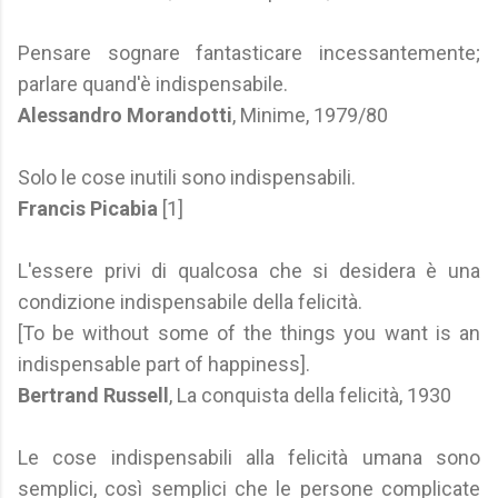
Pensare sognare fantasticare incessantemente;
parlare quand'è indispensabile.
Alessandro Morandotti
, Minime, 1979/80
Solo le cose inutili sono indispensabili.
Francis Picabia
[1]
L'essere privi di qualcosa che si desidera è una
condizione indispensabile della felicità.
[To be without some of the things you want is an
indispensable part of happiness].
Bertrand Russell
, La conquista della felicità, 1930
Le cose indispensabili alla felicità umana sono
semplici, così semplici che le persone complicate