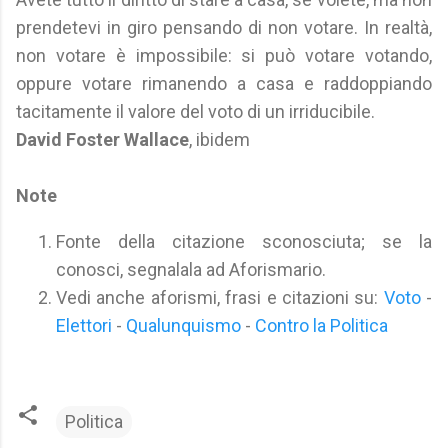
prendetevi in giro pensando di non votare. In realtà,
non votare è impossibile: si può votare votando,
oppure votare rimanendo a casa e raddoppiando
tacitamente il valore del voto di un irriducibile.
David Foster Wallace
, ibidem
Note
Fonte della citazione sconosciuta; se la
conosci, segnalala ad Aforismario.
Vedi anche aforismi, frasi e citazioni su:
Voto
-
Elettori
-
Qualunquismo
-
Contro la Politica
Politica