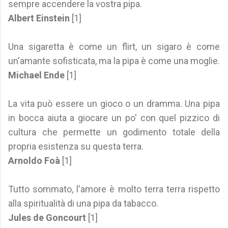
sempre accendere la vostra pipa.
Albert Einstein
[1]
Una sigaretta è come un flirt, un sigaro è come
un'amante sofisticata, ma la pipa è come una moglie.
Michael Ende
[1]
La vita può essere un gioco o un dramma. Una pipa
in bocca aiuta a giocare un po' con quel pizzico di
cultura che permette un godimento totale della
propria esistenza su questa terra.
Arnoldo Foà
[1]
Tutto sommato, l'amore è molto terra terra rispetto
alla spiritualità di una pipa da tabacco.
Jules de Goncourt
[1]