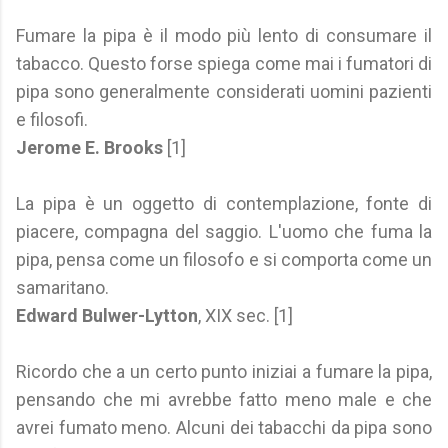
Fumare la pipa è il modo più lento di consumare il
tabacco. Questo forse spiega come mai i fumatori di
pipa sono generalmente considerati uomini pazienti
e filosofi.
Jerome E. Brooks
[1]
La pipa è un oggetto di contemplazione, fonte di
piacere, compagna del saggio. L'uomo che fuma la
pipa, pensa come un filosofo e si comporta come un
samaritano.
Edward Bulwer-Lytton
, XIX sec. [1]
Ricordo che a un certo punto iniziai a fumare la pipa,
pensando che mi avrebbe fatto meno male e che
avrei fumato meno. Alcuni dei tabacchi da pipa sono