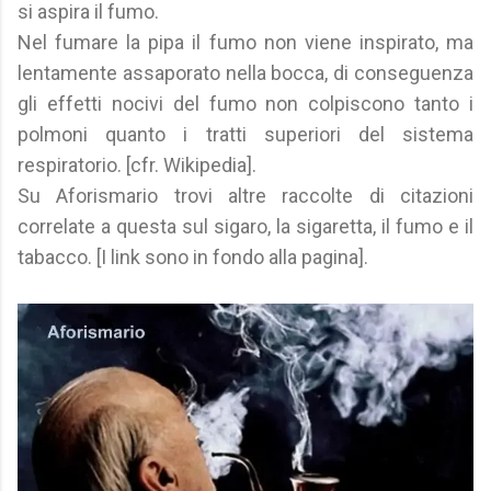
si aspira il fumo.
Nel fumare la pipa il fumo non viene inspirato, ma
lentamente assaporato nella bocca, di conseguenza
gli effetti nocivi del fumo non colpiscono tanto i
polmoni quanto i tratti superiori del sistema
respiratorio. [cfr. Wikipedia].
Su Aforismario trovi altre raccolte di citazioni
correlate a questa sul sigaro, la sigaretta, il fumo e il
tabacco. [I link sono in fondo alla pagina].