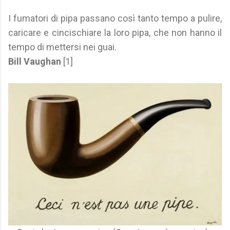
I fumatori di pipa passano così tanto tempo a pulire,
caricare e cincischiare la loro pipa, che non hanno il
tempo di mettersi nei guai.
Bill Vaughan
[1]