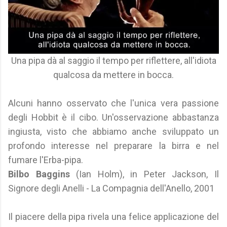
Una pipa dà al saggio il tempo per riflettere, all'idiota
qualcosa da mettere in bocca.
Alcuni hanno osservato che l'unica vera passione
degli Hobbit è il cibo. Un'osservazione abbastanza
ingiusta, visto che abbiamo anche sviluppato un
profondo interesse nel preparare la birra e nel
fumare l'Erba-pipa.
Bilbo Baggins
(Ian Holm), in Peter Jackson, Il
Signore degli Anelli - La Compagnia dell'Anello, 2001
Il piacere della pipa rivela una felice applicazione del