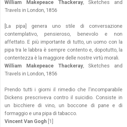
William Makepeace Thackeray
, Sketches and
Travels in London, 1856
[La pipa] genera uno stile di conversazione
contemplativo, pensieroso, benevolo e non
affettato. E più importante di tutto, un uomo con la
pipa tra le labbra è sempre contento e, dopotutto, la
contentezza è la maggiore delle nostre virtù morali.
William Makepeace Thackeray
, Sketches and
Travels in London, 1856
Prendo tutti i giorni il rimedio che l'incomparabile
Dickens prescriveva contro il suicidio. Consiste in
un bicchiere di vino, un boccone di pane e di
formaggio e una pipa di tabacco.
Vincent Van Gogh
[1]