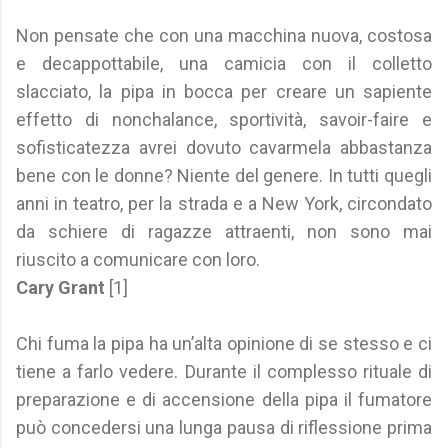
Non pensate che con una macchina nuova, costosa
e decappottabile, una camicia con il colletto
slacciato, la pipa in bocca per creare un sapiente
effetto di nonchalance, sportività, savoir-faire e
sofisticatezza avrei dovuto cavarmela abbastanza
bene con le donne? Niente del genere. In tutti quegli
anni in teatro, per la strada e a New York, circondato
da schiere di ragazze attraenti, non sono mai
riuscito a comunicare con loro.
Cary Grant
[1]
Chi fuma la pipa ha un’alta opinione di se stesso e ci
tiene a farlo vedere. Durante il complesso rituale di
preparazione e di accensione della pipa il fumatore
può concedersi una lunga pausa di riflessione prima