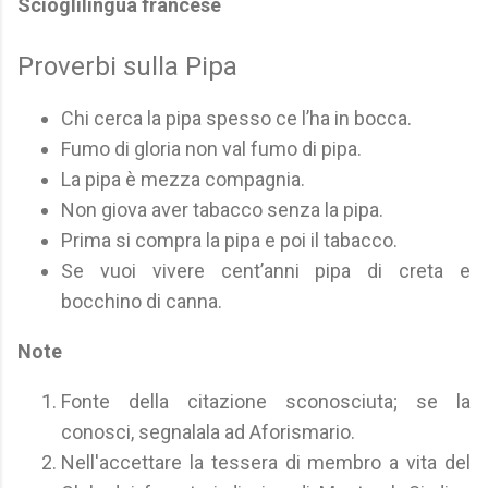
Scioglilingua francese
Proverbi sulla Pipa
Chi cerca la pipa spesso ce l’ha in bocca.
Fumo di gloria non val fumo di pipa.
La pipa è mezza compagnia.
Non giova aver tabacco senza la pipa.
Prima si compra la pipa e poi il tabacco.
Se vuoi vivere cent’anni pipa di creta e
bocchino di canna.
Note
Fonte della citazione sconosciuta; se la
conosci, segnalala ad Aforismario.
Nell'accettare la tessera di membro a vita del