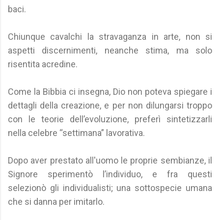
baci.
Chiunque cavalchi la stravaganza in arte, non si
aspetti discernimenti, neanche stima, ma solo
risentita acredine.
Come la Bibbia ci insegna, Dio non poteva spiegare i
dettagli della creazione, e per non dilungarsi troppo
con le teorie dell’evoluzione, preferì sintetizzarli
nella celebre “settimana” lavorativa.
Dopo aver prestato all'uomo le proprie sembianze, il
Signore sperimentò l’individuo, e fra questi
selezionò gli individualisti; una sottospecie umana
che si danna per imitarlo.