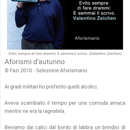
Evito sempre di fare drammi: E semmai li scrivo. (Valentino Zeichen)
Aforismi d'autunno
© Fazi 2010 - Selezione Aforismario
Ai gradi militari ho preferito quelli alcolici.
Aveva scambiato il tempo per una comoda amaca
mentre ne era la ragnatela.
Beviamo dai calici dal bordo di labbra un brindisi di