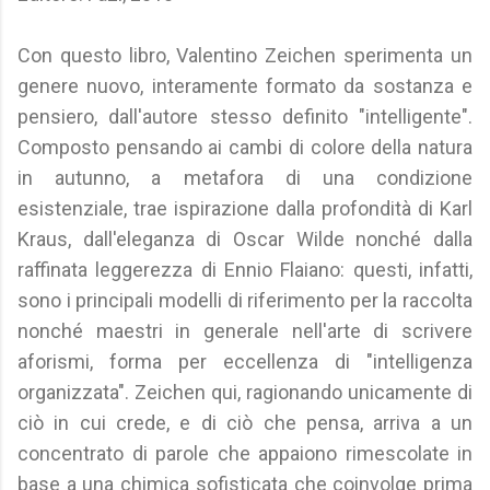
Con questo libro, Valentino Zeichen sperimenta un
genere nuovo, interamente formato da sostanza e
pensiero, dall'autore stesso definito "intelligente".
Composto pensando ai cambi di colore della natura
in autunno, a metafora di una condizione
esistenziale, trae ispirazione dalla profondità di Karl
Kraus, dall'eleganza di Oscar Wilde nonché dalla
raffinata leggerezza di Ennio Flaiano: questi, infatti,
sono i principali modelli di riferimento per la raccolta
nonché maestri in generale nell'arte di scrivere
aforismi, forma per eccellenza di "intelligenza
organizzata". Zeichen qui, ragionando unicamente di
ciò in cui crede, e di ciò che pensa, arriva a un
concentrato di parole che appaiono rimescolate in
base a una chimica sofisticata che coinvolge prima