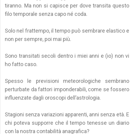
tiranno. Ma non si capisce per dove transita questo
filo temporale senza capo né coda.
Solo nel frattempo, il tempo può sembrare elastico e
non per sempre, poi mai più.
Sono transitati secoli dentro i miei anni e (io) non vi
ho fatto caso.
Spesso le previsioni meteorologiche sembrano
perturbate da fattori imponderabili, come se fossero
influenzate dagli oroscopi dell’astrologia.
Stagioni senza variazioni apparenti, anni senza età. E
chi poteva supporre che il tempo tenesse un diario
con la nostra contabilità anagrafica?