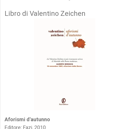
Libro di Valentino Zeichen
Aforismi d'autunno
Editore: Fazi, 2010