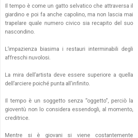
Il tempo è come un gatto selvatico che attraversa il
giardino e poi fa anche capolino, ma non lascia mai
trapelare quale numero civico sia recapito del suo
nascondino.
L’impazienza biasima i restauri interminabili degli
affreschi nuvolosi.
La mira dell’artista deve essere superiore a quella
dell’arciere poiché punta all'infinito.
Il tempo è un soggetto senza “oggetto”, perciò la
gioventù non lo considera essendogli, al momento,
creditrice.
Mentre si è giovani si viene costantemente