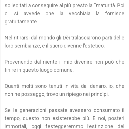
sollecitati a conseguire al più presto la “maturità. Poi
ci si avvede che la vecchiaia la fornisce
gratuitamente.
Nel ritirarsi dal mondo gli Dèi tralasciarono parti delle
loro sembianze, e il sacro divenne l’estetico.
Provenendo dal niente il mio divenire non può che
finire in questo luogo comune.
Quanti molti sono tenuti in vita dal denaro, io, che
non ne posseggo, trovo un ripiego nei princìpi.
Se le generazioni passate avessero consumato il
tempo, questo non esisterebbe più. E noi, posteri
immortali, oggi festeggeremmo l’estinzione del