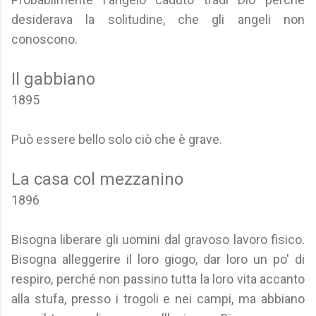
desiderava la solitudine, che gli angeli non
conoscono.
Il gabbiano
1895
Può essere bello solo ciò che è grave.
La casa col mezzanino
1896
Bisogna liberare gli uomini dal gravoso lavoro fisico.
Bisogna alleggerire il loro giogo, dar loro un po' di
respiro, perché non passino tutta la loro vita accanto
alla stufa, presso i trogoli e nei campi, ma abbiano