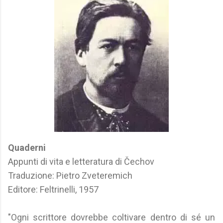
Quaderni
Appunti di vita e letteratura di Čechov
Traduzione: Pietro Zveteremich
Editore: Feltrinelli, 1957
"Ogni scrittore dovrebbe coltivare dentro di sé un