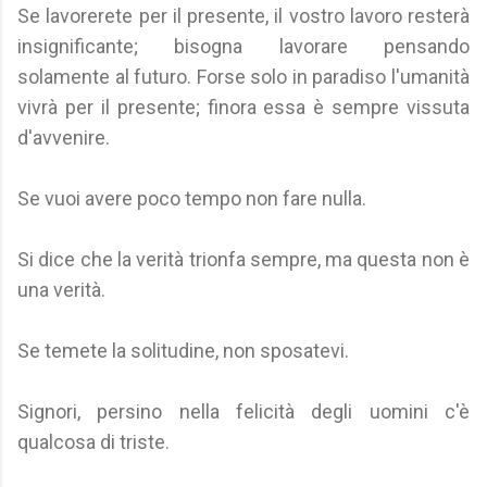
Se lavorerete per il presente, il vostro lavoro resterà
insignificante; bisogna lavorare pensando
solamente al futuro. Forse solo in paradiso l'umanità
vivrà per il presente; finora essa è sempre vissuta
d'avvenire.
Se vuoi avere poco tempo non fare nulla.
Si dice che la verità trionfa sempre, ma questa non è
una verità.
Se temete la solitudine, non sposatevi.
Signori, persino nella felicità degli uomini c'è
qualcosa di triste.