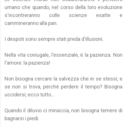
umano che quando, nel corso della loro evoluzione
s'incontreranno colle scienze esatte e
cammineranno alla pari.
I despoti sono sempre stati preda d'illusioni.
Nella vita coniugale, l'essenziale, è la pazienza. Non
l'amore: la pazienza!
Non bisogna cercare la salvezza che in se stessi; e
se non si trova, perché perdere il tempo? Bisogna
uccidersi; ecco tutto...
Quando il diluvio ci minaccia, non bisogna temere di
bagnarsi i piedi.