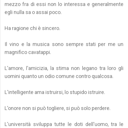
mezzo fra di essi non lo interessa e generalmente
egli nulla sa o assai poco.
Ha ragione chi è sincero.
Il vino e la musica sono sempre stati per me un
magnifico cavatappi.
L'amore, l'amicizia, la stima non legano tra loro gli
uomini quanto un odio comune contro qualcosa.
L'intelligente ama istruirsi, lo stupido istruire.
L'onore non si può togliere, si può solo perdere.
L'università sviluppa tutte le doti dell'uomo, tra le