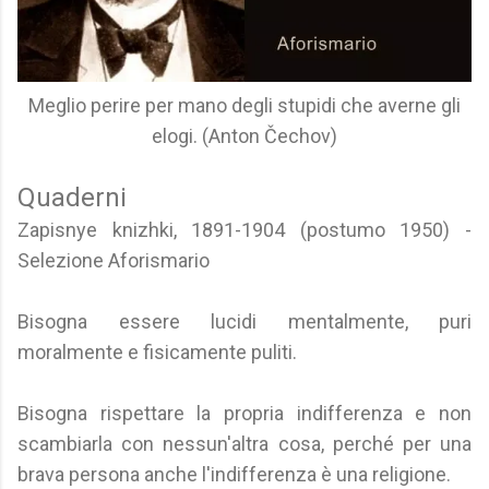
Meglio perire per mano degli stupidi che averne gli
elogi. (Anton Čechov)
Quaderni
Zapisnye knizhki, 1891-1904 (postumo 1950) -
Selezione Aforismario
Bisogna essere lucidi mentalmente, puri
moralmente e fisicamente puliti.
Bisogna rispettare la propria indifferenza e non
scambiarla con nessun'altra cosa, perché per una
brava persona anche l'indifferenza è una religione.