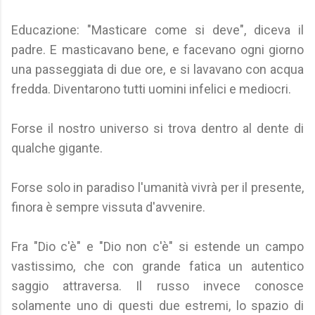
Educazione: "Masticare come si deve", diceva il
padre. E masticavano bene, e facevano ogni giorno
una passeggiata di due ore, e si lavavano con acqua
fredda. Diventarono tutti uomini infelici e mediocri.
Forse il nostro universo si trova dentro al dente di
qualche gigante.
Forse solo in paradiso l'umanità vivrà per il presente,
finora è sempre vissuta d'avvenire.
Fra "Dio c'è" e "Dio non c'è" si estende un campo
vastissimo, che con grande fatica un autentico
saggio attraversa. Il russo invece conosce
solamente uno di questi due estremi, lo spazio di