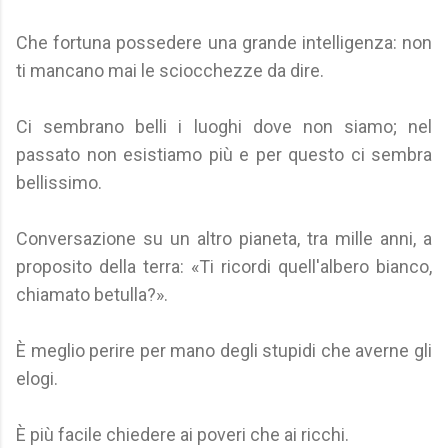
Che fortuna possedere una grande intelligenza: non
ti mancano mai le sciocchezze da dire.
Ci sembrano belli i luoghi dove non siamo; nel
passato non esistiamo più e per questo ci sembra
bellissimo.
Conversazione su un altro pianeta, tra mille anni, a
proposito della terra: «Ti ricordi quell'albero bianco,
chiamato betulla?».
È meglio perire per mano degli stupidi che averne gli
elogi.
È più facile chiedere ai poveri che ai ricchi.