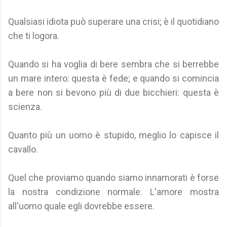
Qualsiasi idiota può superare una crisi; è il quotidiano
che ti logora.
Quando si ha voglia di bere sembra che si berrebbe
un mare intero: questa è fede; e quando si comincia
a bere non si bevono più di due bicchieri: questa è
scienza.
Quanto più un uomo è stupido, meglio lo capisce il
cavallo.
Quel che proviamo quando siamo innamorati è forse
la nostra condizione normale. L'amore mostra
all'uomo quale egli dovrebbe essere.