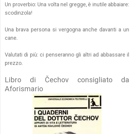
Un proverbio: Una volta nel gregge, è inutile abbaiare:
scodinzola!
Una brava persona si vergogna anche davanti a un
cane.
Valutati di più: ci penseranno gli altri ad abbassare il
prezzo.
Libro di Čechov consigliato da
Aforismario