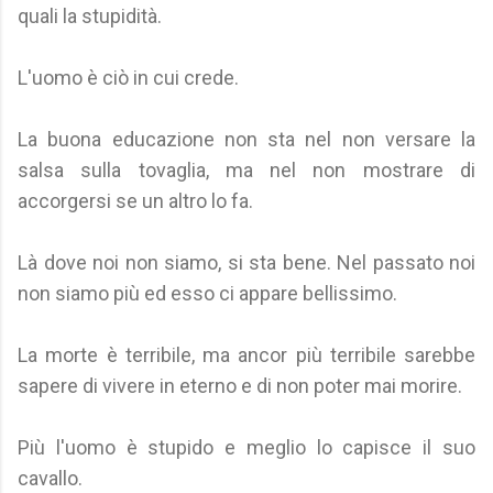
quali la stupidità.
L'uomo è ciò in cui crede.
La buona educazione non sta nel non versare la
salsa sulla tovaglia, ma nel non mostrare di
accorgersi se un altro lo fa.
Là dove noi non siamo, si sta bene. Nel passato noi
non siamo più ed esso ci appare bellissimo.
La morte è terribile, ma ancor più terribile sarebbe
sapere di vivere in eterno e di non poter mai morire.
Più l'uomo è stupido e meglio lo capisce il suo
cavallo.