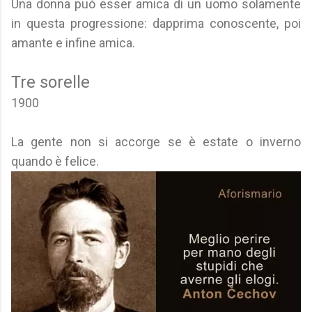
Una donna può esser amica di un uomo solamente
in questa progressione: dapprima conoscente, poi
amante e infine amica.
Tre sorelle
1900
La gente non si accorge se è estate o inverno
quando è felice.