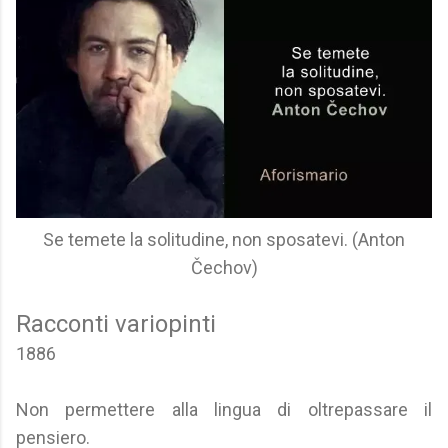
Se temete la solitudine, non sposatevi. (Anton
Čechov)
Racconti variopinti
1886
Non permettere alla lingua di oltrepassare il
pensiero.