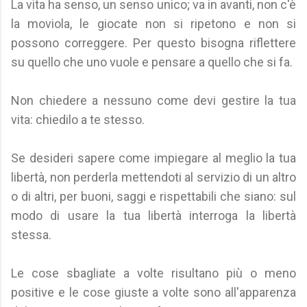
La vita ha senso, un senso unico; va in avanti, non c'è
la moviola, le giocate non si ripetono e non si
possono correggere. Per questo bisogna riflettere
su quello che uno vuole e pensare a quello che si fa.
Non chiedere a nessuno come devi gestire la tua
vita: chiedilo a te stesso.
Se desideri sapere come impiegare al meglio la tua
libertà, non perderla mettendoti al servizio di un altro
o di altri, per buoni, saggi e rispettabili che siano: sul
modo di usare la tua libertà interroga la libertà
stessa.
Le cose sbagliate a volte risultano più o meno
positive e le cose giuste a volte sono all'apparenza