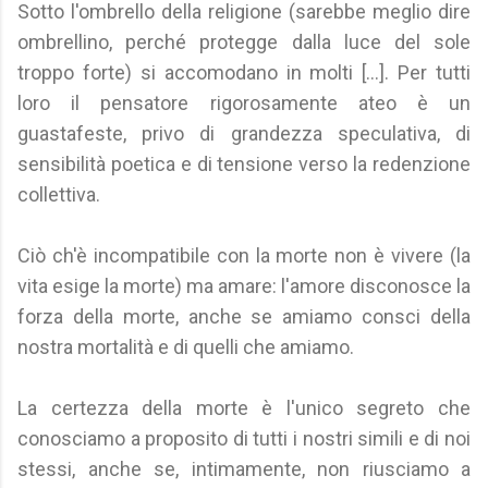
Sotto l'ombrello della religione (sarebbe meglio dire
ombrellino, perché protegge dalla luce del sole
troppo forte) si accomodano in molti [...]. Per tutti
loro il pensatore rigorosamente ateo è un
guastafeste, privo di grandezza speculativa, di
sensibilità poetica e di tensione verso la redenzione
collettiva.
Ciò ch'è incompatibile con la morte non è vivere (la
vita esige la morte) ma amare: l'amore disconosce la
forza della morte, anche se amiamo consci della
nostra mortalità e di quelli che amiamo.
La certezza della morte è l'unico segreto che
conosciamo a proposito di tutti i nostri simili e di noi
stessi, anche se, intimamente, non riusciamo a