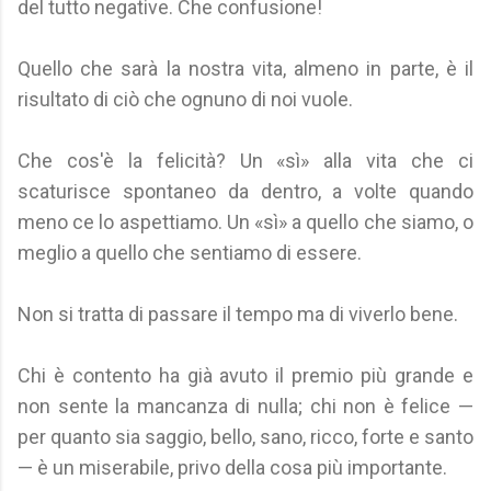
del tutto negative. Che confusione!
Quello che sarà la nostra vita, almeno in parte, è il
risultato di ciò che ognuno di noi vuole.
Che cos'è la felicità? Un «sì» alla vita che ci
scaturisce spontaneo da dentro, a volte quando
meno ce lo aspettiamo. Un «sì» a quello che siamo, o
meglio a quello che sentiamo di essere.
Non si tratta di passare il tempo ma di viverlo bene.
Chi è contento ha già avuto il premio più grande e
non sente la mancanza di nulla; chi non è felice —
per quanto sia saggio, bello, sano, ricco, forte e santo
— è un miserabile, privo della cosa più importante.