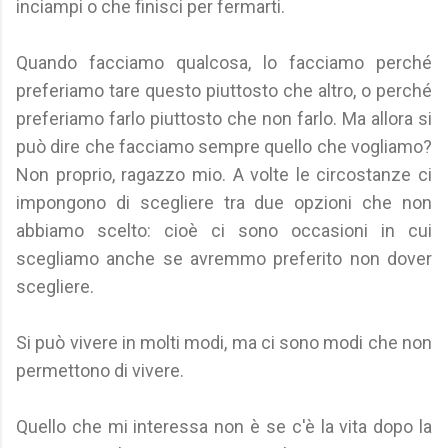
inciampi o che finisci per fermarti.
Quando facciamo qualcosa, lo facciamo perché
preferiamo tare questo piuttosto che altro, o perché
preferiamo farlo piuttosto che non farlo. Ma allora si
può dire che facciamo sempre quello che vogliamo?
Non proprio, ragazzo mio. A volte le circostanze ci
impongono di scegliere tra due opzioni che non
abbiamo scelto: cioè ci sono occasioni in cui
scegliamo anche se avremmo preferito non dover
scegliere.
Si può vivere in molti modi, ma ci sono modi che non
permettono di vivere.
Quello che mi interessa non è se c'è la vita dopo la