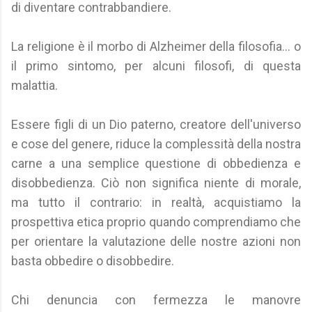
di diventare contrabbandiere.
La religione è il morbo di Alzheimer della filosofia... o
il primo sintomo, per alcuni filosofi, di questa
malattia.
Essere figli di un Dio paterno, creatore dell'universo
e cose del genere, riduce la complessità della nostra
carne a una semplice questione di obbedienza e
disobbedienza. Ciò non significa niente di morale,
ma tutto il contrario: in realtà, acquistiamo la
prospettiva etica proprio quando comprendiamo che
per orientare la valutazione delle nostre azioni non
basta obbedire o disobbedire.
Chi denuncia con fermezza le manovre