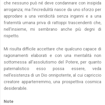
che nessuno può né deve condannare con insipida
arroganza; ma l'incredulità nasce da uno sforzo per
approdare a una veridicità senza inganni e a una
fraternità umana priva di rattoppi trascendenti che,
nell'insieme, mi sembrano anche più degni di
rispetto.
Mi risulta difficile accettare che qualcuno capace di
ragionamenti elaborati e con una mentalità non
sottomessa all'assolutismo del Potere, per quanto
paternalistico esso possa essere, veda
nell'esistenza di un Dio onnipotente, al cui capriccio
creatore apparterremmo, una prospettiva cosmica
desiderabile.
Note