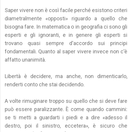
Saper vivere non è così facile perché esistono criteri
diametralmente «opposti» riguardo a quello che
bisogna fare. In matematica o in geografia ci sono gli
esperti e gli ignoranti, e in genere gli esperti si
trovano quasi sempre d'accordo sui principi
fondamentali. Quanto al saper vivere invece non c'è
affatto unanimità.
Libertà è decidere, ma anche, non dimenticarlo,
renderti conto che stai decidendo.
A volte rimuginare troppo su quello che si deve fare
può essere paralizzante. È come quando cammini:
se ti metti a guardarti i piedi e a dire «adesso il
destro, poi il sinistro, eccetera», è sicuro che