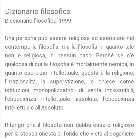
Dizionario filosofico
Diccionario filosófico, 1999
Una persona può essere religiosa ed esercitare nel
contempo la filosofia: ma la filosofia in quanto tale
non è religiosa, in nessun caso. Perché se c'è
qualcosa di cui la filosofia è mortalmente nemica, in
quanto esercizio intellettuale, questa è la religione,
l'irrazionalità, la superstizione, le chiese come
istituzioni monopolizzatrici di verità indiscutibili,
l'obbedienza intellettuale assoluta, l'obbedienza
intellettuale all'Assoluto.
Ritengo che il filosofo non debba essere religioso
per la stessa onestà di fondo che vieta al doganiere