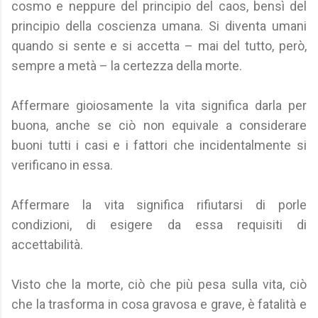
cosmo e neppure del principio del caos, bensì del
principio della coscienza umana. Si diventa umani
quando si sente e si accetta – mai del tutto, però,
sempre a metà – la certezza della morte.
Affermare gioiosamente la vita significa darla per
buona, anche se ciò non equivale a considerare
buoni tutti i casi e i fattori che incidentalmente si
verificano in essa.
Affermare la vita significa rifiutarsi di porle
condizioni, di esigere da essa requisiti di
accettabilità.
Visto che la morte, ciò che più pesa sulla vita, ciò
che la trasforma in cosa gravosa e grave, è fatalità e