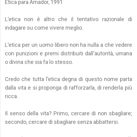
Ética para Amador, 1991
L'etica non è altro che il tentativo razionale di
indagare su come vivere meglio.
L'etica per un uomo libero non ha nulla a che vedere
con punizioni e premi distribuiti dall'autorità, umana
o divina che sia fa lo stesso.
Credo che tutta l'etica degna di questo nome parta
dalla vita e si proponga di rafforzarla, di renderla più
ricca.
Il senso della vita? Primo, cercare di non sbagliare;
secondo, cercare di sbagliare senza abbattersi.