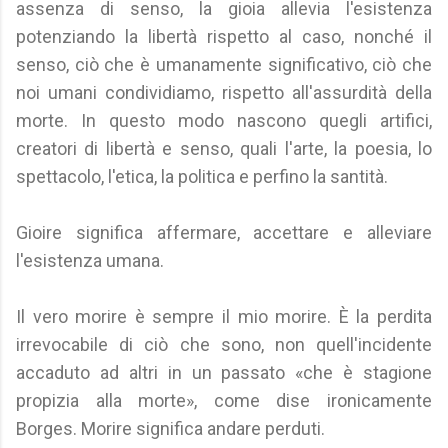
assenza di senso, la gioia allevia l'esistenza
potenziando la libertà rispetto al caso, nonché il
senso, ciò che è umanamente significativo, ciò che
noi umani condividiamo, rispetto all'assurdità della
morte. In questo modo nascono quegli artifici,
creatori di libertà e senso, quali l'arte, la poesia, lo
spettacolo, l'etica, la politica e perfino la santità.
Gioire significa affermare, accettare e alleviare
l'esistenza umana.
Il vero morire è sempre il mio morire. È la perdita
irrevocabile di ciò che sono, non quell'incidente
accaduto ad altri in un passato «che è stagione
propizia alla morte», come dise ironicamente
Borges. Morire significa andare perduti.