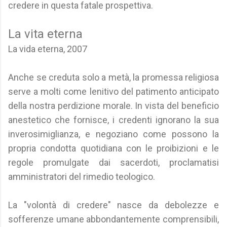
credere in questa fatale prospettiva.
La vita eterna
La vida eterna, 2007
Anche se creduta solo a metà, la promessa religiosa
serve a molti come lenitivo del patimento anticipato
della nostra perdizione morale. In vista del beneficio
anestetico che fornisce, i credenti ignorano la sua
inverosimiglianza, e negoziano come possono la
propria condotta quotidiana con le proibizioni e le
regole promulgate dai sacerdoti, proclamatisi
amministratori del rimedio teologico.
La "volontà di credere" nasce da debolezze e
sofferenze umane abbondantemente comprensibili,