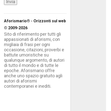
Aforismario® - Orizzonti sul web
© 2009-2026
Sito di riferimento per tutti gli
appassionati di aforismi, con
migliaia di frasi per ogni
occasione, citazioni, proverbi e
battute umoristiche su
qualunque argomento, di autori
di tutto il mondo e di tutte le
epoche. Aforismario offre
anche uno spazio gratuito agli
autori di aforismi
contemporanei e inediti.