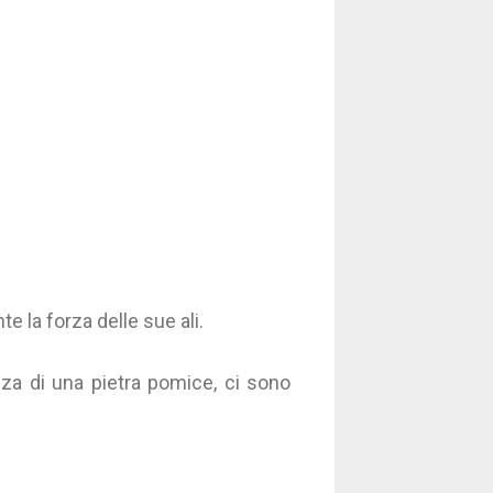
 la forza delle sue ali.
zza di una pietra pomice, ci sono