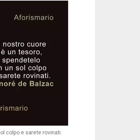
ol colpo e sarete rovinati.