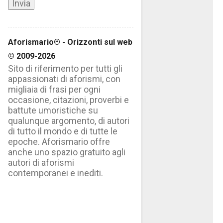
Aforismario® - Orizzonti sul web
© 2009-2026
Sito di riferimento per tutti gli
appassionati di aforismi, con
migliaia di frasi per ogni
occasione, citazioni, proverbi e
battute umoristiche su
qualunque argomento, di autori
di tutto il mondo e di tutte le
epoche. Aforismario offre
anche uno spazio gratuito agli
autori di aforismi
contemporanei e inediti.