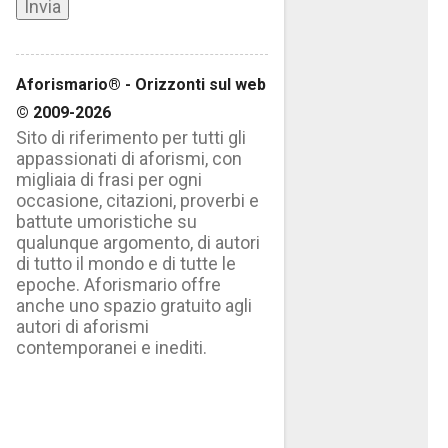
Aforismario® - Orizzonti sul web
© 2009-2026
Sito di riferimento per tutti gli
appassionati di aforismi, con
migliaia di frasi per ogni
occasione, citazioni, proverbi e
battute umoristiche su
qualunque argomento, di autori
di tutto il mondo e di tutte le
epoche. Aforismario offre
anche uno spazio gratuito agli
autori di aforismi
contemporanei e inediti.