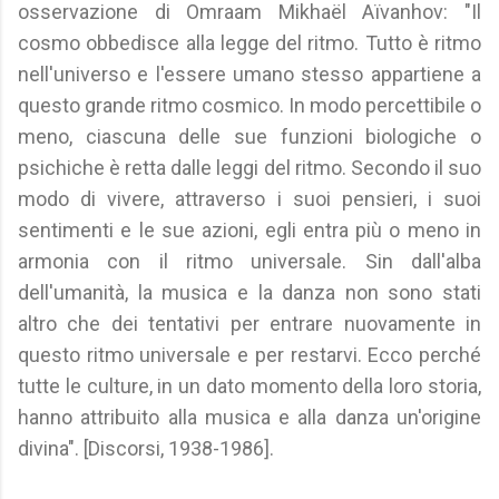
osservazione di Omraam Mikhaël Aïvanhov: "Il
cosmo obbedisce alla legge del ritmo. Tutto è ritmo
nell'universo e l'essere umano stesso appartiene a
questo grande ritmo cosmico. In modo percettibile o
meno, ciascuna delle sue funzioni biologiche o
psichiche è retta dalle leggi del ritmo. Secondo il suo
modo di vivere, attraverso i suoi pensieri, i suoi
sentimenti e le sue azioni, egli entra più o meno in
armonia con il ritmo universale. Sin dall'alba
dell'umanità, la musica e la danza non sono stati
altro che dei tentativi per entrare nuovamente in
questo ritmo universale e per restarvi. Ecco perché
tutte le culture, in un dato momento della loro storia,
hanno attribuito alla musica e alla danza un'origine
divina". [Discorsi, 1938-1986].