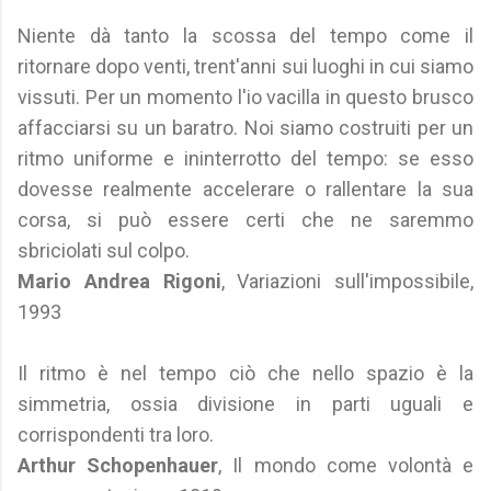
Niente dà tanto la scossa del tempo come il
ritornare dopo venti, trent'anni sui luoghi in cui siamo
vissuti. Per un momento l'io vacilla in questo brusco
affacciarsi su un baratro. Noi siamo costruiti per un
ritmo uniforme e ininterrotto del tempo: se esso
dovesse realmente accelerare o rallentare la sua
corsa, si può essere certi che ne saremmo
sbriciolati sul colpo.
Mario Andrea Rigoni
, Variazioni sull'impossibile,
1993
Il ritmo è nel tempo ciò che nello spazio è la
simmetria, ossia divisione in parti uguali e
corrispondenti tra loro.
Arthur Schopenhauer
, Il mondo come volontà e