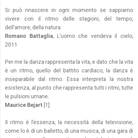
Si può rinascere in ogni momento se sappiamo
vivere con il ritmo delle stagioni, del tempo,
dell’amore, della natura.
Romano Battaglia
, L’uomo che vendeva il cielo,
2011
Per me la danza rappresenta la vita, e dato che la vita
è un ritmo, quello del battito cardiaco, la danza è
inseparabile dal ritmo. Essa interpreta la nostra
esistenza, al punto che rappresenta tutti i ritmi, tutte
le pulsioni umane.
Maurice Bejart
[1]
Il ritmo è l’essenza, la necessità della televisione,
come lo è di un balletto, di una musica, di una gara di