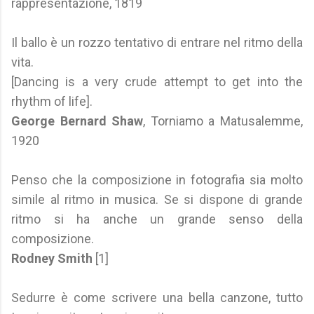
rappresentazione, 1819
Il ballo è un rozzo tentativo di entrare nel ritmo della
vita.
[Dancing is a very crude attempt to get into the
rhythm of life].
George Bernard Shaw
, Torniamo a Matusalemme,
1920
Penso che la composizione in fotografia sia molto
simile al ritmo in musica. Se si dispone di grande
ritmo si ha anche un grande senso della
composizione.
Rodney Smith
[1]
Sedurre è come scrivere una bella canzone, tutto