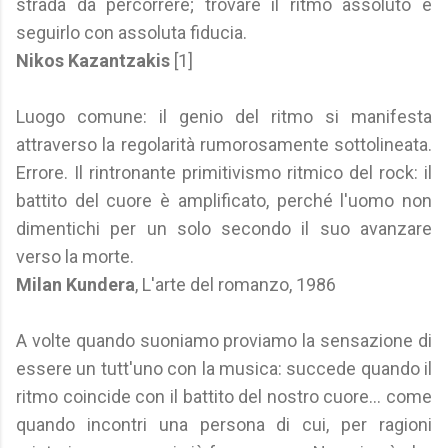
strada da percorrere; trovare il ritmo assoluto e
seguirlo con assoluta fiducia.
Nikos Kazantzakis
[1]
Luogo comune: il genio del ritmo si manifesta
attraverso la regolarità rumorosamente sottolineata.
Errore. Il rintronante primitivismo ritmico del rock: il
battito del cuore è amplificato, perché l'uomo non
dimentichi per un solo secondo il suo avanzare
verso la morte.
Milan Kundera
, L'arte del romanzo, 1986
A volte quando suoniamo proviamo la sensazione di
essere un tutt'uno con la musica: succede quando il
ritmo coincide con il battito del nostro cuore... come
quando incontri una persona di cui, per ragioni