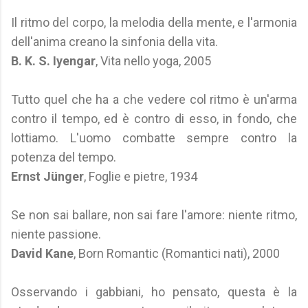
Il ritmo del corpo, la melodia della mente, e l'armonia
dell'anima creano la sinfonia della vita.
B. K. S. Iyengar
, Vita nello yoga, 2005
Tutto quel che ha a che vedere col ritmo è un'arma
contro il tempo, ed è contro di esso, in fondo, che
lottiamo. L'uomo combatte sempre contro la
potenza del tempo.
Ernst Jünger
, Foglie e pietre, 1934
Se non sai ballare, non sai fare l'amore: niente ritmo,
niente passione.
David Kane
, Born Romantic (Romantici nati), 2000
Osservando i gabbiani, ho pensato, questa è la