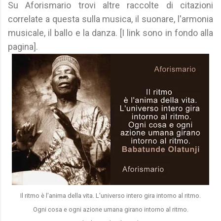
Su Aforismario trovi altre raccolte di citazioni
correlate a questa sulla musica, il suonare, l'armonia
musicale, il ballo e la danza. [I link sono in fondo alla
pagina].
Il ritmo è l'anima della vita. L'universo intero gira intorno al ritmo.
Ogni cosa e ogni azione umana girano intorno al ritmo.