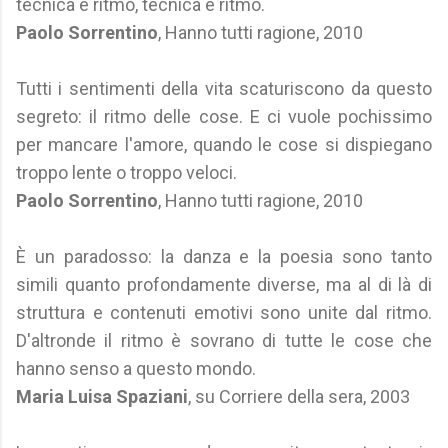
tecnica e ritmo, tecnica e ritmo.
Paolo Sorrentino
, Hanno tutti ragione, 2010
Tutti i sentimenti della vita scaturiscono da questo
segreto: il ritmo delle cose. E ci vuole pochissimo
per mancare l'amore, quando le cose si dispiegano
troppo lente o troppo veloci.
Paolo Sorrentino
, Hanno tutti ragione, 2010
È un paradosso: la danza e la poesia sono tanto
simili quanto profondamente diverse, ma al di là di
struttura e contenuti emotivi sono unite dal ritmo.
D'altronde il ritmo è sovrano di tutte le cose che
hanno senso a questo mondo.
Maria Luisa Spaziani
, su Corriere della sera, 2003