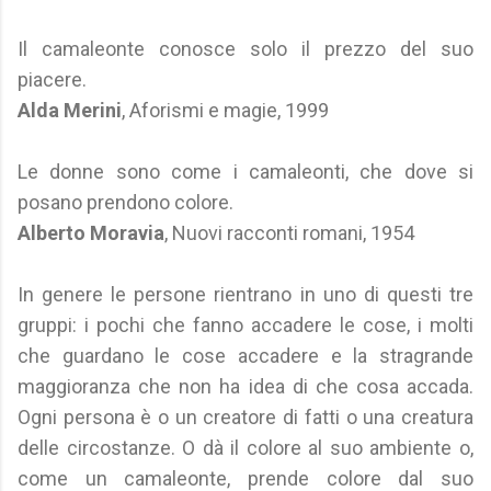
Il camaleonte conosce solo il prezzo del suo
piacere.
Alda Merini
, Aforismi e magie, 1999
Le donne sono come i camaleonti, che dove si
posano prendono colore.
Alberto Moravia
, Nuovi racconti romani, 1954
In genere le persone rientrano in uno di questi tre
gruppi: i pochi che fanno accadere le cose, i molti
che guardano le cose accadere e la stragrande
maggioranza che non ha idea di che cosa accada.
Ogni persona è o un creatore di fatti o una creatura
delle circostanze. O dà il colore al suo ambiente o,
come un camaleonte, prende colore dal suo