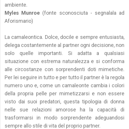
ambiente.
Myles Munroe
(fonte sconosciuta - segnalala ad
Aforismario)
La camaleontica. Dolce, docile e sempre entusiasta,
delega costantemente al partner ogni decisione, non
solo quelle importanti. Si adatta a qualsiasi
situazione con estrema naturalezza e si conforma
alle circostanze con sorprendenti doti mimetiche.
Per lei seguire in tutto e per tutto il partner è la regola
numero uno e, come un camaleonte cambia i colori
della propria pelle per mimetizzarsi e non essere
visto dai suoi predatori, questa tipologia di donna
nelle sue relazioni amorose ha la capacità di
trasformarsi in modo sorprendente adeguandosi
sempre allo stile di vita del proprio partner.