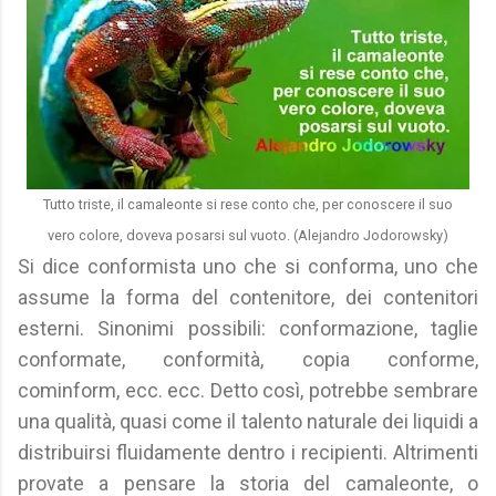
Tutto triste, il camaleonte si rese conto che, per conoscere il suo
vero colore, doveva posarsi sul vuoto. (Alejandro Jodorowsky)
Si dice conformista uno che si conforma, uno che
assume la forma del contenitore, dei contenitori
esterni. Sinonimi possibili: conformazione, taglie
conformate, conformità, copia conforme,
cominform, ecc. ecc. Detto così, potrebbe sembrare
una qualità, quasi come il talento naturale dei liquidi a
distribuirsi fluidamente dentro i recipienti. Altrimenti
provate a pensare la storia del camaleonte, o