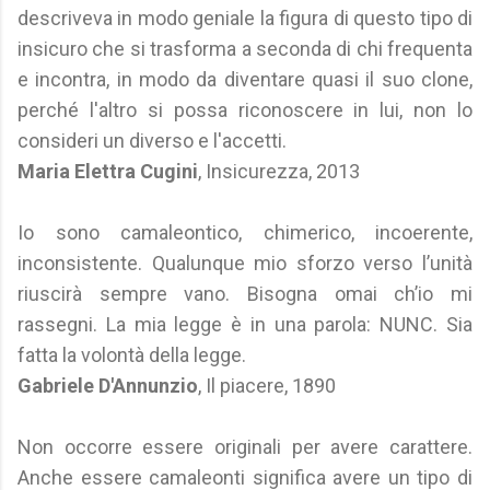
descriveva in modo geniale la figura di questo tipo di
insicuro che si trasforma a seconda di chi frequenta
e incontra, in modo da diventare quasi il suo clone,
perché l'altro si possa riconoscere in lui, non lo
consideri un diverso e l'accetti.
Maria Elettra Cugini
, Insicurezza, 2013
Io sono camaleontico, chimerico, incoerente,
inconsistente. Qualunque mio sforzo verso l’unità
riuscirà sempre vano. Bisogna omai ch’io mi
rassegni. La mia legge è in una parola: NUNC. Sia
fatta la volontà della legge.
Gabriele D'Annunzio
, Il piacere, 1890
Non occorre essere originali per avere carattere.
Anche essere camaleonti significa avere un tipo di