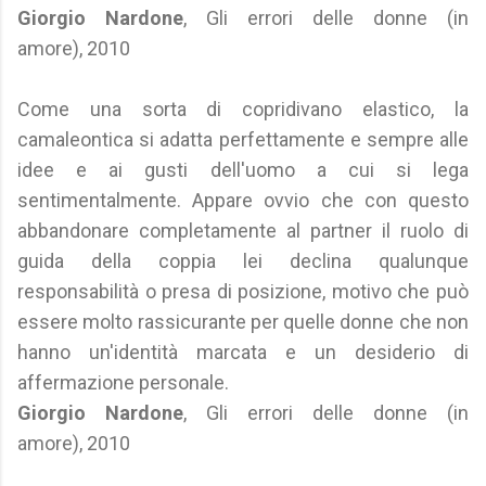
Giorgio Nardone
, Gli errori delle donne (in
amore), 2010
Come una sorta di copridivano elastico, la
camaleontica si adatta perfettamente e sempre alle
idee e ai gusti dell'uomo a cui si lega
sentimentalmente. Appare ovvio che con questo
abbandonare completamente al partner il ruolo di
guida della coppia lei declina qualunque
responsabilità o presa di posizione, motivo che può
essere molto rassicurante per quelle donne che non
hanno un'identità marcata e un desiderio di
affermazione personale.
Giorgio Nardone
, Gli errori delle donne (in
amore), 2010