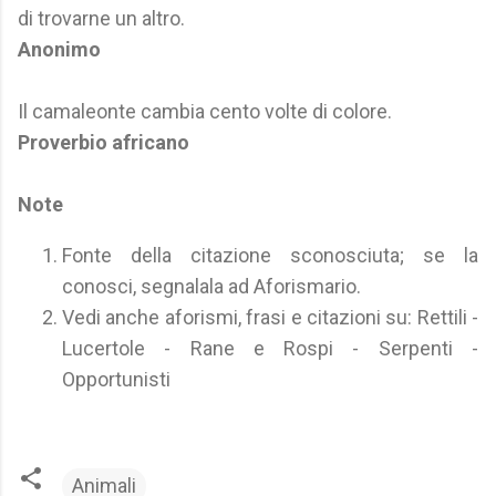
di trovarne un altro.
Anonimo
Il camaleonte cambia cento volte di colore.
Proverbio africano
Note
Fonte della citazione sconosciuta; se la
conosci, segnalala ad Aforismario.
Vedi anche aforismi, frasi e citazioni su: Rettili -
Lucertole - Rane e Rospi - Serpenti -
Opportunisti
Animali