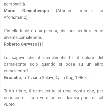
personalità.
Mario Gennatiempo
(Aforismi inediti su
Aforismario)
L'intellettuale è una pecora, che per sentirsi leone
diventa camaleonte.
Roberto Gervaso
[1]
Lo sapevi che il camaleonte ha il colore del
camaleonte solo quando si posa su un altro
camaleonte?
Groucho
, in Tiziano Sclavi, Dylan Dog, 1986/...
Tutto triste, il camaleonte si rese conto che, per
conoscere il suo vero colore, doveva posarsi sul
vuoto.