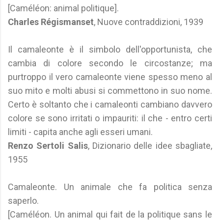
[Caméléon: animal politique].
Charles Régismanset
, Nuove contraddizioni, 1939
Il camaleonte è il simbolo dell'opportunista, che
cambia di colore secondo le circostanze; ma
purtroppo il vero camaleonte viene spesso meno al
suo mito e molti abusi si commettono in suo nome.
Certo è soltanto che i camaleonti cambiano davvero
colore se sono irritati o impauriti: il che - entro certi
limiti - capita anche agli esseri umani.
Renzo Sertoli Salis
, Dizionario delle idee sbagliate,
1955
Camaleonte. Un animale che fa politica senza
saperlo.
[Caméléon. Un animal qui fait de la politique sans le