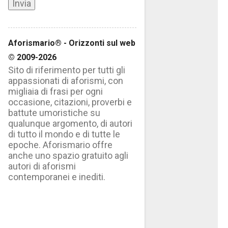
Aforismario® - Orizzonti sul web
© 2009-2026
Sito di riferimento per tutti gli
appassionati di aforismi, con
migliaia di frasi per ogni
occasione, citazioni, proverbi e
battute umoristiche su
qualunque argomento, di autori
di tutto il mondo e di tutte le
epoche. Aforismario offre
anche uno spazio gratuito agli
autori di aforismi
contemporanei e inediti.