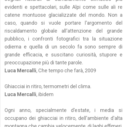
evidenti e spettacolari, sulle Alpi come sulle ali re
catene montuose glacializzate del mondo. Non a
caso, quando si vuole portare l'argomento del
riscaldamento globale all'attenzione del grande
pubblico, i confronti fotografici tra la situazione
odierna e quella di un secolo fa sono sempre di
grande efficacia, e suscitano curiosità, stupore e
preoccupazione più di tante parole.
Luca Mercalli
, Che tempo che farà, 2009
Ghiacciai in ritiro, termometri del clima.
Luca Mercalli
, ibidem
Ogni anno, specialmente d'estate, i media si
occupano dei ghiacciai in ritiro, dell'ambiente d'alta
montagna che cambia velocemente, di laghi effimeri,