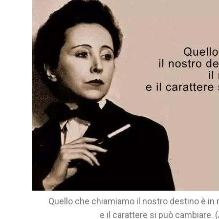
Quello che chiamiamo il nostro destino è in re
e il carattere si può cambiare. 