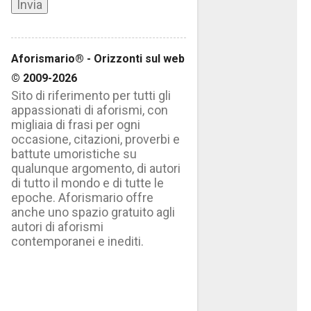
Aforismario® - Orizzonti sul web
© 2009-2026
Sito di riferimento per tutti gli
appassionati di aforismi, con
migliaia di frasi per ogni
occasione, citazioni, proverbi e
battute umoristiche su
qualunque argomento, di autori
di tutto il mondo e di tutte le
epoche. Aforismario offre
anche uno spazio gratuito agli
autori di aforismi
contemporanei e inediti.