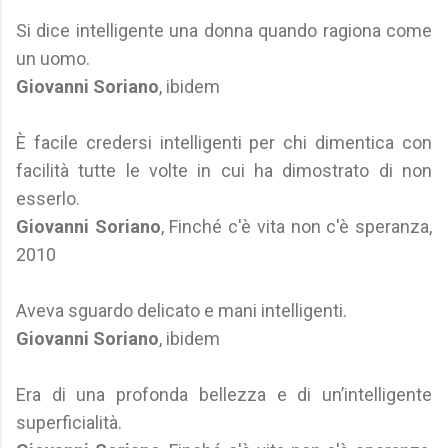
Si dice intelligente una donna quando ragiona come
un uomo.
Giovanni Soriano
, ibidem
È facile credersi intelligenti per chi dimentica con
facilità tutte le volte in cui ha dimostrato di non
esserlo.
Giovanni Soriano
, Finché c'è vita non c'è speranza,
2010
Aveva sguardo delicato e mani intelligenti.
Giovanni Soriano
, ibidem
Era di una profonda bellezza e di un’intelligente
superficialità.