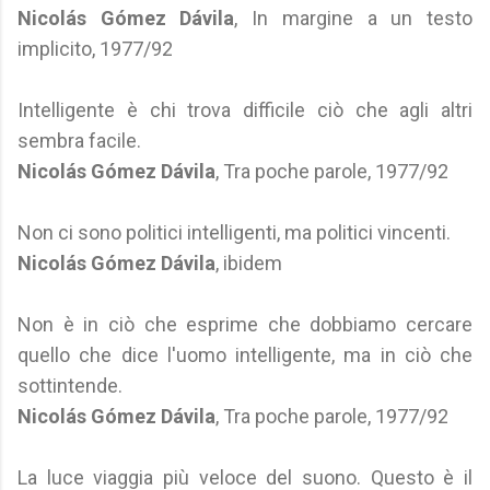
Nicolás Gómez Dávila
, In margine a un testo
implicito, 1977/92
Intelligente è chi trova difficile ciò che agli altri
sembra facile.
Nicolás Gómez Dávila
, Tra poche parole, 1977/92
Non ci sono politici intelligenti, ma politici vincenti.
Nicolás Gómez Dávila
, ibidem
Non è in ciò che esprime che dobbiamo cercare
quello che dice l'uomo intelligente, ma in ciò che
sottintende.
Nicolás Gómez Dávila
, Tra poche parole, 1977/92
La luce viaggia più veloce del suono. Questo è il