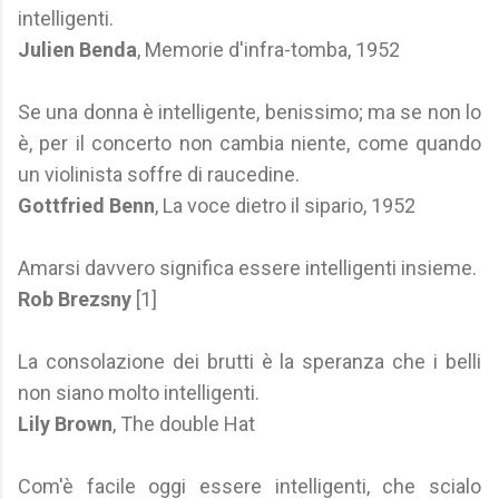
intelligenti.
Julien Benda
, Memorie d'infra-tomba, 1952
Se una donna è intelligente, benissimo; ma se non lo
è, per il concerto non cambia niente, come quando
un violinista soffre di raucedine.
Gottfried Benn
, La voce dietro il sipario, 1952
Amarsi davvero significa essere intelligenti insieme.
Rob Brezsny
[1]
La consolazione dei brutti è la speranza che i belli
non siano molto intelligenti.
Lily Brown
, The double Hat
Com'è facile oggi essere intelligenti, che scialo