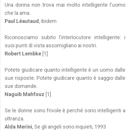
Una donna non trova mai molto intelligente l'uomo
che la ama.
Paul Léautaud
, ibidem
Riconosciamo subito l'interlocutore intelligente: i
suoi punti di vista assomigliano ai nostri.
Robert Lembke
[1]
Potete giudicare quanto intelligente è un uomo dalle
sue risposte. Potete giudicare quanto è saggio dalle
sue domande.
Naguib Mahfouz
[1]
Se le donne sono frivole è perché sono intelligenti a
oltranza.
Alda Merini
, Se gli angeli sono inquieti, 1993