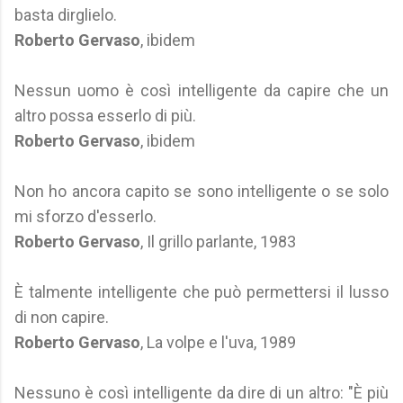
basta dirglielo.
Roberto Gervaso
, ibidem
Nessun uomo è così intelligente da capire che un
altro possa esserlo di più.
Roberto Gervaso
, ibidem
Non ho ancora capito se sono intelligente o se solo
mi sforzo d'esserlo.
Roberto Gervaso
, Il grillo parlante, 1983
È talmente intelligente che può permettersi il lusso
di non capire.
Roberto Gervaso
, La volpe e l'uva, 1989
Nessuno è così intelligente da dire di un altro: "È più