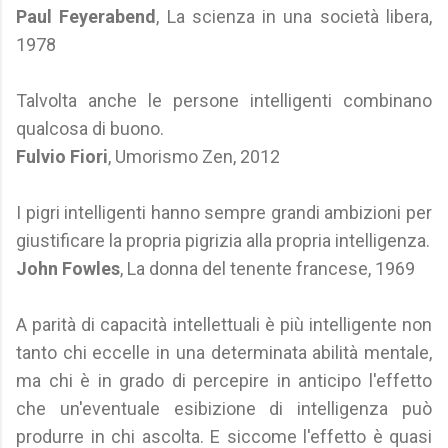
Paul Feyerabend
, La scienza in una società libera,
1978
Talvolta anche le persone intelligenti combinano
qualcosa di buono.
Fulvio Fiori
, Umorismo Zen, 2012
I pigri intelligenti hanno sempre grandi ambizioni per
giustificare la propria pigrizia alla propria intelligenza.
John Fowles
, La donna del tenente francese, 1969
A parità di capacità intellettuali è più intelligente non
tanto chi eccelle in una determinata abilità mentale,
ma chi è in grado di percepire in anticipo l'effetto
che un'eventuale esibizione di intelligenza può
produrre in chi ascolta. E siccome l'effetto è quasi