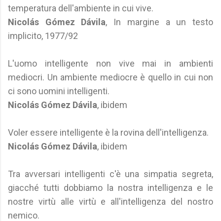
temperatura dell'ambiente in cui vive.
Nicolás Gómez Dávila
, In margine a un testo
implicito, 1977/92
L'uomo intelligente non vive mai in ambienti
mediocri. Un ambiente mediocre è quello in cui non
ci sono uomini intelligenti.
Nicolás Gómez Dávila
, ibidem
Voler essere intelligente è la rovina dell'intelligenza.
Nicolás Gómez Dávila
, ibidem
Tra avversari intelligenti c'è una simpatia segreta,
giacché tutti dobbiamo la nostra intelligenza e le
nostre virtù alle virtù e all'intelligenza del nostro
nemico.