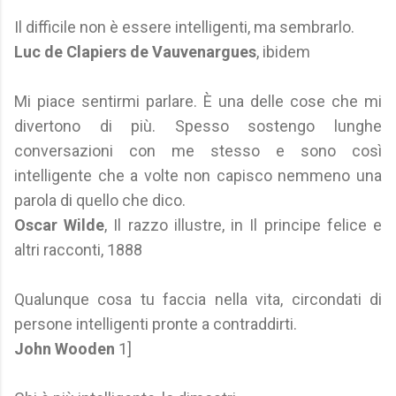
Il difficile non è essere intelligenti, ma sembrarlo.
Luc de Clapiers de Vauvenargues
, ibidem
Mi piace sentirmi parlare. È una delle cose che mi
divertono di più. Spesso sostengo lunghe
conversazioni con me stesso e sono così
intelligente che a volte non capisco nemmeno una
parola di quello che dico.
Oscar Wilde
, Il razzo illustre, in Il principe felice e
altri racconti, 1888
Qualunque cosa tu faccia nella vita, circondati di
persone intelligenti pronte a contraddirti.
John Wooden
1]