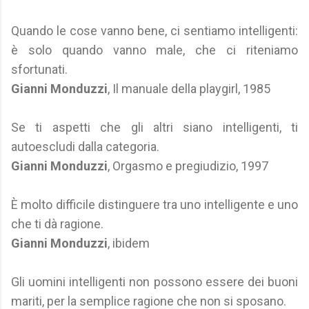
Quando le cose vanno bene, ci sentiamo intelligenti:
è solo quando vanno male, che ci riteniamo
sfortunati.
Gianni Monduzzi
, Il manuale della playgirl, 1985
Se ti aspetti che gli altri siano intelligenti, ti
autoescludi dalla categoria.
Gianni Monduzzi
, Orgasmo e pregiudizio, 1997
È molto difficile distinguere tra uno intelligente e uno
che ti dà ragione.
Gianni Monduzzi
, ibidem
Gli uomini intelligenti non possono essere dei buoni
mariti, per la semplice ragione che non si sposano.