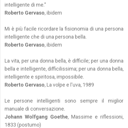
intelligente di me."
Roberto Gervaso
, ibidem
Mi è più facile ricordare la fisionomia di una persona
intelligente che di una persona bella.
Roberto Gervaso
, ibidem
La vita, per una donna bella, è difficile; per una donna
bella e intelligente, difficilissima; per una donna bella,
intelligente e spiritosa, impossibile.
Roberto Gervaso
, La volpe e l'uva, 1989
Le persone intelligenti sono sempre il miglior
manuale di conversazione.
Johann Wolfgang Goethe
, Massime e riflessioni,
1833 (postumo)