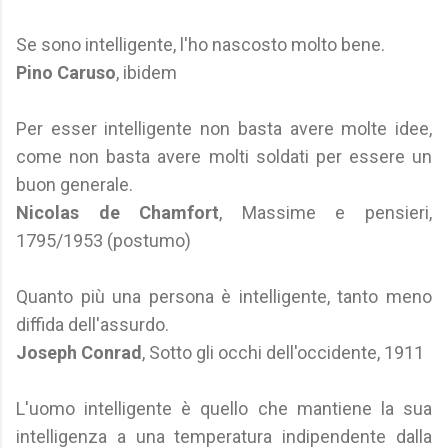
Se sono intelligente, l'ho nascosto molto bene.
Pino Caruso
, ibidem
Per esser intelligente non basta avere molte idee,
come non basta avere molti soldati per essere un
buon generale.
Nicolas de Chamfort
, Massime e pensieri,
1795/1953 (postumo)
Quanto più una persona è intelligente, tanto meno
diffida dell'assurdo.
Joseph Conrad
, Sotto gli occhi dell'occidente, 1911
L'uomo intelligente è quello che mantiene la sua
intelligenza a una temperatura indipendente dalla