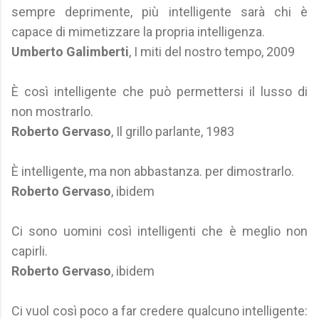
sempre deprimente, più intelligente sarà chi è
capace di mimetizzare la propria intelligenza.
Umberto Galimberti
, I miti del nostro tempo, 2009
È così intelligente che può permettersi il lusso di
non mostrarlo.
Roberto Gervaso
, Il grillo parlante, 1983
È intelligente, ma non abbastanza. per dimostrarlo.
Roberto Gervaso
, ibidem
Ci sono uomini così intelligenti che è meglio non
capirli.
Roberto Gervaso
, ibidem
Ci vuol così poco a far credere qualcuno intelligente: