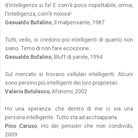
d'intelligenza si fa! E com'è poco rispettabile, ormai,
l'intelligenza, com'è noiosa!
Gesualdo Bufalino
, Il malpensante, 1987
Tutti, vedo, si credono più intelligenti di quanto non
siano. Temo di non fare eccezione.
Gesualdo Bufalino
, Bluff di parole, 1994
Sul mercato si trovano cellulari intelligenti. Alcuni
sono persino più intelligenti dei loro proprietari.
Valeriu Butulescu
, Aforismi, 2002
Ho una speranza: che dentro di me ci sia una
persona intelligente. Tutto sta ad acchiapparla.
Pino Caruso
, Ho dei pensieri che non condivido,
2009