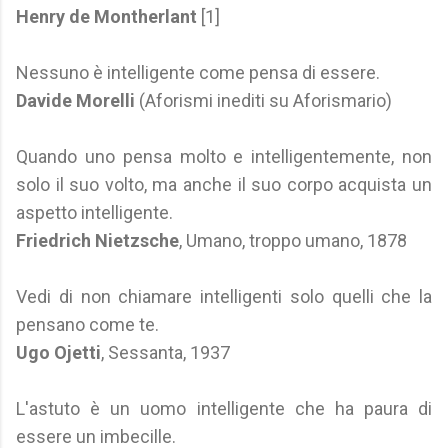
Henry de Montherlant
[1]
Nessuno è intelligente come pensa di essere.
Davide Morelli
(Aforismi inediti su Aforismario)
Quando uno pensa molto e intelligentemente, non
solo il suo volto, ma anche il suo corpo acquista un
aspetto intelligente.
Friedrich Nietzsche
, Umano, troppo umano, 1878
Vedi di non chiamare intelligenti solo quelli che la
pensano come te.
Ugo Ojetti
, Sessanta, 1937
L'astuto è un uomo intelligente che ha paura di
essere un imbecille.