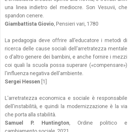
una linea indietro del mediocre. Son Vesuvii, che
spandon cenere.
Giambattista Giovio
, Pensieri vari, 1780
La pedagogia deve offrire all'educatore i metodi di
ricerca delle cause sociali dell'arretratezza mentale
o d'altro genere dei bambini, e anche fornire i mezzi
coi quali la scuola possa superare («compensare»)
l'influenza negativa dell'ambiente.
Sergei Hessen
[1]
L'arretratezza economica e sociale è responsabile
dell'instabilità, e quindi la modernizzazione è la via
che porta alla stabilità.
Samuel P. Huntington
, Ordine politico e
cambiamento sociale, 2021