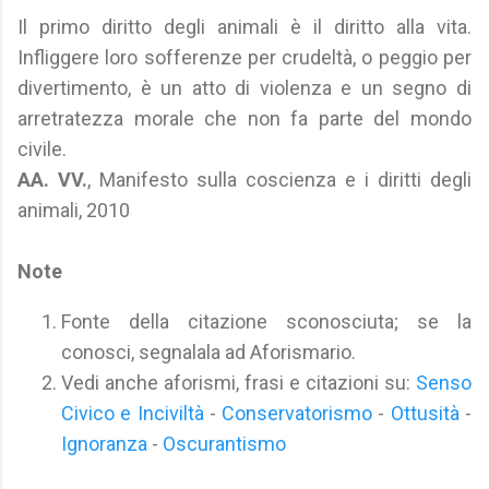
Il primo diritto degli animali è il diritto alla vita.
Infliggere loro sofferenze per crudeltà, o peggio per
divertimento, è un atto di violenza e un segno di
arretratezza morale che non fa parte del mondo
civile.
AA. VV.
, Manifesto sulla coscienza e i diritti degli
animali, 2010
Note
Fonte della citazione sconosciuta; se la
conosci, segnalala ad Aforismario.
Vedi anche aforismi, frasi e citazioni su:
Senso
Civico e Inciviltà
-
Conservatorismo
-
Ottusità
-
Ignoranza
-
Oscurantismo