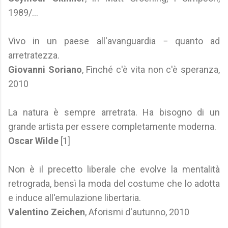
1989/...
Vivo in un paese all'avanguardia − quanto ad
arretratezza.
Giovanni Soriano
, Finché c'è vita non c'è speranza,
2010
La natura è sempre arretrata. Ha bisogno di un
grande artista per essere completamente moderna.
Oscar Wilde
[1]
Non è il precetto liberale che evolve la mentalità
retrograda, bensì la moda del costume che lo adotta
e induce all'emulazione libertaria.
Valentino Zeichen
, Aforismi d'autunno, 2010