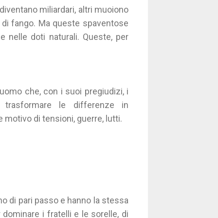
diventano miliardari, altri muoiono
ne di fango. Ma queste spaventose
 nelle doti naturali. Queste, per
uomo che, con i suoi pregiudizi, i
 trasformare le differenze in
 motivo di tensioni, guerre, lutti.
no di pari passo e hanno la stessa
dominare i fratelli e le sorelle, di