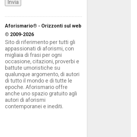
Aforismario® - Orizzonti sul web
© 2009-2026
Sito di riferimento per tutti gli
appassionati di aforismi, con
migliaia di frasi per ogni
occasione, citazioni, proverbi e
battute umoristiche su
qualunque argomento, di autori
di tutto il mondo e di tutte le
epoche. Aforismario offre
anche uno spazio gratuito agli
autori di aforismi
contemporanei e inediti.