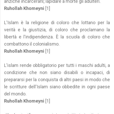
anziché incarcerarli; lapidare a morte gli adulteri.
Ruhollah Khomeyni
[1]
L'Islam è la religione di coloro che lottano per la
verità e la giustizia, di coloro che proclamano la
libertà e l'indipendenza. È la scuola di coloro che
combattono il colonialismo.
Ruhollah Khomeyni
[1]
L'islam rende obbligatorio per tutti i maschi adulti, a
condizione che non siano disabili o incapaci, di
prepararsi per la conquista di altri paesi in modo che
le scritture dell'Islam siano obbedite in ogni paese
del mondo.
Ruhollah Khomeyni
[1]