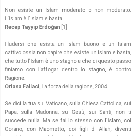
Non esiste un Islam moderato o non moderato.
L'Islam è l'Islam e basta.
Recep Tayyip Erdoğan
[1]
Illudersi che esista un Islam buono e un Islam
cattivo ossia non capire che esiste un Islam e basta,
che tutto l'Islam è uno stagno e che di questo passo
finiamo con l'affogar dentro lo stagno, è contro
Ragione.
Oriana Fallaci
, La forza della ragione, 2004
Se dici la tua sul Vaticano, sulla Chiesa Cattolica, sui
Papa, sulla Madonna, su Gesù, sui Santi, non ti
succede nulla. Ma se fai lo stesso con l'Islam, col
Corano, con Maometto, coi figli di Allah, diventi