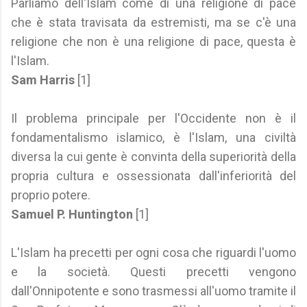
Parliamo dell'Islam come di una religione di pace
che è stata travisata da estremisti, ma se c'è una
religione che non è una religione di pace, questa è
l'Islam.
Sam Harris
[1]
Il problema principale per l'Occidente non è il
fondamentalismo islamico, è l'Islam, una civiltà
diversa la cui gente è convinta della superiorità della
propria cultura e ossessionata dall'inferiorità del
proprio potere.
Samuel P. Huntington
[1]
L'Islam ha precetti per ogni cosa che riguardi l'uomo
e la società. Questi precetti vengono
dall'Onnipotente e sono trasmessi all'uomo tramite il