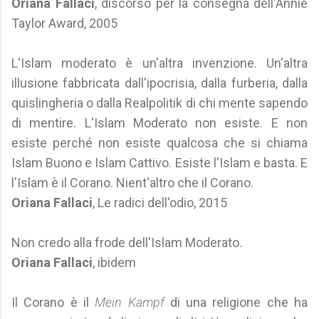
Oriana Fallaci
, discorso per la consegna dell'Annie
Taylor Award, 2005
L'Islam moderato è un'altra invenzione. Un'altra
illusione fabbricata dall'ipocrisia, dalla furberia, dalla
quislingheria o dalla Realpolitik di chi mente sapendo
di mentire. L'Islam Moderato non esiste. E non
esiste perché non esiste qualcosa che si chiama
Islam Buono e Islam Cattivo. Esiste l'Islam e basta. E
l'Islam è il Corano. Nient'altro che il Corano.
Oriana Fallaci
, Le radici dell'odio, 2015
Non credo alla frode dell'Islam Moderato.
Oriana Fallaci
, ibidem
Il Corano è il
Mein Kampf
di una religione che ha