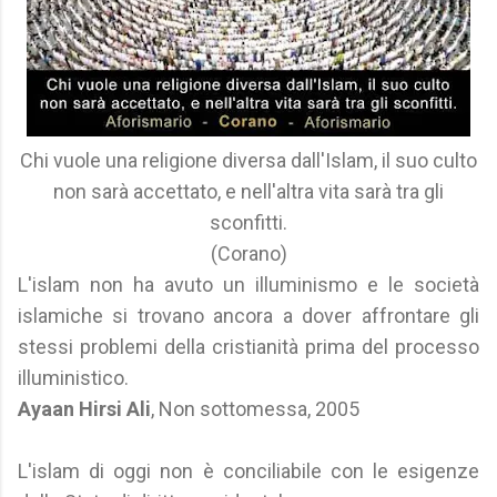
Chi vuole una religione diversa dall'Islam, il suo culto
non sarà accettato, e nell'altra vita sarà tra gli
sconfitti.
(Corano)
L'islam non ha avuto un illuminismo e le società
islamiche si trovano ancora a dover affrontare gli
stessi problemi della cristianità prima del processo
illuministico.
Ayaan Hirsi Ali
, Non sottomessa, 2005
L'islam di oggi non è conciliabile con le esigenze