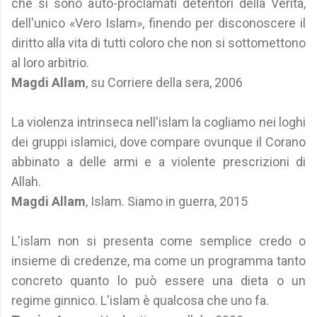
che si sono auto-proclamati detentori della Verità,
dell'unico «Vero Islam», finendo per disconoscere il
diritto alla vita di tutti coloro che non si sottomettono
al loro arbitrio.
Magdi Allam
, su Corriere della sera, 2006
La violenza intrinseca nell'islam la cogliamo nei loghi
dei gruppi islamici, dove compare ovunque il Corano
abbinato a delle armi e a violente prescrizioni di
Allah.
Magdi Allam
, Islam. Siamo in guerra, 2015
L'islam non si presenta come semplice credo o
insieme di credenze, ma come un programma tanto
concreto quanto lo può essere una dieta o un
regime ginnico. L'islam è qualcosa che uno fa.