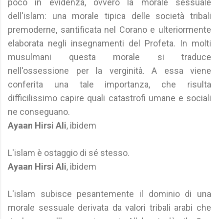
poco in evidenza, ovvero la morale sessuale
dell'islam: una morale tipica delle società tribali
premoderne, santificata nel Corano e ulteriormente
elaborata negli insegnamenti del Profeta. In molti
musulmani questa morale si traduce
nell'ossessione per la verginità. A essa viene
conferita una tale importanza, che risulta
difficilissimo capire quali catastrofi umane e sociali
ne conseguano.
Ayaan Hirsi Ali
, ibidem
L'islam è ostaggio di sé stesso.
Ayaan Hirsi Ali
, ibidem
L'islam subisce pesantemente il dominio di una
morale sessuale derivata da valori tribali arabi che