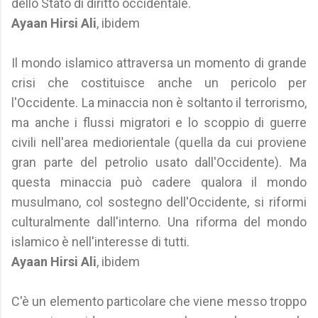
dello Stato di diritto occidentale.
Ayaan Hirsi Ali
, ibidem
Il mondo islamico attraversa un momento di grande
crisi che costituisce anche un pericolo per
l'Occidente. La minaccia non è soltanto il terrorismo,
ma anche i flussi migratori e lo scoppio di guerre
civili nell'area mediorientale (quella da cui proviene
gran parte del petrolio usato dall'Occidente). Ma
questa minaccia può cadere qualora il mondo
musulmano, col sostegno dell'Occidente, si riformi
culturalmente dall'interno. Una riforma del mondo
islamico è nell'interesse di tutti.
Ayaan Hirsi Ali
, ibidem
C'è un elemento particolare che viene messo troppo