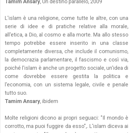
Tamim Ansary
, Un destino parallelo, 2009
L'islam è una religione, come tutte le altre, con una
serie di idee e di pratiche relative alla morale,
all'etica, a Dio, al cosmo e alla morte. Ma allo stesso
tempo potrebbe essere inserito in una classe
completamente diversa, che include il comunismo,
la democrazia parlamentare, il fascismo e così via,
poiché l'islam è anche un progetto sociale, un'idea di
come dovrebbe essere gestita la politica e
l'economia, con un sistema legale, civile e penale
tutto suo.
Tamim Ansary
, ibidem
Molte religioni dicono ai propri seguaci: "Il mondo è
corrotto, ma puoi fuggire da esso",. L'islam diceva ai