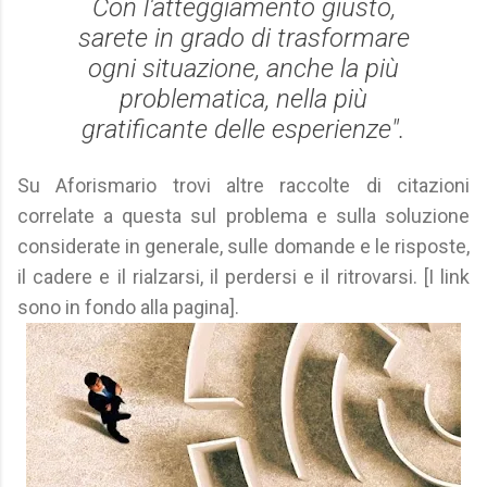
Con l'atteggiamento giusto,
sarete in grado di trasformare
ogni situazione, anche la più
problematica, nella più
gratificante delle esperienze".
Su Aforismario trovi altre raccolte di citazioni
correlate a questa sul problema e sulla soluzione
considerate in generale, sulle domande e le risposte,
il cadere e il rialzarsi, il perdersi e il ritrovarsi. [I link
sono in fondo alla pagina].