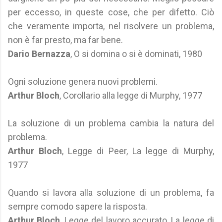
per eccesso, in queste cose, che per difetto. Ciò
che veramente importa, nel risolvere un problema,
non è far presto, ma far bene.
Dario Bernazza
, O si domina o si è dominati, 1980
Ogni soluzione genera nuovi problemi.
Arthur Bloch
, Corollario alla legge di Murphy, 1977
La soluzione di un problema cambia la natura del
problema.
Arthur Bloch
, Legge di Peer, La legge di Murphy,
1977
Quando si lavora alla soluzione di un problema, fa
sempre comodo sapere la risposta.
Arthur Bloch
, Legge del lavoro accurato, La legge di