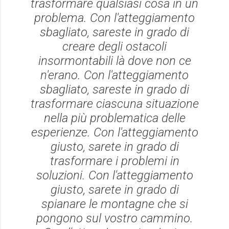
trasformare qualsiasi cosa in un
problema. Con l'atteggiamento
sbagliato, sareste in grado di
creare degli ostacoli
insormontabili là dove non ce
n'erano. Con l'atteggiamento
sbagliato, sareste in grado di
trasformare ciascuna situazione
nella più problematica delle
esperienze. Con l'atteggiamento
giusto, sarete in grado di
trasformare i problemi in
soluzioni. Con l'atteggiamento
giusto, sarete in grado di
spianare le montagne che si
pongono sul vostro cammino.