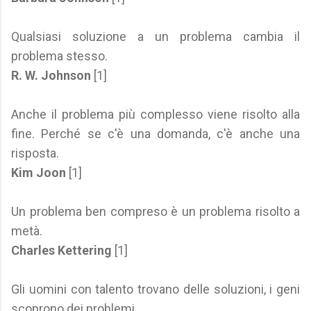
Qualsiasi soluzione a un problema cambia il
problema stesso.
R. W. Johnson
[1]
Anche il problema più complesso viene risolto alla
fine. Perché se c'è una domanda, c'è anche una
risposta.
Kim Joon
[1]
Un problema ben compreso è un problema risolto a
metà.
Charles Kettering
[1]
Gli uomini con talento trovano delle soluzioni, i geni
scoprono dei problemi.