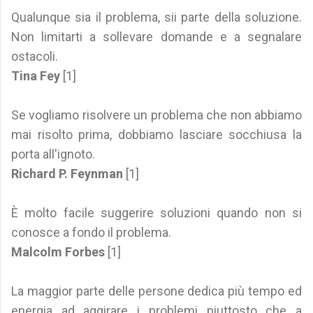
Qualunque sia il problema, sii parte della soluzione.
Non limitarti a sollevare domande e a segnalare
ostacoli.
Tina Fey
[1]
Se vogliamo risolvere un problema che non abbiamo
mai risolto prima, dobbiamo lasciare socchiusa la
porta all'ignoto.
Richard P. Feynman
[1]
È molto facile suggerire soluzioni quando non si
conosce a fondo il problema.
Malcolm Forbes
[1]
La maggior parte delle persone dedica più tempo ed
energia ad aggirare i problemi piuttosto che a