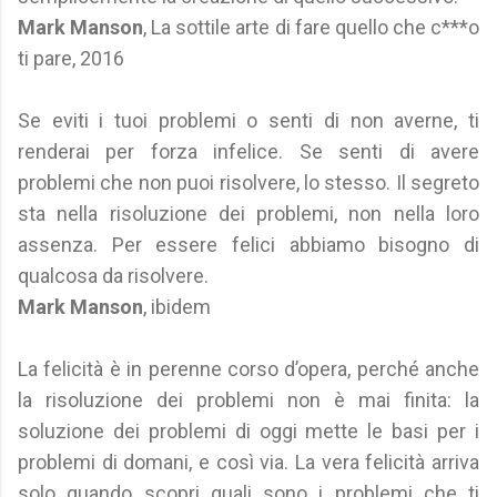
Mark Manson
, La sottile arte di fare quello che c***o
ti pare, 2016
Se eviti i tuoi problemi o senti di non averne, ti
renderai per forza infelice. Se senti di avere
problemi che non puoi risolvere, lo stesso. Il segreto
sta nella risoluzione dei problemi, non nella loro
assenza. Per essere felici abbiamo bisogno di
qualcosa da risolvere.
Mark Manson
, ibidem
La felicità è in perenne corso d’opera, perché anche
la risoluzione dei problemi non è mai finita: la
soluzione dei problemi di oggi mette le basi per i
problemi di domani, e così via. La vera felicità arriva
solo quando scopri quali sono i problemi che ti