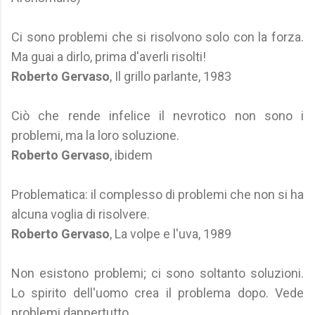
Ci sono problemi che si risolvono solo con la forza.
Ma guai a dirlo, prima d'averli risolti!
Roberto Gervaso
, Il grillo parlante, 1983
Ciò che rende infelice il nevrotico non sono i
problemi, ma la loro soluzione.
Roberto Gervaso
, ibidem
Problematica: il complesso di problemi che non si ha
alcuna voglia di risolvere.
Roberto Gervaso
, La volpe e l'uva, 1989
Non esistono problemi; ci sono soltanto soluzioni.
Lo spirito dell'uomo crea il problema dopo. Vede
problemi dappertutto.