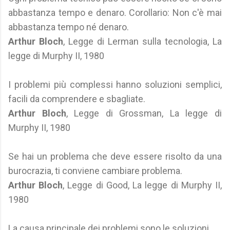
abbastanza tempo e denaro. Corollario: Non c'è mai
abbastanza tempo né denaro.
Arthur Bloch
, Legge di Lerman sulla tecnologia, La
legge di Murphy II, 1980
I problemi più complessi hanno soluzioni semplici,
facili da comprendere e sbagliate.
Arthur Bloch
, Legge di Grossman, La legge di
Murphy II, 1980
Se hai un problema che deve essere risolto da una
burocrazia, ti conviene cambiare problema.
Arthur Bloch
, Legge di Good, La legge di Murphy II,
1980
La causa principale dei problemi sono le soluzioni.