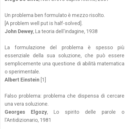
Un problema ben formulato è mezzo risolto.
[A problem well put is half-solved].
John Dewey
, La teoria dell'indagine, 1938
La formulazione del problema è spesso più
essenziale della sua soluzione, che può essere
semplicemente una questione di abilità matematica
o sperimentale.
Albert Einstein
[1]
Falso problema: problema che dispensa di cercare
una vera soluzione.
Georges Elgozy
, Lo spirito delle parole o
l'Antidizionario, 1981