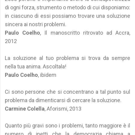
di ogni forza, strumento o metodo di cui disponiamo:
in ciascuno di essi possiamo trovare una soluzione
sincera ai nostri problemi.
Paulo Coelho
, Il manoscritto ritrovato ad Accra,
2012
La soluzione al tuo problema si trova da sempre
nella tua anima. Ascoltala!
Paulo Coelho
, ibidem
Ci sono persone che si concentrano a tal punto sul
problema da dimenticarsi di cercare la soluzione.
Carmine Colella
, Aforismi, 2013
Quanto più gravi sono i problemi, tanto maggiore è il
numero di inetti che la democrazia chiama a