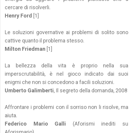
cercare di risolverli.
Henry Ford
[1]
Le soluzioni governative ai problemi di solito sono
cattive quanto il problema stesso.
Milton Friedman
[1]
La bellezza della vita è proprio nella sua
imperscrutabilità, è nel gioco indicato dai suoi
enigmi che non si concedono a facili soluzioni.
Umberto Galimberti
, Il segreto della domanda, 2008
Affrontare i problemi con il sorriso non li risolve, ma
aiuta.
Federico Mario Galli
(Aforismi inediti su
Aforismario)