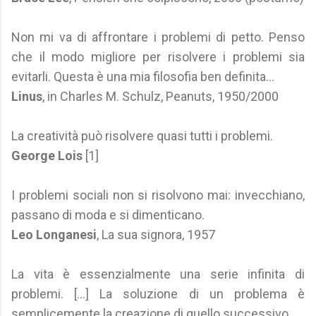
Non mi va di affrontare i problemi di petto. Penso
che il modo migliore per risolvere i problemi sia
evitarli. Questa è una mia filosofia ben definita...
Linus
, in Charles M. Schulz, Peanuts, 1950/2000
La creatività può risolvere quasi tutti i problemi.
George Lois
[1]
I problemi sociali non si risolvono mai: invecchiano,
passano di moda e si dimenticano.
Leo Longanesi
, La sua signora, 1957
La vita è essenzialmente una serie infinita di
problemi. [...] La soluzione di un problema è
semplicemente la creazione di quello successivo.