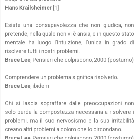
Hans Krailsheimer
[1]
Esiste una consapevolezza che non giudica, non
pretende, nella quale non vi è ansia, e in questo stato
mentale ha luogo l'intuizione, l'unica in grado di
risolvere tutti i nostri problemi.
Bruce Lee
, Pensieri che colpiscono, 2000 (postumo)
Comprendere un problema significa risolverlo.
Bruce Lee
, ibidem
Chi si lascia sopraffare dalle preoccupazioni non
solo perde la compostezza necessaria a risolvere i
problemi, ma il suo nervosismo e la sua irritabilità
creano altri problemi a coloro che lo circondano.
Bruce Lee
, Pensieri che colpiscono, 2000 (postumo)