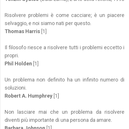
Risolvere problemi è come cacciare; è un piacere
selvaggio, e noi siamo nati per questo.
Thomas Harris
[1]
Il filosofo riesce a risolvere tutti i problemi eccetto i
propri.
Phil Holden
[1]
Un problema non definito ha un infinito numero di
soluzioni.
Robert A. Humphrey
[1]
Non lasciare mai che un problema da risolvere
diventi più importante di una persona da amare.
Barbara Johnson
[1]