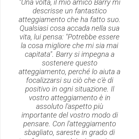
"Una volta, il mio amico Barry mi
descrisse un fantastico
atteggiamento che ha fatto suo.
Qualsiasi cosa accada nella sua
vita, lui pensa: "Potrebbe essere
la cosa migliore che mi sia mai
capitata". Barry si impegna a
sostenere questo
atteggiamento, perché lo aiuta a
focalizzarsi su ciò che c'è di
positivo in ogni situazione. Il
vostro atteggiamento è in
assoluto l'aspetto più
importante del vostro modo di
pensare. Con l'atteggiamento
sbagliato, sareste in grado di