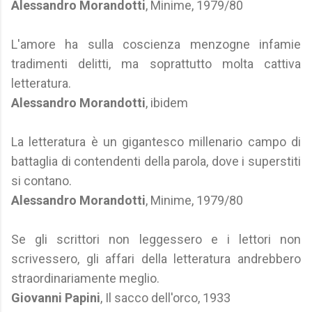
Alessandro Morandotti
, Minime, 1979/80
L'amore ha sulla coscienza menzogne infamie
tradimenti delitti, ma soprattutto molta cattiva
letteratura.
Alessandro Morandotti
, ibidem
La letteratura è un gigantesco millenario campo di
battaglia di contendenti della parola, dove i superstiti
si contano.
Alessandro Morandotti
, Minime, 1979/80
Se gli scrittori non leggessero e i lettori non
scrivessero, gli affari della letteratura andrebbero
straordinariamente meglio.
Giovanni Papini
, Il sacco dell'orco, 1933