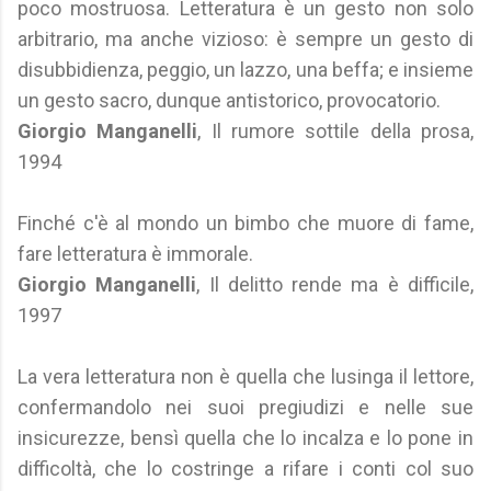
poco mostruosa. Letteratura è un gesto non solo
arbitrario, ma anche vizioso: è sempre un gesto di
disubbidienza, peggio, un lazzo, una beffa; e insieme
un gesto sacro, dunque antistorico, provocatorio.
Giorgio Manganelli
, Il rumore sottile della prosa,
1994
Finché c'è al mondo un bimbo che muore di fame,
fare letteratura è immorale.
Giorgio Manganelli
, Il delitto rende ma è difficile,
1997
La vera letteratura non è quella che lusinga il lettore,
confermandolo nei suoi pregiudizi e nelle sue
insicurezze, bensì quella che lo incalza e lo pone in
difficoltà, che lo costringe a rifare i conti col suo