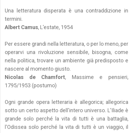
Una letteratura disperata è una contraddizione in
termini.
Albert Camus
, L'estate, 1954
Per essere grandi nella letteratura, o per lo meno, per
operarvi una rivoluzione sensibile, bisogna, come
nella politica, trovare un ambiente già predisposto e
nascere al momento giusto.
Nicolas de Chamfort
, Massime e pensieri,
1795/1953 (postumo)
Ogni grande opera letteraria è allegorica; allegorica
sotto un certo aspetto dell'intero universo. L'Iliade è
grande solo perché la vita di tutti è una battaglia,
l'Odissea solo perché la vita di tutti è un viaggio, il