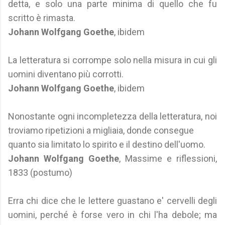
detta, e solo una parte minima di quello che fu
scritto è rimasta.
Johann Wolfgang Goethe
, ibidem
La letteratura si corrompe solo nella misura in cui gli
uomini diventano più corrotti.
Johann Wolfgang Goethe
, ibidem
Nonostante ogni incompletezza della letteratura, noi
troviamo ripetizioni a migliaia, donde consegue
quanto sia limitato lo spirito e il destino dell'uomo.
Johann Wolfgang Goethe
, Massime e riflessioni,
1833 (postumo)
Erra chi dice che le lettere guastano e' cervelli degli
uomini, perché è forse vero in chi l'ha debole; ma