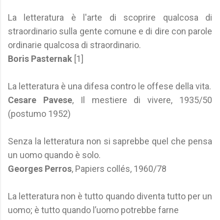
La letteratura è l'arte di scoprire qualcosa di
straordinario sulla gente comune e di dire con parole
ordinarie qualcosa di straordinario.
Boris Pasternak
[1]
La letteratura è una difesa contro le offese della vita.
Cesare Pavese
, Il mestiere di vivere, 1935/50
(postumo 1952)
Senza la letteratura non si saprebbe quel che pensa
un uomo quando è solo.
Georges Perros
, Papiers collés, 1960/78
La letteratura non è tutto quando diventa tutto per un
uomo; è tutto quando l’uomo potrebbe farne