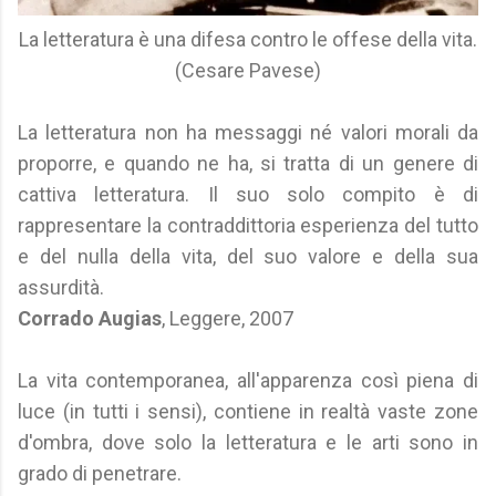
La letteratura è una difesa contro le offese della vita.
(Cesare Pavese)
La letteratura non ha messaggi né valori morali da
proporre, e quando ne ha, si tratta di un genere di
cattiva letteratura. Il suo solo compito è di
rappresentare la contraddittoria esperienza del tutto
e del nulla della vita, del suo valore e della sua
assurdità.
Corrado Augias
, Leggere, 2007
La vita contemporanea, all'apparenza così piena di
luce (in tutti i sensi), contiene in realtà vaste zone
d'ombra, dove solo la letteratura e le arti sono in
grado di penetrare.