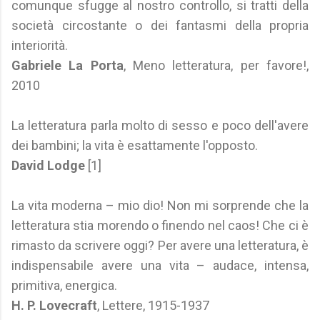
comunque sfugge al nostro controllo, si tratti della
società circostante o dei fantasmi della propria
interiorità.
Gabriele La Porta
, Meno letteratura, per favore!,
2010
La letteratura parla molto di sesso e poco dell'avere
dei bambini; la vita è esattamente l'opposto.
David Lodge
[1]
La vita moderna – mio dio! Non mi sorprende che la
letteratura stia morendo o finendo nel caos! Che ci è
rimasto da scrivere oggi? Per avere una letteratura, è
indispensabile avere una vita – audace, intensa,
primitiva, energica.
H. P. Lovecraft
, Lettere, 1915-1937