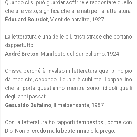
Quando ci si può guardar soffrire e raccontare quello
che si è visto, significa che si è nati per la letteratura.
Édouard Bourdet
, Vient de paraître, 1927
La letteratura è una delle più tristi strade che portano
dappertutto.
André Breton
, Manifesto del Surrealismo, 1924
Chissà perché è invalso in letteratura quel principio
dà modiste, secondo il quale è sublime il cappellino
che si porta quest'anno mentre sono ridicoli quelli
degli anni passati.
Gesualdo Bufalino
, Il malpensante, 1987
Con la letteratura ho rapporti tempestosi, come con
Dio. Non ci credo ma la bestemmio e la prego.