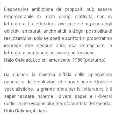
L'eccessiva ambizione dei propositi può essere
rimproverabile in molti campi d'attività, non in
letteratura. La letteratura vive solo se si pone degli
obiettivi smisurati, anche al di là d'ogni possibilità di
realizzazione: solo se poeti e scrittori si proporranno
imprese che nessun altro osa immaginare la
letteratura continuerà ad avere una funzione.
Italo Calvino
, Lezioni americane, 1988 (postumo)
Da quando la scienza diffida delle spiegazioni
generali e delle soluzioni che non siano settoriali e
specialistiche, la grande sfida per la letteratura è il
saper tessere insieme i diversi saperi e i diversi
codici in una visione plurima, sfaccettata del mondo.
Italo Calvino
, ibidem