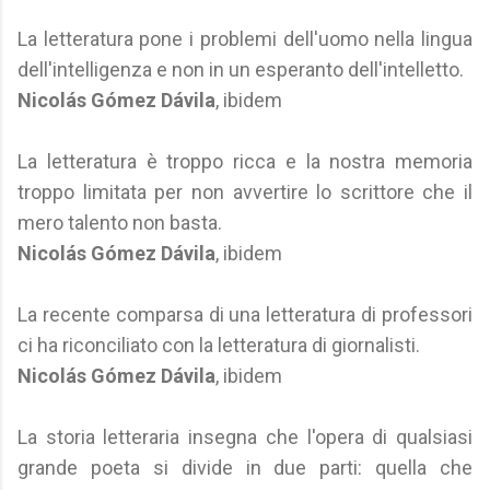
La letteratura pone i problemi dell'uomo nella lingua
dell'intelligenza e non in un esperanto dell'intelletto.
Nicolás Gómez Dávila
, ibidem
La letteratura è troppo ricca e la nostra memoria
troppo limitata per non avvertire lo scrittore che il
mero talento non basta.
Nicolás Gómez Dávila
, ibidem
La recente comparsa di una letteratura di professori
ci ha riconciliato con la letteratura di giornalisti.
Nicolás Gómez Dávila
, ibidem
La storia letteraria insegna che l'opera di qualsiasi
grande poeta si divide in due parti: quella che