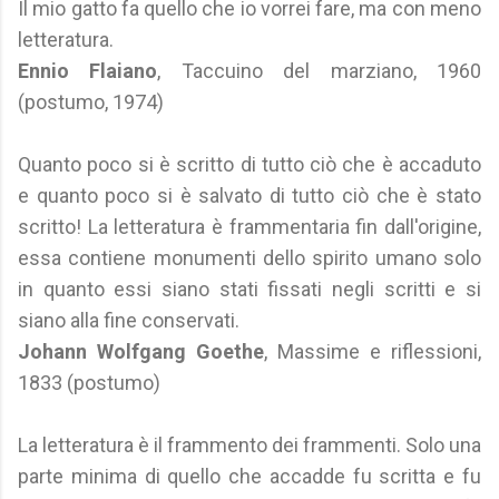
Il mio gatto fa quello che io vorrei fare, ma con meno
letteratura.
Ennio Flaiano
, Taccuino del marziano, 1960
(postumo, 1974)
Quanto poco si è scritto di tutto ciò che è accaduto
e quanto poco si è salvato di tutto ciò che è stato
scritto! La letteratura è frammentaria fin dall'origine,
essa contiene monumenti dello spirito umano solo
in quanto essi siano stati fissati negli scritti e si
siano alla fine conservati.
Johann Wolfgang Goethe
, Massime e riflessioni,
1833 (postumo)
La letteratura è il frammento dei frammenti. Solo una
parte minima di quello che accadde fu scritta e fu