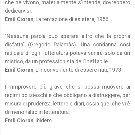
che ne vivono, materialmente s'intende, dovrebbero
dedicarvisi.
Emil Cioran
, La tentazione di esistere, 1956
"Nessuna parola può sperare altro che la propria
disfatta" (Gregorio Palamàs). Una condanna così
radicale di ogni letteratura poteva venire solo da un
mistico, da un professionista dell'Ineffabile.
Emil Cioran
, L'inconveniente di essere nati, 1973
Il rimprovero più grave che si possa muovere ai
regimi polizieschi è che obbligano a distruggere, per
misura di prudenza, lettere e diari, ossia quel che vi è
di meno falso in letteratura.
Emil Cioran
, ibidem