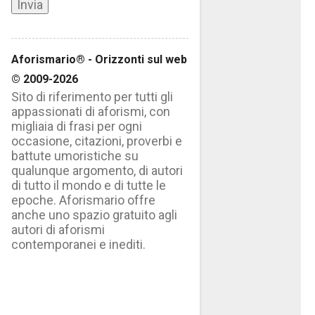
Aforismario® - Orizzonti sul web
© 2009-2026
Sito di riferimento per tutti gli
appassionati di aforismi, con
migliaia di frasi per ogni
occasione, citazioni, proverbi e
battute umoristiche su
qualunque argomento, di autori
di tutto il mondo e di tutte le
epoche. Aforismario offre
anche uno spazio gratuito agli
autori di aforismi
contemporanei e inediti.