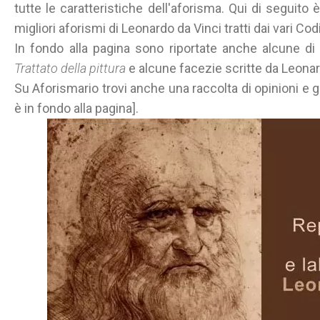
tutte le caratteristiche dell'aforisma. Qui di seguito 
migliori aforismi di Leonardo da Vinci tratti dai vari Codi
In fondo alla pagina sono riportate anche alcune di r
Trattato della pittura
e alcune facezie scritte da Leonardo
Su Aforismario trovi anche una raccolta di opinioni e gi
è in fondo alla pagina].