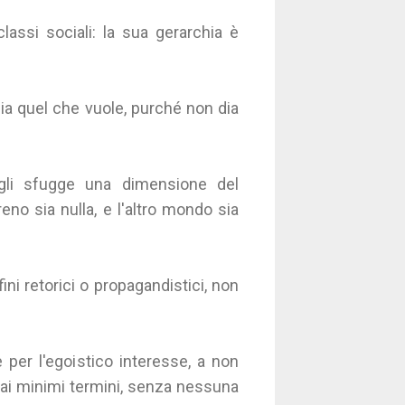
lassi sociali: la sua gerarchia è
ia quel che vuole, purché non dia
 gli sfugge una dimensione del
no sia nulla, e l'altro mondo sia
fini retorici o propagandistici, non
per l'egoistico interesse, a non
 ai minimi termini, senza nessuna