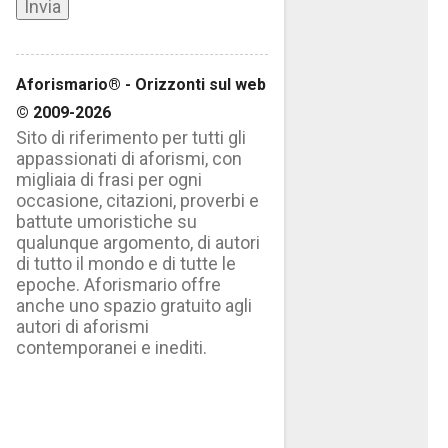
Aforismario® - Orizzonti sul web
© 2009-2026
Sito di riferimento per tutti gli
appassionati di aforismi, con
migliaia di frasi per ogni
occasione, citazioni, proverbi e
battute umoristiche su
qualunque argomento, di autori
di tutto il mondo e di tutte le
epoche. Aforismario offre
anche uno spazio gratuito agli
autori di aforismi
contemporanei e inediti.