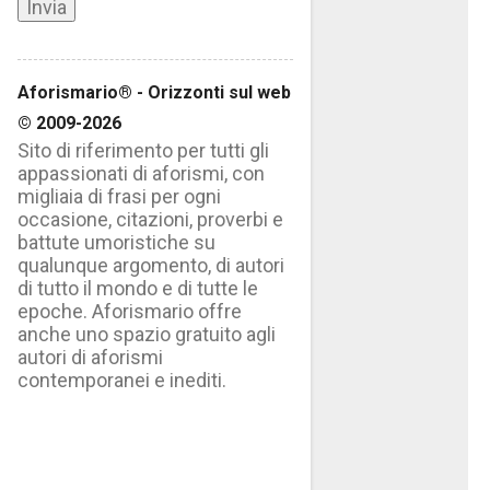
Aforismario® - Orizzonti sul web
© 2009-2026
Sito di riferimento per tutti gli
appassionati di aforismi, con
migliaia di frasi per ogni
occasione, citazioni, proverbi e
battute umoristiche su
qualunque argomento, di autori
di tutto il mondo e di tutte le
epoche. Aforismario offre
anche uno spazio gratuito agli
autori di aforismi
contemporanei e inediti.