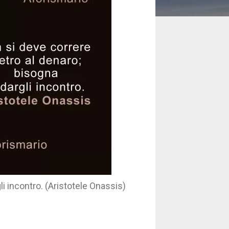
i incontro. (Aristotele Onassis)