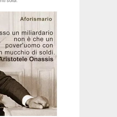
ti soldi.