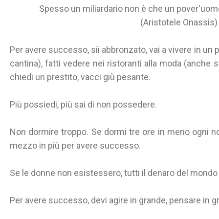
Spesso un miliardario non è che un pover'uomo
(Aristotele Onassis)
Per avere successo, sii abbronzato, vai a vivere in un 
cantina), fatti vedere nei ristoranti alla moda (anche s
chiedi un prestito, vacci giù pesante.
Più possiedi, più sai di non possedere.
Non dormire troppo. Se dormi tre ore in meno ogni n
mezzo in più per avere successo.
Se le donne non esistessero, tutti il denaro del mondo
Per avere successo, devi agire in grande, pensare in gr