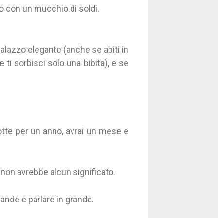
 con un mucchio di soldi.
palazzo elegante (anche se abiti in
e ti sorbisci solo una bibita), e se
otte per un anno, avrai un mese e
 non avrebbe alcun significato.
ande e parlare in grande.