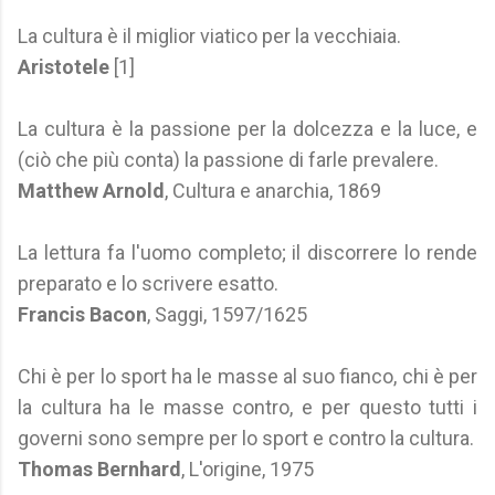
La cultura è il miglior viatico per la vecchiaia.
Aristotele
[1]
La cultura è la passione per la dolcezza e la luce, e
(ciò che più conta) la passione di farle prevalere.
Matthew Arnold
, Cultura e anarchia, 1869
La lettura fa l'uomo completo; il discorrere lo rende
preparato e lo scrivere esatto.
Francis Bacon
, Saggi, 1597/1625
Chi è per lo sport ha le masse al suo fianco, chi è per
la cultura ha le masse contro, e per questo tutti i
governi sono sempre per lo sport e contro la cultura.
Thomas Bernhard
, L'origine, 1975