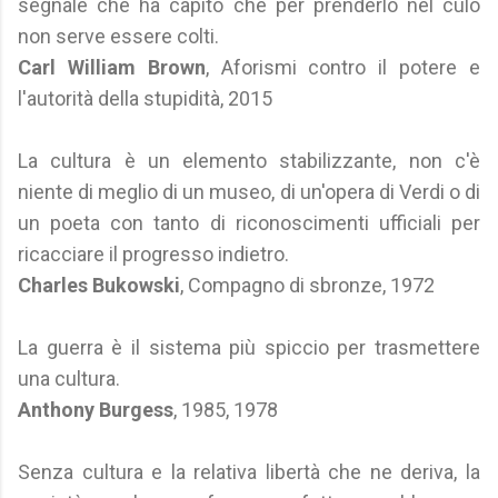
segnale che ha capito che per prenderlo nel culo
non serve essere colti.
Carl William Brown
, Aforismi contro il potere e
l'autorità della stupidità, 2015
La cultura è un elemento stabilizzante, non c'è
niente di meglio di un museo, di un'opera di Verdi o di
un poeta con tanto di riconoscimenti ufficiali per
ricacciare il progresso indietro.
Charles Bukowski
, Compagno di sbronze, 1972
La guerra è il sistema più spiccio per trasmettere
una cultura.
Anthony Burgess
, 1985, 1978
Senza cultura e la relativa libertà che ne deriva, la