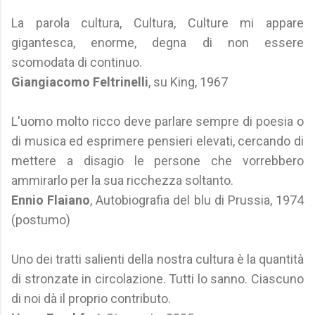
La parola cultura, Cultura, Culture mi appare
gigantesca, enorme, degna di non essere
scomodata di continuo.
Giangiacomo Feltrinelli
, su King, 1967
L'uomo molto ricco deve parlare sempre di poesia o
di musica ed esprimere pensieri elevati, cercando di
mettere a disagio le persone che vorrebbero
ammirarlo per la sua ricchezza soltanto.
Ennio Flaiano
, Autobiografia del blu di Prussia, 1974
(postumo)
Uno dei tratti salienti della nostra cultura è la quantità
di stronzate in circolazione. Tutti lo sanno. Ciascuno
di noi dà il proprio contributo.