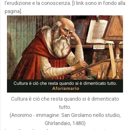
l'erudizione e la conoscenza. [I link sono in fondo alla
pagina].
Cultura è ciò che resta quando si è dimenticato
tutto.
(Anonimo - immagine: San Girolamo nello studio,
Ghirlandaio, 1480)