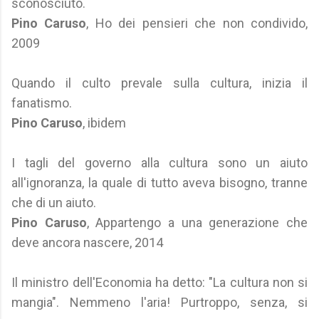
sconosciuto.
Pino Caruso
, Ho dei pensieri che non condivido,
2009
Quando il culto prevale sulla cultura, inizia il
fanatismo.
Pino Caruso
, ibidem
I tagli del governo alla cultura sono un aiuto
all'ignoranza, la quale di tutto aveva bisogno, tranne
che di un aiuto.
Pino Caruso
, Appartengo a una generazione che
deve ancora nascere, 2014
Il ministro dell'Economia ha detto: "La cultura non si
mangia". Nemmeno l'aria! Purtroppo, senza, si