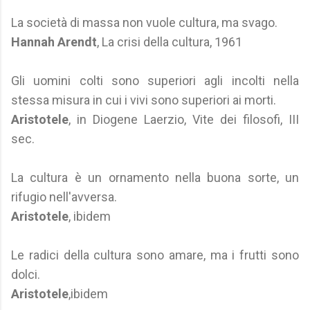
La società di massa non vuole cultura, ma svago.
Hannah Arendt
, La crisi della cultura, 1961
Gli uomini colti sono superiori agli incolti nella
stessa misura in cui i vivi sono superiori ai morti.
Aristotele
, in Diogene Laerzio, Vite dei filosofi, III
sec.
La cultura è un ornamento nella buona sorte, un
rifugio nell'avversa.
Aristotele
, ibidem
Le radici della cultura sono amare, ma i frutti sono
dolci.
Aristotele
,ibidem