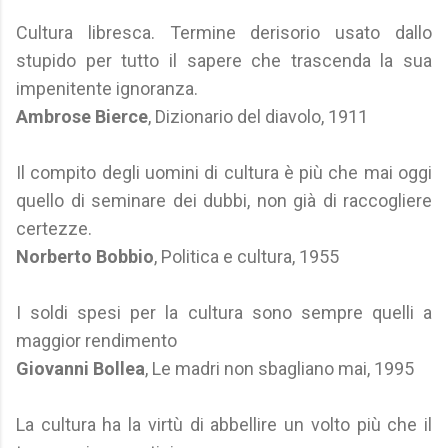
Cultura libresca. Termine derisorio usato dallo
stupido per tutto il sapere che trascenda la sua
impenitente ignoranza.
Ambrose Bierce
, Dizionario del diavolo, 1911
Il compito degli uomini di cultura è più che mai oggi
quello di seminare dei dubbi, non già di raccogliere
certezze.
Norberto Bobbio
, Politica e cultura, 1955
I soldi spesi per la cultura sono sempre quelli a
maggior rendimento
Giovanni Bollea
, Le madri non sbagliano mai, 1995
La cultura ha la virtù di abbellire un volto più che il