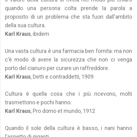
quando una persona colta prende la parola a
proposito di un problema che sta fuori dall'ambito
della sua cultura.
Karl Kraus
, ibidem
Una vasta cultura è una farmacia ben fornita: ma non
c'è modo di avere la sicurezza che non ci venga
porto del cianuro per curare un raffreddore.
Karl Kraus
, Detti e contraddetti, 1909
Cultura è quella cosa che i più ricevono, molti
trasmettono e pochi hanno.
Karl Kraus
, Pro domo et mundo, 1912
Quando il sole della cultura è basso, i nani hanno
l'aspetto di giganti.