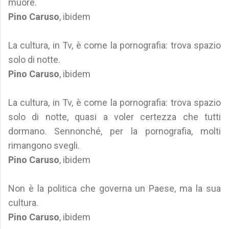
muore.
Pino Caruso
, ibidem
La cultura, in Tv, è come la pornografia: trova spazio
solo di notte.
Pino Caruso
, ibidem
La cultura, in Tv, è come la pornografia: trova spazio
solo di notte, quasi a voler certezza che tutti
dormano. Sennonché, per la pornografia, molti
rimangono svegli.
Pino Caruso
, ibidem
Non è la politica che governa un Paese, ma la sua
cultura.
Pino Caruso
, ibidem