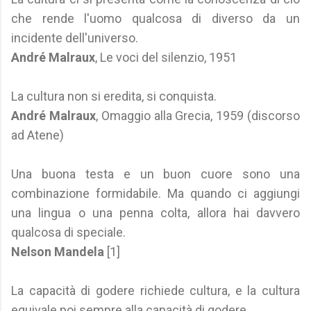
che rende l'uomo qualcosa di diverso da un
incidente dell'universo.
André Malraux
, Le voci del silenzio, 1951
La cultura non si eredita, si conquista.
André Malraux
, Omaggio alla Grecia, 1959 (discorso
ad Atene)
Una buona testa e un buon cuore sono una
combinazione formidabile. Ma quando ci aggiungi
una lingua o una penna colta, allora hai davvero
qualcosa di speciale.
Nelson Mandela
[1]
La capacità di godere richiede cultura, e la cultura
equivale poi sempre alla capacità di godere.