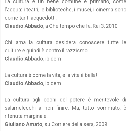
La cultura è un bene comune e primario, come
l'acqua: i teatri, le biblioteche, i musei, i cinema sono
come tanti acquedotti.
Claudio Abbado
, a Che tempo che fa, Rai 3, 2010
Chi ama la cultura desidera conoscere tutte le
culture e quindi è contro il razzismo.
Claudio Abbado
, ibidem
La cultura è come la vita, e la vita è bella!
Claudio Abbado
, ibidem
La cultura agli occhi del potere è meritevole di
salamelecchi a non finire. Ma, tutto sommato, è
ritenuta marginale.
Giuliano Amato
, su Corriere della sera, 2009