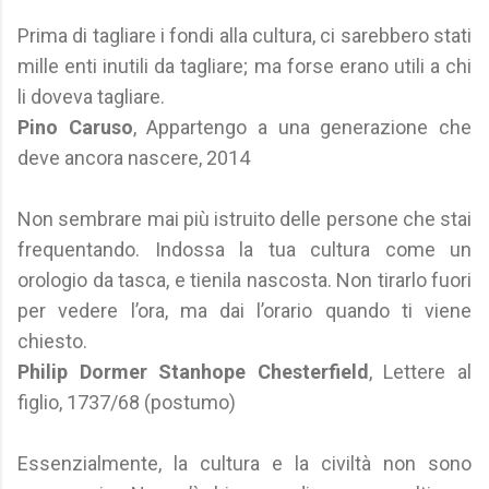
Prima di tagliare i fondi alla cultura, ci sarebbero stati
mille enti inutili da tagliare; ma forse erano utili a chi
li doveva tagliare.
Pino Caruso
, Appartengo a una generazione che
deve ancora nascere, 2014
Non sembrare mai più istruito delle persone che stai
frequentando. Indossa la tua cultura come un
orologio da tasca, e tienila nascosta. Non tirarlo fuori
per vedere l’ora, ma dai l’orario quando ti viene
chiesto.
Philip Dormer Stanhope Chesterfield
, Lettere al
figlio, 1737/68 (postumo)
Essenzialmente, la cultura e la civiltà non sono