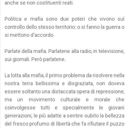
anche se non costituenti reati.
Politica e mafia sono due poteri che vivono sul
controllo dello stesso territorio: o si fanno la guerra o
si mettono d'accordo.
Parlate della mafia. Parlatene alla radio, in televisione,
sui giornali. Però parlatene.
La lotta alla mafia, il primo problema da risolvere nella
nostra terra bellissima e disgraziata, non doveva
essere soltanto una distaccata opera di repressione,
ma un movimento culturale e morale che
coinvolgesse tutti e specialmente le giovani
generazioni, le più adatte a sentire subito la bellezza
del fresco profumo di libertà che fa rifiutare il puzzo