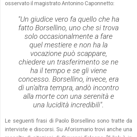
osservato il magistrato Antonino Caponnetto:
"Un giudice vero fa quello che ha
fatto Borsellino, uno che si trova
solo occasionalmente a fare
quel mestiere e non ha la
vocazione può scappare,
chiedere un trasferimento se ne
ha il tempo e se gli viene
concesso. Borsellino, invece, era
di un'altra tempra, andò incontro
alla morte con una serenità e
una lucidità incredibili".
Le seguenti frasi di Paolo Borsellino sono tratte da
interviste e discorsi. Su Aforismario trovi anche una