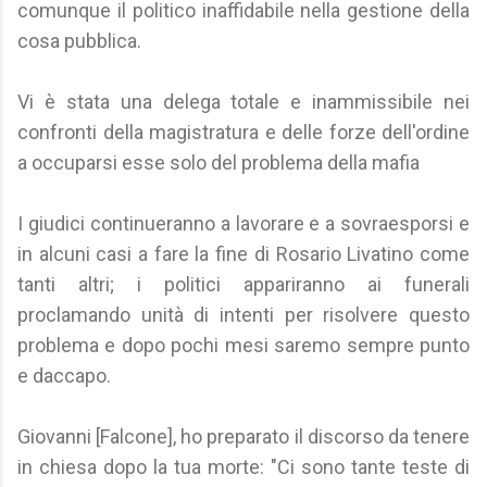
comunque il politico inaffidabile nella gestione della
cosa pubblica.
Vi è stata una delega totale e inammissibile nei
confronti della magistratura e delle forze dell'ordine
a occuparsi esse solo del problema della mafia
I giudici continueranno a lavorare e a sovraesporsi e
in alcuni casi a fare la fine di Rosario Livatino come
tanti altri; i politici appariranno ai funerali
proclamando unità di intenti per risolvere questo
problema e dopo pochi mesi saremo sempre punto
e daccapo.
Giovanni [Falcone], ho preparato il discorso da tenere
in chiesa dopo la tua morte: "Ci sono tante teste di