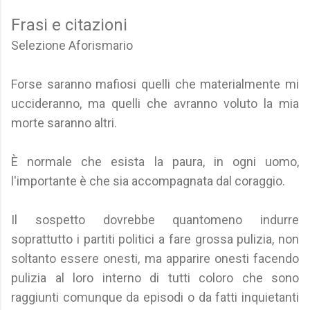
Frasi e citazioni
Selezione Aforismario
Forse saranno mafiosi quelli che materialmente mi
uccideranno, ma quelli che avranno voluto la mia
morte saranno altri.
È normale che esista la paura, in ogni uomo,
l'importante è che sia accompagnata dal coraggio.
Il sospetto dovrebbe quantomeno indurre
soprattutto i partiti politici a fare grossa pulizia, non
soltanto essere onesti, ma apparire onesti facendo
pulizia al loro interno di tutti coloro che sono
raggiunti comunque da episodi o da fatti inquietanti