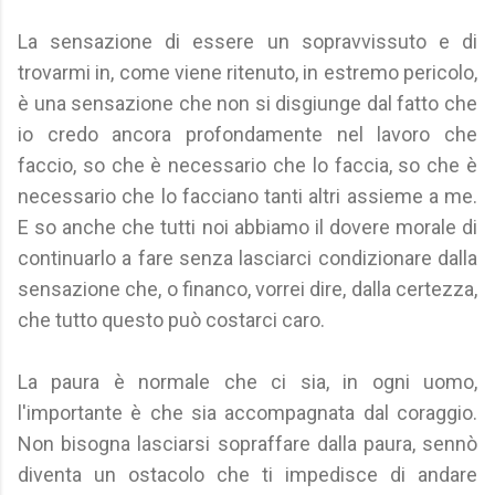
La sensazione di essere un sopravvissuto e di
trovarmi in, come viene ritenuto, in estremo pericolo,
è una sensazione che non si disgiunge dal fatto che
io credo ancora profondamente nel lavoro che
faccio, so che è necessario che lo faccia, so che è
necessario che lo facciano tanti altri assieme a me.
E so anche che tutti noi abbiamo il dovere morale di
continuarlo a fare senza lasciarci condizionare dalla
sensazione che, o financo, vorrei dire, dalla certezza,
che tutto questo può costarci caro.
La paura è normale che ci sia, in ogni uomo,
l'importante è che sia accompagnata dal coraggio.
Non bisogna lasciarsi sopraffare dalla paura, sennò
diventa un ostacolo che ti impedisce di andare