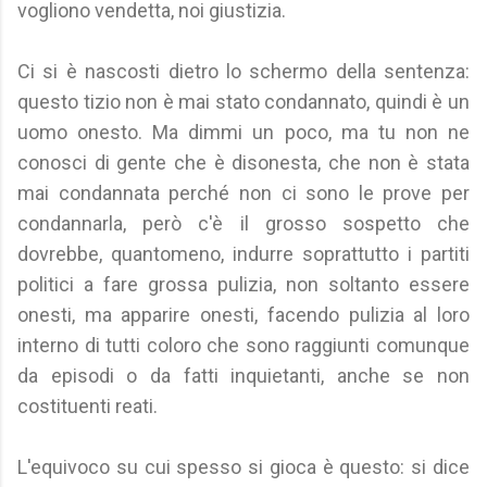
vogliono vendetta, noi giustizia.
Ci si è nascosti dietro lo schermo della sentenza:
questo tizio non è mai stato condannato, quindi è un
uomo onesto. Ma dimmi un poco, ma tu non ne
conosci di gente che è disonesta, che non è stata
mai condannata perché non ci sono le prove per
condannarla, però c'è il grosso sospetto che
dovrebbe, quantomeno, indurre soprattutto i partiti
politici a fare grossa pulizia, non soltanto essere
onesti, ma apparire onesti, facendo pulizia al loro
interno di tutti coloro che sono raggiunti comunque
da episodi o da fatti inquietanti, anche se non
costituenti reati.
L'equivoco su cui spesso si gioca è questo: si dice