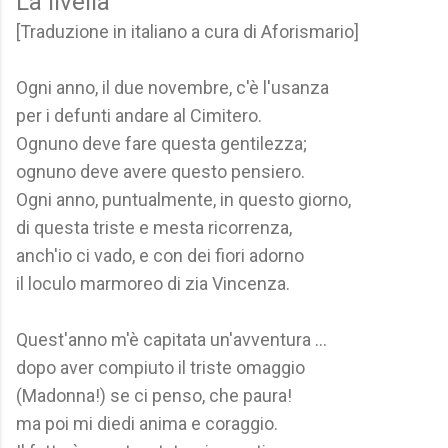
La livella
[Traduzione in italiano a cura di Aforismario]
Ogni anno, il due novembre, c'è l'usanza
per i defunti andare al Cimitero.
Ognuno deve fare questa gentilezza;
ognuno deve avere questo pensiero.
Ogni anno, puntualmente, in questo giorno,
di questa triste e mesta ricorrenza,
anch'io ci vado, e con dei fiori adorno
il loculo marmoreo di zia Vincenza.
Quest'anno m'è capitata un'avventura ...
dopo aver compiuto il triste omaggio
(Madonna!) se ci penso, che paura!
ma poi mi diedi anima e coraggio.