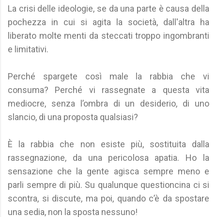
La crisi delle ideologie, se da una parte è causa della
pochezza in cui si agita la società, dall'altra ha
liberato molte menti da steccati troppo ingombranti
e limitativi.
Perché spargete così male la rabbia che vi
consuma? Perché vi rassegnate a questa vita
mediocre, senza l’ombra di un desiderio, di uno
slancio, di una proposta qualsiasi?
È la rabbia che non esiste più, sostituita dalla
rassegnazione, da una pericolosa apatia. Ho la
sensazione che la gente agisca sempre meno e
parli sempre di più. Su qualunque questioncina ci si
scontra, si discute, ma poi, quando c’è da spostare
una sedia, non la sposta nessuno!