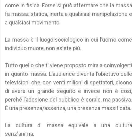
come in fisica. Forse si può affermare che la massa
fa massa: statica, inerte a qualsiasi manipolazione e
a qualsiasi movimento.
La massa è il luogo sociologico in cui l’uomo come
individuo muore, non esiste più.
Tutto quello che ti viene proposto mira a coinvolgerti
in quanto massa. L’audience diventa l’obiettivo delle
televisioni che, con venti milioni di spettatori, dicono
di avere un grande seguito e invece non è così,
perché l’adesione del pubblico è corale, ma passiva.
È una presenza/assenza, una presenza massificata.
La cultura di massa equivale a una cultura
senz'anima.