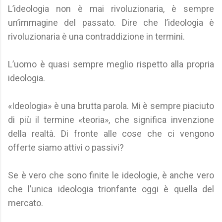
L’ideologia non è mai rivoluzionaria, è sempre
un’immagine del passato. Dire che l’ideologia è
rivoluzionaria è una contraddizione in termini.
L’uomo è quasi sempre meglio rispetto alla propria
ideologia.
«Ideologia» è una brutta parola. Mi è sempre piaciuto
di più il termine «teoria», che significa invenzione
della realtà. Di fronte alle cose che ci vengono
offerte siamo attivi o passivi?
Se è vero che sono finite le ideologie, è anche vero
che l’unica ideologia trionfante oggi è quella del
mercato.