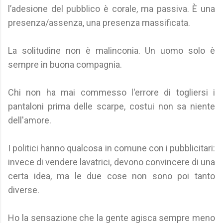
l’adesione del pubblico è corale, ma passiva. È una
presenza/assenza, una presenza massificata.
La solitudine non è malinconia. Un uomo solo è
sempre in buona compagnia.
Chi non ha mai commesso l'errore di togliersi i
pantaloni prima delle scarpe, costui non sa niente
dell'amore.
I politici hanno qualcosa in comune con i pubblicitari:
invece di vendere lavatrici, devono convincere di una
certa idea, ma le due cose non sono poi tanto
diverse.
Ho la sensazione che la gente agisca sempre meno