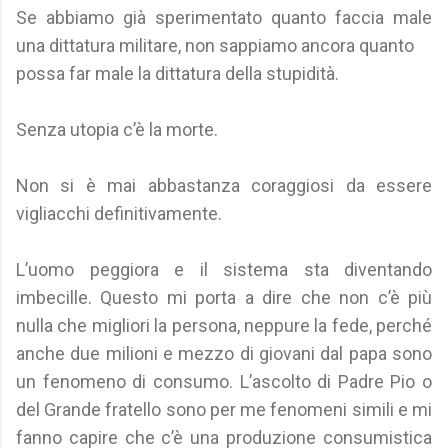
Se abbiamo già sperimentato quanto faccia male
una dittatura militare, non sappiamo ancora quanto
possa far male la dittatura della stupidità.
Senza utopia c’è la morte.
Non si è mai abbastanza coraggiosi da essere
vigliacchi definitivamente.
L’uomo peggiora e il sistema sta diventando
imbecille. Questo mi porta a dire che non c’è più
nulla che migliori la persona, neppure la fede, perché
anche due milioni e mezzo di giovani dal papa sono
un fenomeno di consumo. L’ascolto di Padre Pio o
del Grande fratello sono per me fenomeni simili e mi
fanno capire che c’è una produzione consumistica