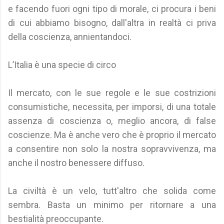
e facendo fuori ogni tipo di morale, ci procura i beni
di cui abbiamo bisogno, dall'altra in realtà ci priva
della coscienza, annientandoci.
L’Italia è una specie di circo
Il mercato, con le sue regole e le sue costrizioni
consumistiche, necessita, per imporsi, di una totale
assenza di coscienza o, meglio ancora, di false
coscienze. Ma è anche vero che è proprio il mercato
a consentire non solo la nostra sopravvivenza, ma
anche il nostro benessere diffuso.
La civiltà è un velo, tutt'altro che solida come
sembra. Basta un minimo per ritornare a una
bestialità preoccupante.