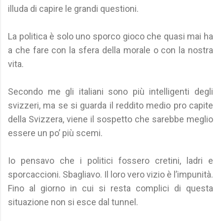
illuda di capire le grandi questioni.
La politica è solo uno sporco gioco che quasi mai ha
a che fare con la sfera della morale o con la nostra
vita.
Secondo me gli italiani sono più intelligenti degli
svizzeri, ma se si guarda il reddito medio pro capite
della Svizzera, viene il sospetto che sarebbe meglio
essere un po’ più scemi.
Io pensavo che i politici fossero cretini, ladri e
sporcaccioni. Sbagliavo. Il loro vero vizio è l’impunità.
Fino al giorno in cui si resta complici di questa
situazione non si esce dal tunnel.