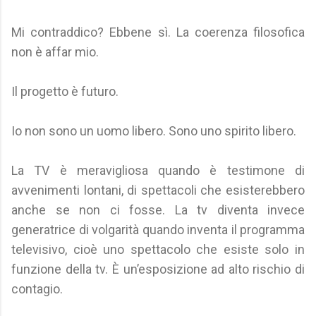
Mi contraddico? Ebbene sì. La coerenza filosofica
non è affar mio.
Il progetto è futuro.
Io non sono un uomo libero. Sono uno spirito libero.
La TV è meravigliosa quando è testimone di
avvenimenti lontani, di spettacoli che esisterebbero
anche se non ci fosse. La tv diventa invece
generatrice di volgarità quando inventa il programma
televisivo, cioè uno spettacolo che esiste solo in
funzione della tv. È un’esposizione ad alto rischio di
contagio.