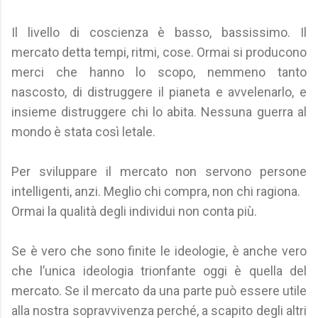
Il livello di coscienza è basso, bassissimo. Il
mercato detta tempi, ritmi, cose. Ormai si producono
merci che hanno lo scopo, nemmeno tanto
nascosto, di distruggere il pianeta e avvelenarlo, e
insieme distruggere chi lo abita. Nessuna guerra al
mondo è stata così letale.
Per sviluppare il mercato non servono persone
intelligenti, anzi. Meglio chi compra, non chi ragiona.
Ormai la qualità degli individui non conta più.
Se è vero che sono finite le ideologie, è anche vero
che l’unica ideologia trionfante oggi è quella del
mercato. Se il mercato da una parte può essere utile
alla nostra sopravvivenza perché, a scapito degli altri