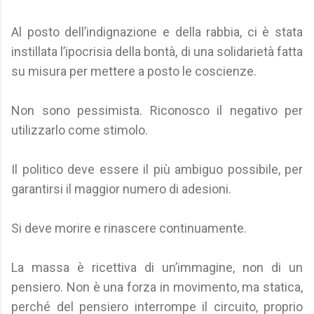
Al posto dell’indignazione e della rabbia, ci è stata
instillata l’ipocrisia della bontà, di una solidarietà fatta
su misura per mettere a posto le coscienze.
Non sono pessimista. Riconosco il negativo per
utilizzarlo come stimolo.
Il politico deve essere il più ambiguo possibile, per
garantirsi il maggior numero di adesioni.
Si deve morire e rinascere continuamente.
La massa è ricettiva di un’immagine, non di un
pensiero. Non è una forza in movimento, ma statica,
perché del pensiero interrompe il circuito, proprio