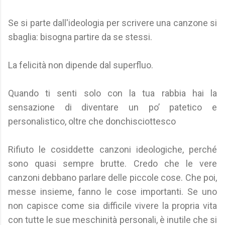
Se si parte dall'ideologia per scrivere una canzone si
sbaglia: bisogna partire da se stessi.
La felicità non dipende dal superfluo.
Quando ti senti solo con la tua rabbia hai la
sensazione di diventare un po’ patetico e
personalistico, oltre che donchisciottesco
Rifiuto le cosiddette canzoni ideologiche, perché
sono quasi sempre brutte. Credo che le vere
canzoni debbano parlare delle piccole cose. Che poi,
messe insieme, fanno le cose importanti. Se uno
non capisce come sia difficile vivere la propria vita
con tutte le sue meschinità personali, è inutile che si