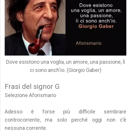
Dove esistono una voglia, un amore, una passione, lì
ci sono anch'io. (Giorgio Gaber)
Frasi del signor G
Selezione Aforismario
Adesso è forse più difficile sembrare
controcorrente, ma solo perché oggi non c’è
nessuna corrente.