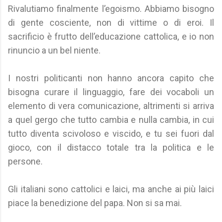
Rivalutiamo finalmente l’egoismo. Abbiamo bisogno
di gente cosciente, non di vittime o di eroi. Il
sacrificio è frutto dell’educazione cattolica, e io non
rinuncio a un bel niente.
I nostri politicanti non hanno ancora capito che
bisogna curare il linguaggio, fare dei vocaboli un
elemento di vera comunicazione, altrimenti si arriva
a quel gergo che tutto cambia e nulla cambia, in cui
tutto diventa scivoloso e viscido, e tu sei fuori dal
gioco, con il distacco totale tra la politica e le
persone.
Gli italiani sono cattolici e laici, ma anche ai più laici
piace la benedizione del papa. Non si sa mai.