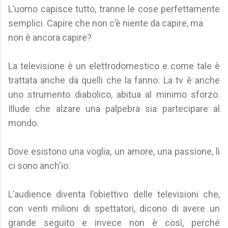
L’uomo capisce tutto, tranne le cose perfettamente
semplici. Capire che non c’è niente da capire, ma
non è ancora capire?
La televisione è un elettrodomestico e come tale è
trattata anche da quelli che la fanno. La tv è anche
uno strumento diabolico, abitua al minimo sforzo.
Illude che alzare una palpebra sia partecipare al
mondo.
Dove esistono una voglia, un amore, una passione, lì
ci sono anch'io.
L’audience diventa l’obiettivo delle televisioni che,
con venti milioni di spettatori, dicono di avere un
grande seguito e invece non è così, perché