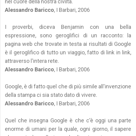
nel cuore della nostra civiltà.
Alessandro Baricco
, I Barbari, 2006
I proverbi, diceva Benjamin con una bella
espressione, sono geroglifici di un racconto: la
pagina web che trovate in testa ai risultati di Google
è il geroglifico di tutto un viaggio, fatto di link in link,
attraverso l'intera rete.
Alessandro Baricco
, I Barbari, 2006
Google, è di fatto quel che di più simile all'invenzione
della stampa ci sia stato dato di vivere.
Alessandro Baricco
, I Barbari, 2006
Quel che insegna Google è che c'è oggi una parte
enorme di umani per la quale, ogni giorno, il sapere