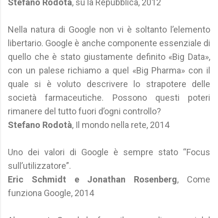
Stefano Rodotà
, su la Repubblica, 2012
Nella natura di Google non vi è soltanto l’elemento
libertario. Google è anche componente essenziale di
quello che è stato giustamente definito «Big Data»,
con un palese richiamo a quel «Big Pharma» con il
quale si è voluto descrivere lo strapotere delle
società farmaceutiche. Possono questi poteri
rimanere del tutto fuori d’ogni controllo?
Stefano Rodotà
, Il mondo nella rete, 2014
Uno dei valori di Google è sempre stato “Focus
sull’utilizzatore”.
Eric Schmidt e Jonathan Rosenberg
, Come
funziona Google, 2014