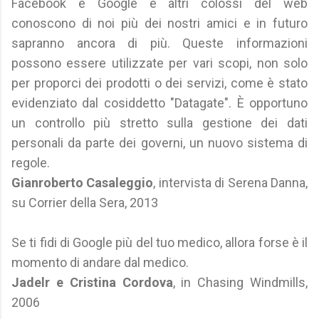
Facebook e Google e altri colossi del web
conoscono di noi più dei nostri amici e in futuro
sapranno ancora di più. Queste informazioni
possono essere utilizzate per vari scopi, non solo
per proporci dei prodotti o dei servizi, come è stato
evidenziato dal cosiddetto "Datagate". È opportuno
un controllo più stretto sulla gestione dei dati
personali da parte dei governi, un nuovo sistema di
regole.
Gianroberto Casaleggio
, intervista di Serena Danna,
su Corrier della Sera, 2013
Se ti fidi di Google più del tuo medico, allora forse è il
momento di andare dal medico.
Jadelr e Cristina Cordova
, in Chasing Windmills,
2006