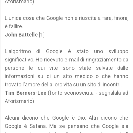
Aforismario)
L'unica cosa che Google non è riuscita a fare, finora,
è fallire.
John Battelle
[1]
L'algoritmo di Google è stato uno sviluppo
significativo. Ho ricevuto e-mail di ringraziamento da
persone le cui vite sono state salvate dalle
informazioni su di un sito medico o che hanno
trovato l'amore della loro vita su un sito di incontri.
Tim Berners-Lee
(fonte sconosciuta - segnalala ad
Aforismario)
Alcuni dicono che Google è Dio. Altri dicono che
Google è Satana. Ma se pensano che Google sia