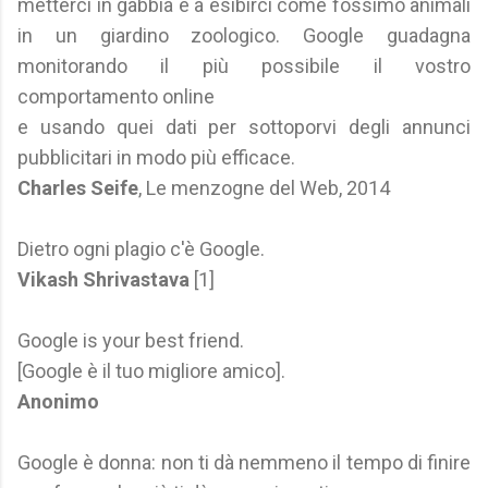
metterci in gabbia e a esibirci come fossimo animali
in un giardino zoologico. Google guadagna
monitorando il più possibile il vostro
comportamento online
e usando quei dati per sottoporvi degli annunci
pubblicitari in modo più efficace.
Charles Seife
, Le menzogne del Web, 2014
Dietro ogni plagio c'è Google.
Vikash Shrivastava
[1]
Google is your best friend.
[Google è il tuo migliore amico].
Anonimo
Google è donna: non ti dà nemmeno il tempo di finire