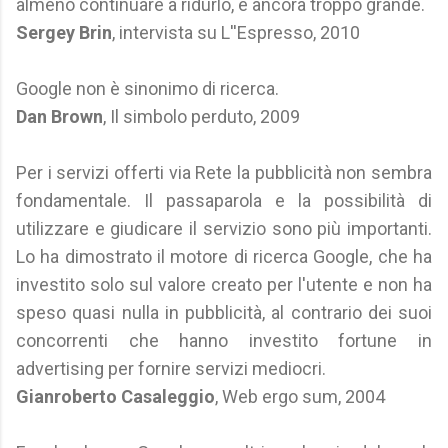
almeno continuare a ridurlo, è ancora troppo grande.
Sergey Brin
, intervista su L''Espresso, 2010
Google non è sinonimo di ricerca.
Dan Brown
, Il simbolo perduto, 2009
Per i servizi offerti via Rete la pubblicità non sembra
fondamentale. Il passaparola e la possibilità di
utilizzare e giudicare il servizio sono più importanti.
Lo ha dimostrato il motore di ricerca Google, che ha
investito solo sul valore creato per l'utente e non ha
speso quasi nulla in pubblicità, al contrario dei suoi
concorrenti che hanno investito fortune in
advertising per fornire servizi mediocri.
Gianroberto Casaleggio
, Web ergo sum, 2004