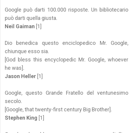
Google può darti 100.000 risposte. Un bibliotecario
può darti quella giusta.
Neil Gaiman
[1]
Dio benedica questo enciclopedico Mr. Google,
chiunque esso sia.
[God bless this encyclopedic Mr. Google, whoever
he was].
Jason Heller
[1]
Google, questo Grande Fratello del ventunesimo
secolo.
[Google, that twenty-first century Big Brother].
Stephen King
[1]