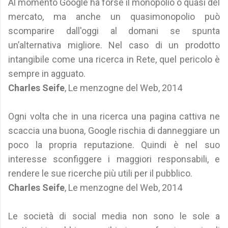
Al momento Google ha forse il monopolio o quasi del
mercato, ma anche un quasimonopolio può
scomparire dall'oggi al domani se spunta
un’alternativa migliore. Nel caso di un prodotto
intangibile come una ricerca in Rete, quel pericolo è
sempre in agguato.
Charles Seife
, Le menzogne del Web, 2014
Ogni volta che in una ricerca una pagina cattiva ne
scaccia una buona, Google rischia di danneggiare un
poco la propria reputazione. Quindi è nel suo
interesse sconfiggere i maggiori responsabili, e
rendere le sue ricerche più utili per il pubblico.
Charles Seife
, Le menzogne del Web, 2014
Le società di social media non sono le sole a