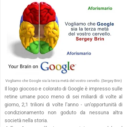
Vogliamo che Google sia la terza metà del vostro cervello. (Sergey Brin)
Il logo giocoso e colorato di Google è impresso sulle
retine umane poco meno di sei miliardi di volte al
giorno, 2,1 trilioni di volte l'anno - un'opportunità di
condizionamento non goduto da nessuna altra
società nella storia.