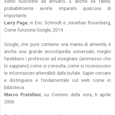
solito riuscirete ad arrivarci. E anche se fallite,
probabilmente avrete imparato qualcosa di
importante.
Larry Page
, in Eric Schmidt e Jonathan Rosenberg,
Come funziona Google, 2014
Google, che pure contiene una marea di amenità, è
anche una grande enciclopedia universale; meglio
farebbero i professori ad insegnare (ammesso che
lo sappiano) come si consulta, come si riconoscono
le informazioni attendibili dalle bufale. Saper cercare
e distinguere è fondamentale sul web come in
biblioteca.
Marco Pratellesi
, su Corriere della sera, 6 aprile
2006