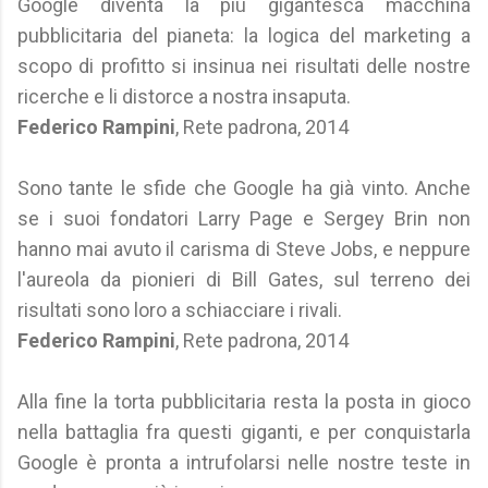
Google diventa la più gigantesca macchina
pubblicitaria del pianeta: la logica del marketing a
scopo di profitto si insinua nei risultati delle nostre
ricerche e li distorce a nostra insaputa.
Federico Rampini
, Rete padrona, 2014
Sono tante le sfide che Google ha già vinto. Anche
se i suoi fondatori Larry Page e Sergey Brin non
hanno mai avuto il carisma di Steve Jobs, e neppure
l'aureola da pionieri di Bill Gates, sul terreno dei
risultati sono loro a schiacciare i rivali.
Federico Rampini
, Rete padrona, 2014
Alla fine la torta pubblicitaria resta la posta in gioco
nella battaglia fra questi giganti, e per conquistarla
Google è pronta a intrufolarsi nelle nostre teste in