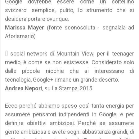
Google dovrebbe essere come un coltellino
svizzero: semplice, pulito, lo strumento che si
desidera portare ovunque.
Marissa Mayer
(fonte sconosciuta - segnalala ad
Aforismario)
Il social network di Mountain View, per il teenager
medio, è come se non esistesse. Considerato solo
dalle piccole nicchie che si interessano di
tecnologia, Google+ rimane un grande deserto.
Andrea Nepori
, su La Stampa, 2015
Ecco perché abbiamo speso così tanta energia per
assumere pensatori indipendenti in Google, e per
definire obiettivi ambiziosi. Perché se assumete
gente ambiziosa e avete sogni abbastanza grandi, di