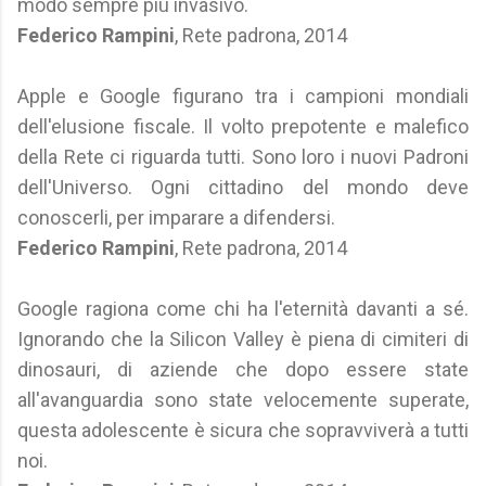
modo sempre più invasivo.
Federico Rampini
, Rete padrona, 2014
Apple e Google figurano tra i campioni mondiali
dell'elusione fiscale. Il volto prepotente e malefico
della Rete ci riguarda tutti. Sono loro i nuovi Padroni
dell'Universo. Ogni cittadino del mondo deve
conoscerli, per imparare a difendersi.
Federico Rampini
, Rete padrona, 2014
Google ragiona come chi ha l'eternità davanti a sé.
Ignorando che la Silicon Valley è piena di cimiteri di
dinosauri, di aziende che dopo essere state
all'avanguardia sono state velocemente superate,
questa adolescente è sicura che sopravviverà a tutti
noi.