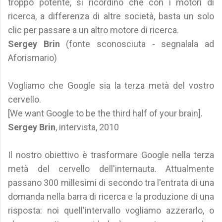
troppo potente, si ricordino che con i motori di
ricerca, a differenza di altre società, basta un solo
clic per passare a un altro motore di ricerca.
Sergey Brin
(fonte sconosciuta - segnalala ad
Aforismario)
Vogliamo che Google sia la terza metà del vostro
cervello.
[We want Google to be the third half of your brain].
Sergey Brin
, intervista, 2010
Il nostro obiettivo è trasformare Google nella terza
metà del cervello dell'internauta. Attualmente
passano 300 millesimi di secondo tra l'entrata di una
domanda nella barra di ricerca e la produzione di una
risposta: noi quell'intervallo vogliamo azzerarlo, o