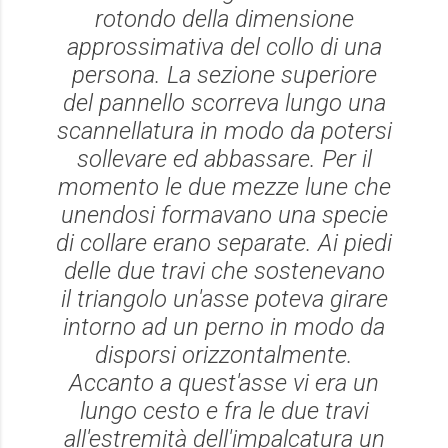
rotondo della dimensione
approssimativa del collo di una
persona. La sezione superiore
del pannello scorreva lungo una
scannellatura in modo da potersi
sollevare ed abbassare. Per il
momento le due mezze lune che
unendosi formavano una specie
di collare erano separate. Ai piedi
delle due travi che sostenevano
il triangolo un'asse poteva girare
intorno ad un perno in modo da
disporsi orizzontalmente.
Accanto a quest'asse vi era un
lungo cesto e fra le due travi
all'estremità dell'impalcatura un