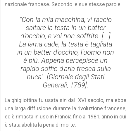
nazionale francese. Secondo le sue stesse parole:
"Con la mia macchina, vi faccio
saltare la testa in un batter
d'occhio, e voi non soffrite. [...]
La lama cade, la testa è tagliata
in un batter d'occhio, l'uomo non
è più. Appena percepisce un
rapido soffio d'aria fresca sulla
nuca". [
Giornale degli Stati
Generali
, 1789].
La ghigliottina fu usata sin dal XVI secolo, ma ebbe
una larga diffusione durante la rivoluzione francese,
ed è rimasta in uso in Francia fino al 1981, anno in cui
è stata abolita la pena di morte.