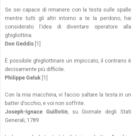
Se sei capace di rimanere con la testa sulle spalle
mentre tutti gli altri intorno a te la perdono, hai
considerato l'idea di diventare operatore alla
ghigliottina.
Don Geddis
[1]
È possibile ghigliottinare un impiccato, il contrario è
decisamente più difficile.
Philippe Geluk
[1]
Con la mia macchina, vi faccio saltare la testa in un
batter d'occhio, e voi non soffrite.
Joseph-Ignace Guillotin
, su Giornale degli Stati
Generali, 1789