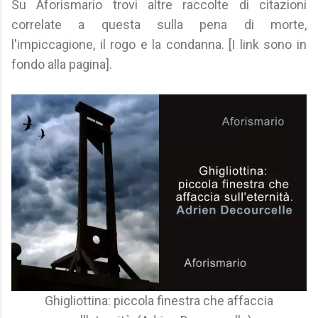
Su Aforismario trovi altre raccolte di citazioni
correlate a questa sulla pena di morte,
l'impiccagione, il rogo e la condanna. [I link sono in
fondo alla pagina].
Ghigliottina: piccola finestra che affaccia