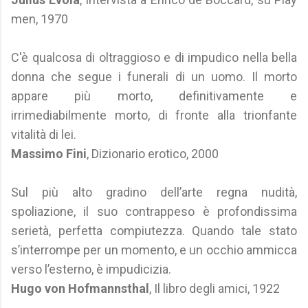
men, 1970
C'è qualcosa di oltraggioso e di impudico nella bella
donna che segue i funerali di un uomo. Il morto
appare più morto, definitivamente e
irrimediabilmente morto, di fronte alla trionfante
vitalità di lei.
Massimo Fini
, Dizionario erotico, 2000
Sul più alto gradino dell’arte regna nudità,
spoliazione, il suo contrappeso è profondissima
serietà, perfetta compiutezza. Quando tale stato
s’interrompe per un momento, e un occhio ammicca
verso l’esterno, è impudicizia.
Hugo von Hofmannsthal
, Il libro degli amici, 1922