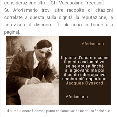
considerazione altrui. [Cfr. Vocabolario Treccani].
Su Aforismario trovi altre raccolte di citazioni
correlate a questa sulla dignità, la reputazione, la
fierezza e il disonore. [I link sono in fondo alla
pagina].
Il punto d'onore è come il punto esclamativo: se ne abusa finché si è