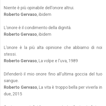
Niente è più opinabile dell'onore altrui.
Roberto Gervaso
, ibidem
L'onore è il condimento della dignità.
Roberto Gervaso
, ibidem
L'onore è la più alta opinione che abbiamo di noi
stessi.
Roberto Gervaso
, La volpe e l'uva, 1989
Difenderò il mio onore fino all'ultima goccia del tuo
sangue.
Roberto Gervaso
, La vita è troppo bella per viverla in
due, 2015