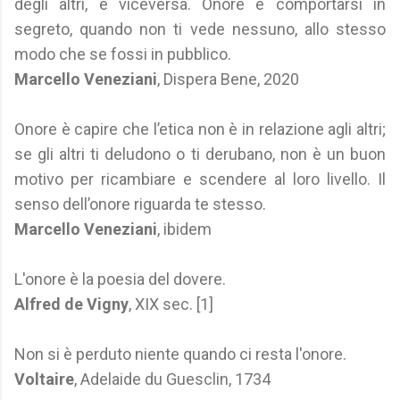
degli altri, e viceversa. Onore è comportarsi in
segreto, quando non ti vede nessuno, allo stesso
modo che se fossi in pubblico.
Marcello Veneziani
, Dispera Bene, 2020
Onore è capire che l’etica non è in relazione agli altri;
se gli altri ti deludono o ti derubano, non è un buon
motivo per ricambiare e scendere al loro livello. Il
senso dell’onore riguarda te stesso.
Marcello Veneziani
, ibidem
L'onore è la poesia del dovere.
Alfred de Vigny
, XIX sec. [1]
Non si è perduto niente quando ci resta l'onore.
Voltaire
, Adelaide du Guesclin, 1734