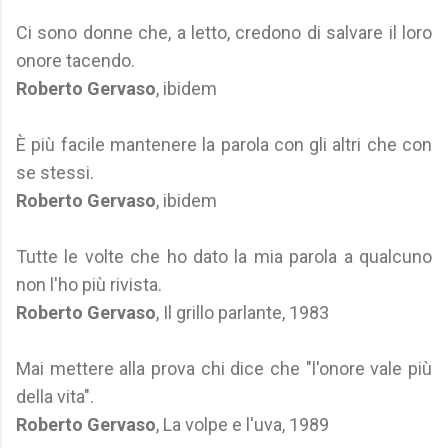
Ci sono donne che, a letto, credono di salvare il loro
onore tacendo.
Roberto Gervaso
, ibidem
È più facile mantenere la parola con gli altri che con
se stessi.
Roberto Gervaso
, ibidem
Tutte le volte che ho dato la mia parola a qualcuno
non l'ho più rivista.
Roberto Gervaso
, Il grillo parlante, 1983
Mai mettere alla prova chi dice che "l'onore vale più
della vita".
Roberto Gervaso
, La volpe e l'uva, 1989