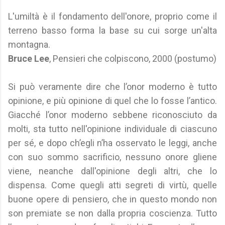
L'umiltà è il fondamento dell'onore, proprio come il
terreno basso forma la base su cui sorge un'alta
montagna.
Bruce Lee
, Pensieri che colpiscono, 2000 (postumo)
Si può veramente dire che l’onor moderno è tutto
opinione, e più opinione di quel che lo fosse l’antico.
Giacché l’onor moderno sebbene riconosciuto da
molti, sta tutto nell'opinione individuale di ciascuno
per sé, e dopo ch’egli n’ha osservato le leggi, anche
con suo sommo sacrificio, nessuno onore gliene
viene, neanche dall'opinione degli altri, che lo
dispensa. Come quegli atti segreti di virtù, quelle
buone opere di pensiero, che in questo mondo non
son premiate se non dalla propria coscienza. Tutto