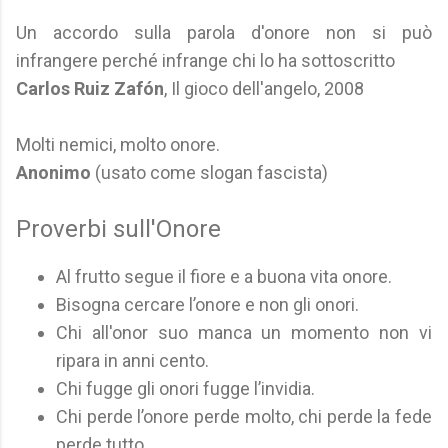
Un accordo sulla parola d'onore non si può
infrangere perché infrange chi lo ha sottoscritto
Carlos Ruiz Zafón
, Il gioco dell'angelo, 2008
Molti nemici, molto onore.
Anonimo
(usato come slogan fascista)
Proverbi sull'Onore
Al frutto segue il fiore e a buona vita onore.
Bisogna cercare l’onore e non gli onori.
Chi all'onor suo manca un momento non vi
ripara in anni cento.
Chi fugge gli onori fugge l’invidia.
Chi perde l’onore perde molto, chi perde la fede
perde tutto.