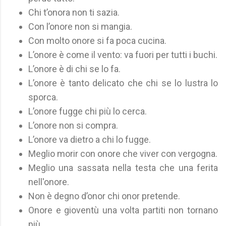
Chi t’onora non ti sazia.
Con l’onore non si mangia.
Con molto onore si fa poca cucina.
L’onore è come il vento: va fuori per tutti i buchi.
L’onore è di chi se lo fa.
L’onore è tanto delicato che chi se lo lustra lo
sporca.
L’onore fugge chi più lo cerca.
L’onore non si compra.
L’onore va dietro a chi lo fugge.
Meglio morir con onore che viver con vergogna.
Meglio una sassata nella testa che una ferita
nell'onore.
Non è degno d’onor chi onor pretende.
Onore e gioventù una volta partiti non tornano
più.