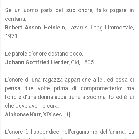
Se un uomo parla del suo onore, fallo pagare in
contanti.
Robert Anson Heinlein
, Lazarus Long l'Immortale,
1973
Le parole d'onore costano poco.
Johann Gottfried Herder
, Cid, 1805
L'onore di una ragazza appartiene a lei, ed essa ci
pensa due volte prima di comprometterlo: ma
l'onore d'una donna appartiene a suo marito, ed è lui
che deve averne cura.
Alphonse Karr
, XIX sec. [1]
L'onore è l'appendice nell'organismo dell'anima. La