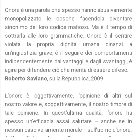
Onore è una parola che spesso hanno abusivamente
monopolizzato le cosche facendola diventare
sinonimo del loro codice mafioso. Ma è il tempo di
sottrarla alle loro grammatiche. Onore è il sentire
violata la propria dignità umana dinanzi a
un'ingiustizia grave, è il seguire dei comportamenti
indipendentemente dai vantaggi e dagli svantaggi, è
agire per difendere ciò che merita di essere difeso.
Roberto Saviano
, su la Repubblica, 2009
L'onore è, oggettivamente, l'opinione di altri sul
nostro valore e, soggettivamente, il nostro timore di
tale opinione. In quest'ultima qualità, l'onore ha
spesso un'efficacia assai salutare − anche se in
nessun caso veramente morale − sull'uomo d'onore.