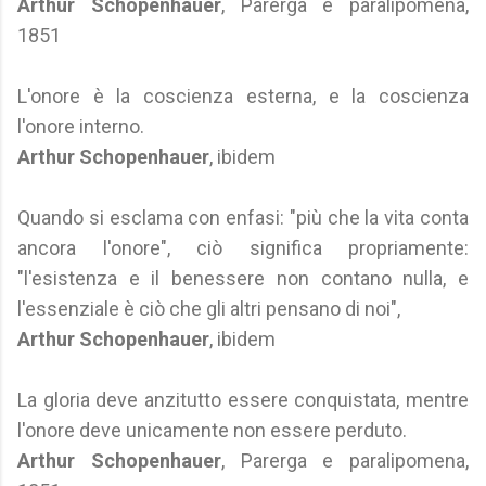
Arthur Schopenhauer
, Parerga e paralipomena,
1851
L'onore è la coscienza esterna, e la coscienza
l'onore interno.
Arthur Schopenhauer
, ibidem
Quando si esclama con enfasi: "più che la vita conta
ancora l'onore", ciò significa propriamente:
"l'esistenza e il benessere non contano nulla, e
l'essenziale è ciò che gli altri pensano di noi",
Arthur Schopenhauer
, ibidem
La gloria deve anzitutto essere conquistata, mentre
l'onore deve unicamente non essere perduto.
Arthur Schopenhauer
, Parerga e paralipomena,