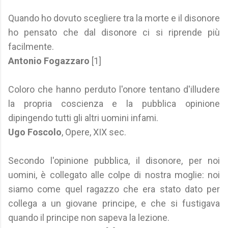
Quando ho dovuto scegliere tra la morte e il disonore
ho pensato che dal disonore ci si riprende più
facilmente.
Antonio Fogazzaro
[1]
Coloro che hanno perduto l'onore tentano d'illudere
la propria coscienza e la pubblica opinione
dipingendo tutti gli altri uomini infami.
Ugo Foscolo
, Opere, XIX sec.
Secondo l'opinione pubblica, il disonore, per noi
uomini, è collegato alle colpe di nostra moglie: noi
siamo come quel ragazzo che era stato dato per
collega a un giovane principe, e che si fustigava
quando il principe non sapeva la lezione.