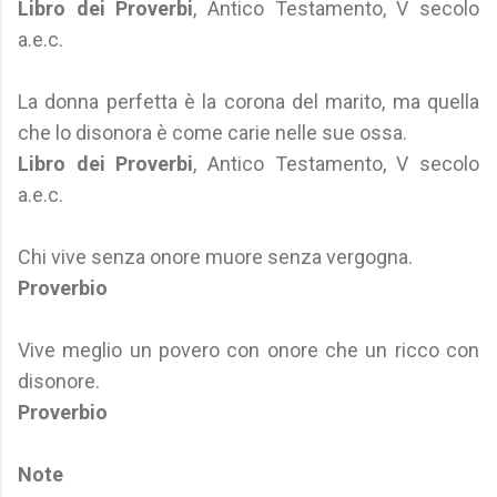
Libro dei Proverbi
, Antico Testamento, V secolo
a.e.c.
La donna perfetta è la corona del marito, ma quella
che lo disonora è come carie nelle sue ossa.
Libro dei Proverbi
, Antico Testamento, V secolo
a.e.c.
Chi vive senza onore muore senza vergogna.
Proverbio
Vive meglio un povero con onore che un ricco con
disonore.
Proverbio
Note