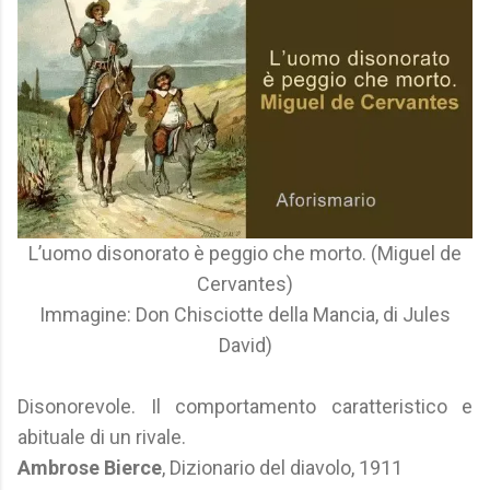
L’uomo disonorato è peggio che morto. (Miguel de
Cervantes)
Immagine: Don Chisciotte della Mancia, di Jules
David)
Disonorevole. Il comportamento caratteristico e
abituale di un rivale.
Ambrose Bierce
, Dizionario del diavolo, 1911