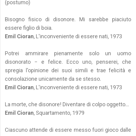
(postumo)
Bisogno fisico di disonore. Mi sarebbe piaciuto
essere figlio di boia.
Emil Cioran
, L'inconveniente di essere nati, 1973
Potrei ammirare pienamente solo un uomo
disonorato − e felice. Ecco uno, penserei, che
spregia l'opinione dei suoi simili e trae felicità e
consolazione unicamente da se stesso.
Emil Cioran
, L'inconveniente di essere nati, 1973
La morte, che disonore! Diventare di colpo oggetto...
Emil Cioran
, Squartamento, 1979
Ciascuno attende di essere messo fuori gioco dalle