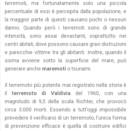
terremoti, ma fortunatamente solo una piccola
percentuale di essi è percepita dalla popolazione, e
la maggior parte di questi causano pochi o nessun
danno. Quando però i terremoti sono di grande
intensità, sono assai devastanti, soprattutto nei
centri abitati, dove possono causare gravi distruzioni
e parecchie vittime tra gli abitanti. Inoltre, quando il
sisma avviene sotto la superficie del mare, può
generare anche
maremoti
o tsunami.
Il terremoto più potente mai registrato nella storia è
il
terremoto di Valdivia
del 1960, con una
magnitudo di 9,5 della scala Richter, che provocò
circa 3.000 morti. Essendo a tutt'oggi impossibile
prevedere il verificarsi di un terremoto, l'unica forma
di prevenzione efficace è quella di costruire edifici