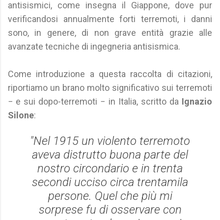
antisismici, come insegna il Giappone, dove pur
verificandosi annualmente forti terremoti, i danni
sono, in genere, di non grave entità grazie alle
avanzate tecniche di ingegneria antisismica.
Come introduzione a questa raccolta di citazioni,
riportiamo un brano molto significativo sui terremoti
− e sui dopo-terremoti − in Italia, scritto da
Ignazio
Silone
:
"Nel 1915 un violento terremoto
aveva distrutto buona parte del
nostro circondario e in trenta
secondi ucciso circa trentamila
persone. Quel che più mi
sorprese fu di osservare con