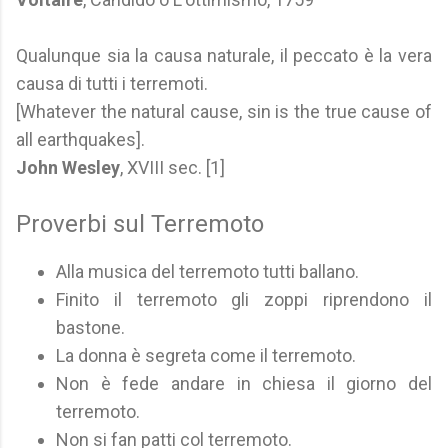
Qualunque sia la causa naturale, il peccato è la vera
causa di tutti i terremoti.
[Whatever the natural cause, sin is the true cause of
all earthquakes].
John Wesley
, XVIII sec. [1]
Proverbi sul Terremoto
Alla musica del terremoto tutti ballano.
Finito il terremoto gli zoppi riprendono il
bastone.
La donna è segreta come il terremoto.
Non è fede andare in chiesa il giorno del
terremoto.
Non si fan patti col terremoto.