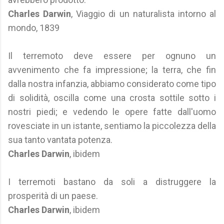
Charles Darwin
, Viaggio di un naturalista intorno al
mondo, 1839
Il terremoto deve essere per ognuno un
avvenimento che fa impressione; la terra, che fin
dalla nostra infanzia, abbiamo considerato come tipo
di solidità, oscilla come una crosta sottile sotto i
nostri piedi; e vedendo le opere fatte dall'uomo
rovesciate in un istante, sentiamo la piccolezza della
sua tanto vantata potenza.
Charles Darwin
, ibidem
I terremoti bastano da soli a distruggere la
prosperità di un paese.
Charles Darwin
, ibidem