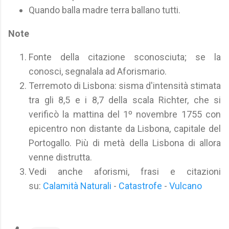
Quando balla madre terra ballano tutti.
Note
Fonte della citazione sconosciuta; se la
conosci, segnalala ad Aforismario.
Terremoto di Lisbona: sisma d'intensità stimata
tra gli 8,5 e i 8,7 della scala Richter, che si
verificò la mattina del 1º novembre 1755 con
epicentro non distante da Lisbona, capitale del
Portogallo. Più di metà della Lisbona di allora
venne distrutta.
Vedi anche aforismi, frasi e citazioni
su:
Calamità Naturali
-
Catastrofe
-
Vulcano