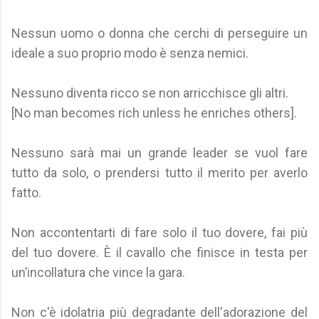
Nessun uomo o donna che cerchi di perseguire un
ideale a suo proprio modo è senza nemici.
Nessuno diventa ricco se non arricchisce gli altri.
[No man becomes rich unless he enriches others].
Nessuno sarà mai un grande leader se vuol fare
tutto da solo, o prendersi tutto il merito per averlo
fatto.
Non accontentarti di fare solo il tuo dovere, fai più
del tuo dovere. È il cavallo che finisce in testa per
un’incollatura che vince la gara.
Non c'è idolatria più degradante dell'adorazione del