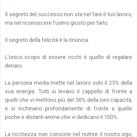
Il segreto del successo non sta nel fare il tuo lavoro,
ma nel riconoscere l'uomo giusto per farlo.
Il segreto della felicità è la rinuncia.
L'unico scopo di essere ricchi è quello di regalare
denaro.
La persona media mette nel lavoro solo il 25% della
sua energia. Tutti si levano il cappello di fronte a
quelli che vi mettono più del 50% della loro capacità,
e si inchinano profondamente di fronte a quelle
poche e distanti anime che vi dedicano il 100%.
La ricchezza non consiste nel nutrire il nostro ego,