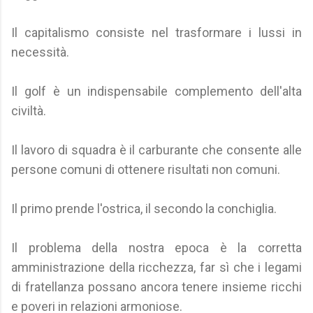
Il capitalismo consiste nel trasformare i lussi in
necessità.
Il golf è un indispensabile complemento dell'alta
civiltà.
Il lavoro di squadra è il carburante che consente alle
persone comuni di ottenere risultati non comuni.
Il primo prende l'ostrica, il secondo la conchiglia.
Il problema della nostra epoca è la corretta
amministrazione della ricchezza, far sì che i legami
di fratellanza possano ancora tenere insieme ricchi
e poveri in relazioni armoniose.