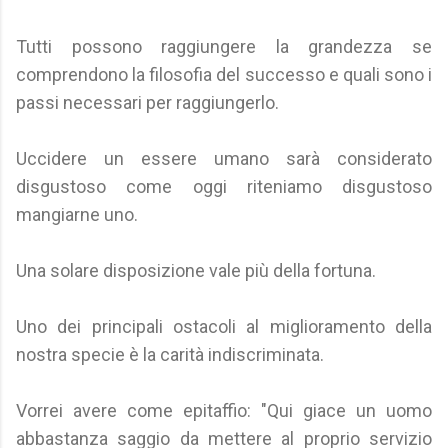
Tutti possono raggiungere la grandezza se
comprendono la filosofia del successo e quali sono i
passi necessari per raggiungerlo.
Uccidere un essere umano sarà considerato
disgustoso come oggi riteniamo disgustoso
mangiarne uno.
Una solare disposizione vale più della fortuna.
Uno dei principali ostacoli al miglioramento della
nostra specie è la carità indiscriminata.
Vorrei avere come epitaffio: "Qui giace un uomo
abbastanza saggio da mettere al proprio servizio