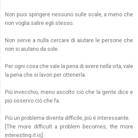
Non puoi spingere nessuno sulle scale, a meno che
non voglia salire egli stesso.
Non serve a nulla cercare di aiutare le persone che
non si aiutano da sole.
Per ogni cosa che vale la pena di avere nella vita, vale
la pena che si lavori per ottenerla.
Più invecchio, meno ascolto ciò che la gente dice e
più osservo ciò che fa.
Più un problema diventa difficile, più è interessante.
[The more difficult a problem becomes, the more
interesting it is].