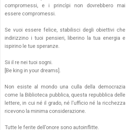
compromessi, e i princìpi non dovrebbero mai
essere compromessi.
Se vuoi essere felice, stabilisci degli obiettivi che
indirizzino i tuoi pensieri, liberino la tua energia e
ispirino le tue speranze.
Sii il re nei tuoi sogni.
[Be king in your dreams].
Non esiste al mondo una culla della democrazia
come la Biblioteca pubblica, questa repubblica delle
lettere, in cui né il grado, né l'ufficio né la ricchezza
ricevono la minima considerazione.
Tutte le ferite dell'onore sono autoinflitte.