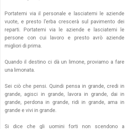
Portatemi via il personale e lasciatemi le aziende
vuote, e presto l'erba crescerà sul pavimento dei
reparti. Portatemi via le aziende e lasciatemi le
persone con cui lavoro e presto avrò aziende
migliori di prima.
Quando il destino ci dà un limone, proviamo a fare
una limonata.
Sei ciò che pensi. Quindi pensa in grande, credi in
grande, agisci in grande, lavora in grande, dai in
grande, perdona in grande, ridi in grande, ama in
grande e vivi in ​​grande.
Si dice che gli uomini forti non scendono a