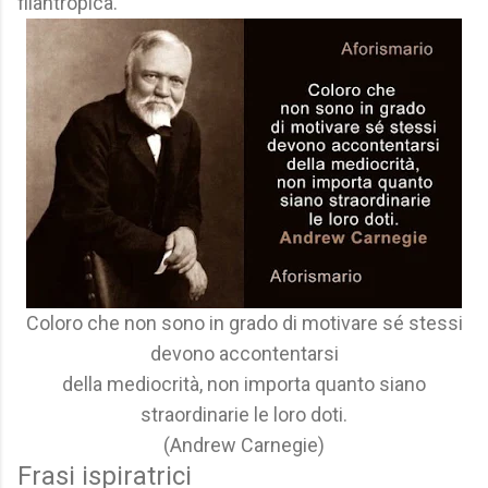
filantropica.
Coloro che non sono in grado di motivare sé stessi
devono accontentarsi
della mediocrità, non importa quanto siano
straordinarie le loro doti.
(Andrew Carnegie)
Frasi ispiratrici