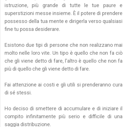
istruzione, più grande di tutte le tue paure e
superstizioni messe insieme. È il potere di prendere
possesso della tua mente e dirigerla verso qualsiasi
fine tu possa desiderare.
Esistono due tipi di persone che non realizzano mai
molto nelle loro vite. Un tipo è quello che non fa ciò
che gli viene detto di fare, l'altro è quello che non fa
più di quello che gli viene detto di fare.
Fai attenzione ai costi e gli utili si prenderanno cura
di sé stessi.
Ho deciso di smettere di accumulare e di iniziare il
compito infinitamente più serio e difficile di una
saggia distribuzione.