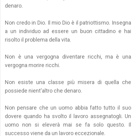
denaro.
Non credo in Dio. Il mio Dio è il patriottismo. Insegna
a un individuo ad essere un buon cittadino e hai
risolto il problema della vita.
Non è una vergogna diventare ricchi, ma è una
vergogna morire ricchi.
Non esiste una classe più misera di quella che
possiede nient'altro che denaro.
Non pensare che un uomo abbia fatto tutto il suo
dovere quando ha svolto il lavoro assegnatogli. Un
uomo non si eleverà mai se fa solo questo. Il
successo viene da un lavoro eccezionale.