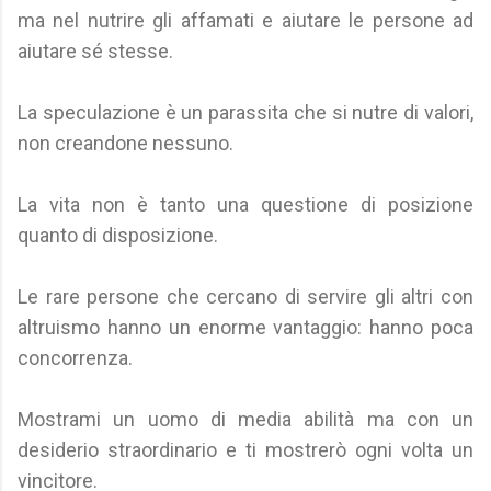
ma nel nutrire gli affamati e aiutare le persone ad
aiutare sé stesse.
La speculazione è un parassita che si nutre di valori,
non creandone nessuno.
La vita non è tanto una questione di posizione
quanto di disposizione.
Le rare persone che cercano di servire gli altri con
altruismo hanno un enorme vantaggio: hanno poca
concorrenza.
Mostrami un uomo di media abilità ma con un
desiderio straordinario e ti mostrerò ogni volta un
vincitore.