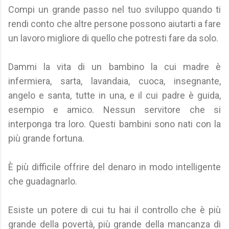
Compi un grande passo nel tuo sviluppo quando ti
rendi conto che altre persone possono aiutarti a fare
un lavoro migliore di quello che potresti fare da solo.
Dammi la vita di un bambino la cui madre è
infermiera, sarta, lavandaia, cuoca, insegnante,
angelo e santa, tutte in una, e il cui padre è guida,
esempio e amico. Nessun servitore che si
interponga tra loro. Questi bambini sono nati con la
più grande fortuna.
È più difficile offrire del denaro in modo intelligente
che guadagnarlo.
Esiste un potere di cui tu hai il controllo che è più
grande della povertà, più grande della mancanza di