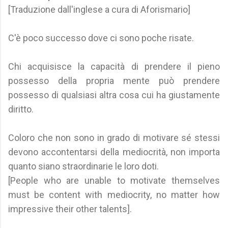
[Traduzione dall'inglese a cura di Aforismario]
C'è poco successo dove ci sono poche risate.
Chi acquisisce la capacità di prendere il pieno
possesso della propria mente può prendere
possesso di qualsiasi altra cosa cui ha giustamente
diritto.
Coloro che non sono in grado di motivare sé stessi
devono accontentarsi della mediocrità, non importa
quanto siano straordinarie le loro doti.
[People who are unable to motivate themselves
must be content with mediocrity, no matter how
impressive their other talents].