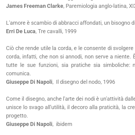
James Freeman Clarke
, Paremiologia anglo-latina, XI
L'amore è scambio di abbracci affondati, un bisogno d
Erri De Luca
, Tre cavalli, 1999
Ciò che rende utile la corda, e le consente di svolgere 
corda, infatti, che non si annodi, non serve a niente.
tutte le sue funzioni, sia pratiche sia simboliche:
comunica.
Giuseppe Di Napoli
, Il disegno del nodo, 1996
Come il disegno, anche l'arte dei nodi è un'attività dalle
unisce lo svago all'utilità, il decoro alla praticità, la c
progetto.
Giuseppe Di Napoli
, ibidem