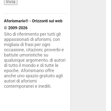
Aforismario® - Orizzonti sul web
© 2009-2026
Sito di riferimento per tutti gli
appassionati di aforismi, con
migliaia di frasi per ogni
occasione, citazioni, proverbi e
battute umoristiche su
qualunque argomento, di autori
di tutto il mondo e di tutte le
epoche. Aforismario offre
anche uno spazio gratuito agli
autori di aforismi
contemporanei e inediti.