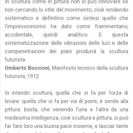
In scultura come in pittura non si può rinnovare se
non cercando lo stile del movimento, cioè rendendo
sistematico e definitivo come sintesi quello che
l'impressionismo ha dato come frammentario,
accidentale, quindi analitico. E questa
sistematizzazione delle vibrazioni delle luci e delle
compenetrazioni dei piani produrrà la scultura
futurista.
Umberto Boccioni
, Manifesto tecnico della scultura
futurista, 1912
Io intendo scultura, quella che si fa per forza di
levare: quella che si fa per via di porre, è simile alla
pittura: basta, che venendo l'una e l'altra da una
medesima intelligenza, cioè scultura e pittura, si può
far fare loro una buona pace insieme, e lasciar tante