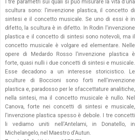
I tre parametri sui quali si può misurare la vita d'una
scultura sono: l'invenzione plastica, il concetto di
sintesi e il concetto musicale. Se uno di essi è in
difetto, la scultura è in difetto. In Rodin l'invenzione
plastica e il concetto di sintesi sono notevoli, ma il
concetto musicale è volgare ed elementare. Nelle
opere di Medardo Rosso l'invenzione plastica è
forte, quasi nulli i due concetti di sintesi e musicale.
Esse decadono a un interesse storicistico. Le
sculture di Boccioni sono forti nell'invenzione
plastica e, paradosso per le sfaccettature analitiche,
nella sintesi, ma il concetto musicale è nullo. Nel
Canova, forte nei concetti di sintesi e musicale,
l'invenzione plastica spesso è debole. I tre concetti
li vediamo uniti nell'Antelami, in Donatello, in
Michelangelo, nel Maestro d'Autun.