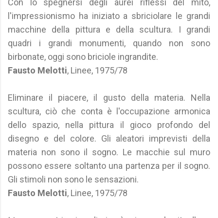
Con lo spegnersi degli aurei riflessi del mito,
l'impressionismo ha iniziato a sbriciolare le grandi
macchine della pittura e della scultura. I grandi
quadri i grandi monumenti, quando non sono
birbonate, oggi sono briciole ingrandite.
Fausto Melotti
, Linee, 1975/78
Eliminare il piacere, il gusto della materia. Nella
scultura, ciò che conta è l'occupazione armonica
dello spazio, nella pittura il gioco profondo del
disegno e del colore. Gli aleatori imprevisti della
materia non sono il sogno. Le macchie sul muro
possono essere soltanto una partenza per il sogno.
Gli stimoli non sono le sensazioni.
Fausto Melotti
, Linee, 1975/78