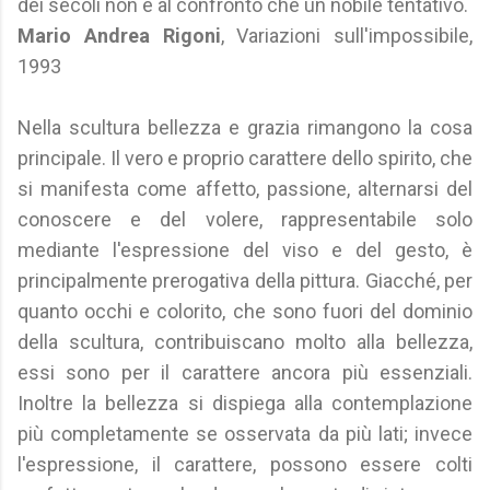
dei secoli non è al confronto che un nobile tentativo.
Mario Andrea Rigoni
, Variazioni sull'impossibile,
1993
Nella scultura bellezza e grazia rimangono la cosa
principale. Il vero e proprio carattere dello spirito, che
si manifesta come affetto, passione, alternarsi del
conoscere e del volere, rappresentabile solo
mediante l'espressione del viso e del gesto, è
principalmente prerogativa della pittura. Giacché, per
quanto occhi e colorito, che sono fuori del dominio
della scultura, contribuiscano molto alla bellezza,
essi sono per il carattere ancora più essenziali.
Inoltre la bellezza si dispiega alla contemplazione
più completamente se osservata da più lati; invece
l'espressione, il carattere, possono essere colti