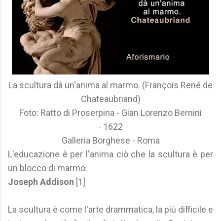
La scultura dà un'anima al marmo. (François René de
Chateaubriand)
Foto: Ratto di Proserpina - Gian Lorenzo Bernini
- 1622
Galleria Borghese - Roma
L'educazione è per l'anima ciò che la scultura è per
un blocco di marmo.
Joseph Addison
[1]
La scultura è come l'arte drammatica, la più difficile e