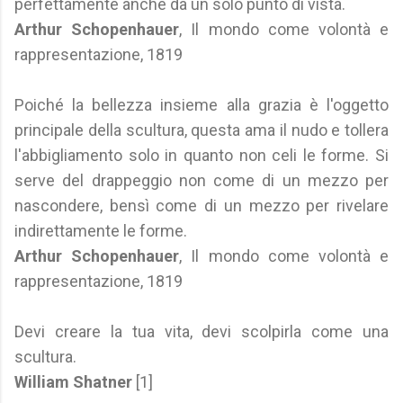
perfettamente anche da un solo punto di vista.
Arthur Schopenhauer
, Il mondo come volontà e
rappresentazione, 1819
Poiché la bellezza insieme alla grazia è l'oggetto
principale della scultura, questa ama il nudo e tollera
l'abbigliamento solo in quanto non celi le forme. Si
serve del drappeggio non come di un mezzo per
nascondere, bensì come di un mezzo per rivelare
indirettamente le forme.
Arthur Schopenhauer
, Il mondo come volontà e
rappresentazione, 1819
Devi creare la tua vita, devi scolpirla come una
scultura.
William Shatner
[1]