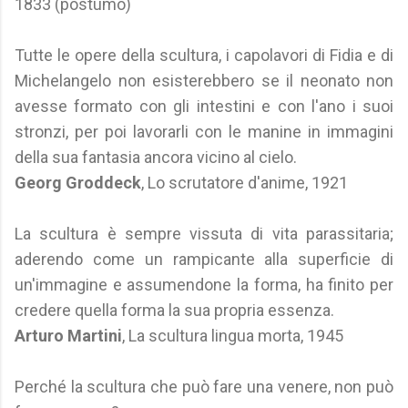
1833 (postumo)
Tutte le opere della scultura, i capolavori di Fidia e di
Michelangelo non esisterebbero se il neonato non
avesse formato con gli intestini e con l'ano i suoi
stronzi, per poi lavorarli con le manine in immagini
della sua fantasia ancora vicino al cielo.
Georg Groddeck
, Lo scrutatore d'anime, 1921
La scultura è sempre vissuta di vita parassitaria;
aderendo come un rampicante alla superficie di
un'immagine e assumendone la forma, ha finito per
credere quella forma la sua propria essenza.
Arturo Martini
, La scultura lingua morta, 1945
Perché la scultura che può fare una venere, non può