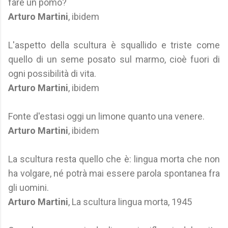
fare un pomo?
Arturo Martini
, ibidem
L'aspetto della scultura è squallido e triste come
quello di un seme posato sul marmo, cioè fuori di
ogni possibilità di vita.
Arturo Martini
, ibidem
Fonte d'estasi oggi un limone quanto una venere.
Arturo Martini
, ibidem
La scultura resta quello che è: lingua morta che non
ha volgare, né potrà mai essere parola spontanea fra
gli uomini.
Arturo Martini
, La scultura lingua morta, 1945