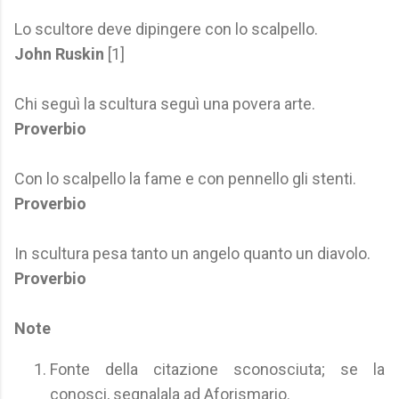
Lo scultore deve dipingere con lo scalpello.
John Ruskin
[1]
Chi seguì la scultura seguì una povera arte.
Proverbio
Con lo scalpello la fame e con pennello gli stenti.
Proverbio
In scultura pesa tanto un angelo quanto un diavolo.
Proverbio
Note
Fonte della citazione sconosciuta; se la
conosci, segnalala ad Aforismario.