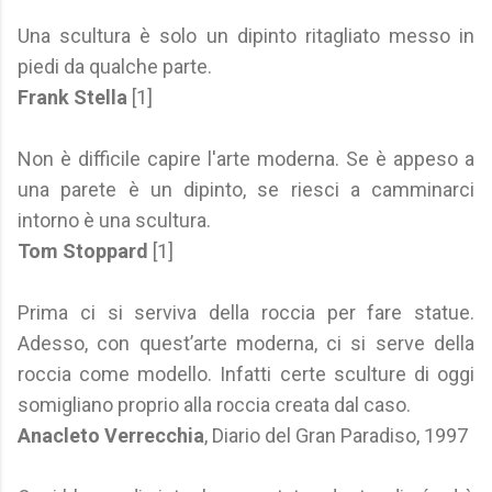
Una scultura è solo un dipinto ritagliato messo in
piedi da qualche parte.
Frank Stella
[1]
Non è difficile capire l'arte moderna. Se è appeso a
una parete è un dipinto, se riesci a camminarci
intorno è una scultura.
Tom Stoppard
[1]
Prima ci si serviva della roccia per fare statue.
Adesso, con quest’arte moderna, ci si serve della
roccia come modello. Infatti certe sculture di oggi
somigliano proprio alla roccia creata dal caso.
Anacleto Verrecchia
, Diario del Gran Paradiso, 1997