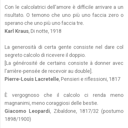
Con le calcolatrici dell'amore è difficile arrivare a un
risultato. O temono che uno più uno faccia zero o
sperano che uno più uno faccia tre.
Karl Kraus
, Di notte, 1918
La generosità di certa gente consiste nel dare col
segreto calcolo di ricevere il doppio.
[La générosité de certains consiste à donner avec
l'arrière-pensée de recevoir au double].
Pierre-Louis Lacretelle
, Pensieri e riflessioni, 1817
È vergognoso che il calcolo ci renda meno
magnanimi, meno coraggiosi delle bestie.
Giacomo Leopardi
, Zibaldone, 1817/32 (postumo
1898/1900)