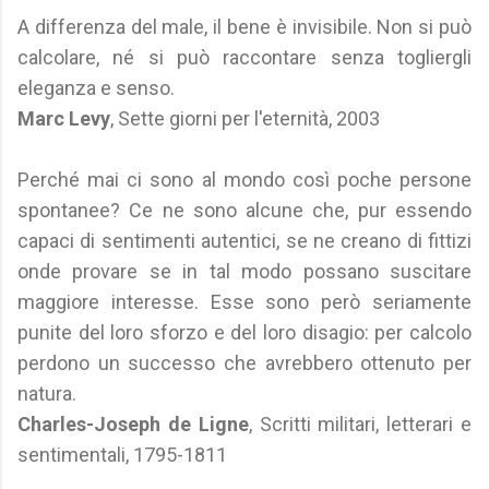
A differenza del male, il bene è invisibile. Non si può
calcolare, né si può raccontare senza togliergli
eleganza e senso.
Marc Levy
, Sette giorni per l'eternità, 2003
Perché mai ci sono al mondo così poche persone
spontanee? Ce ne sono alcune che, pur essendo
capaci di sentimenti autentici, se ne creano di fittizi
onde provare se in tal modo possano suscitare
maggiore interesse. Esse sono però seriamente
punite del loro sforzo e del loro disagio: per calcolo
perdono un successo che avrebbero ottenuto per
natura.
Charles-Joseph de Ligne
, Scritti militari, letterari e
sentimentali, 1795-1811