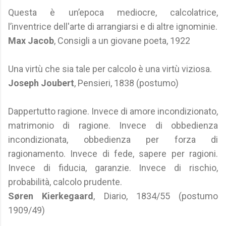
Questa è un’epoca mediocre, calcolatrice,
l’inventrice dell'arte di arrangiarsi e di altre ignominie.
Max Jacob
, Consigli a un giovane poeta, 1922
Una virtù che sia tale per calcolo è una virtù viziosa.
Joseph Joubert
, Pensieri, 1838 (postumo)
Dappertutto ragione. Invece di amore incondizionato,
matrimonio di ragione. Invece di obbedienza
incondizionata, obbedienza per forza di
ragionamento. Invece di fede, sapere per ragioni.
Invece di fiducia, garanzie. Invece di rischio,
probabilità, calcolo prudente.
Søren Kierkegaard
, Diario, 1834/55 (postumo
1909/49)