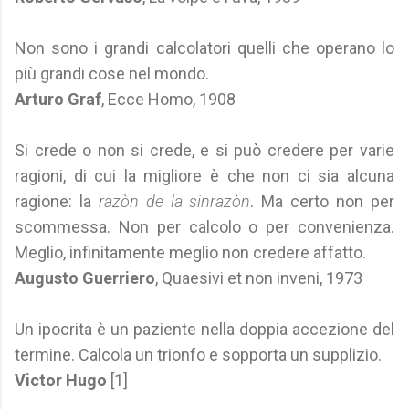
Non sono i grandi calcolatori quelli che operano lo
più grandi cose nel mondo.
Arturo Graf
, Ecce Homo, 1908
Si crede o non si crede, e si può credere per varie
ragioni, di cui la migliore è che non ci sia alcuna
ragione: la
razòn de la sinrazòn
. Ma certo non per
scommessa. Non per calcolo o per convenienza.
Meglio, infinitamente meglio non credere affatto.
Augusto Guerriero
, Quaesivi et non inveni, 1973
Un ipocrita è un paziente nella doppia accezione del
termine. Calcola un trionfo e sopporta un supplizio.
Victor Hugo
[1]