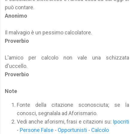
può contare.
Anonimo
Il malvagio è un pessimo calcolatore.
Proverbio
L'amico per calcolo non vale una schizzata
d'uccello.
Proverbio
Note
Fonte della citazione sconosciuta; se la
conosci, segnalala ad Aforismario.
Vedi anche aforismi, frasi e citazioni su:
Ipocriti
-
Persone False
-
Opportunisti
-
Calcolo