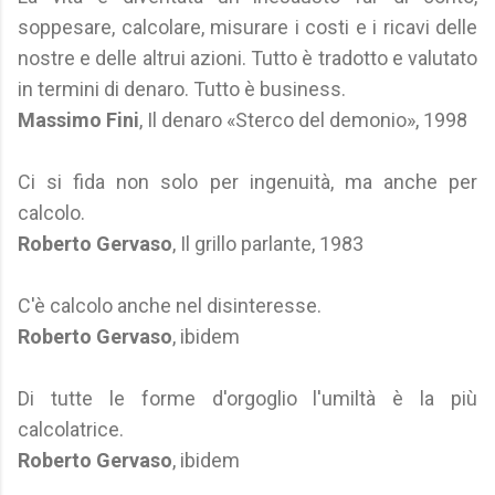
soppesare, calcolare, misurare i costi e i ricavi delle
nostre e delle altrui azioni. Tutto è tradotto e valutato
in termini di denaro. Tutto è business.
Massimo Fini
, Il denaro «Sterco del demonio», 1998
Ci si fida non solo per ingenuità, ma anche per
calcolo.
Roberto Gervaso
, Il grillo parlante, 1983
C'è calcolo anche nel disinteresse.
Roberto Gervaso
, ibidem
Di tutte le forme d'orgoglio l'umiltà è la più
calcolatrice.
Roberto Gervaso
, ibidem