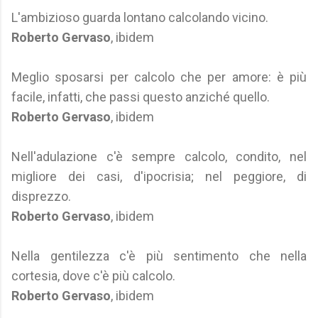
L'ambizioso guarda lontano calcolando vicino.
Roberto Gervaso
, ibidem
Meglio sposarsi per calcolo che per amore: è più
facile, infatti, che passi questo anziché quello.
Roberto Gervaso
, ibidem
Nell'adulazione c'è sempre calcolo, condito, nel
migliore dei casi, d'ipocrisia; nel peggiore, di
disprezzo.
Roberto Gervaso
, ibidem
Nella gentilezza c'è più sentimento che nella
cortesia, dove c'è più calcolo.
Roberto Gervaso
, ibidem