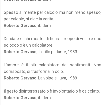
Spesso si mente per calcolo, ma non meno spesso,
per calcolo, si dice la verità.
Roberto Gervaso
, ibidem
Diffidate di chi mostra di fidarsi troppo di voi: o è uno
sciocco o è un calcolatore.
Roberto Gervaso
, Il grillo parlante, 1983
L'amore è il più calcolatore dei sentimenti. Non
corrisposto, si trasforma in odio.
Roberto Gervaso
, La volpe e l'uva, 1989
Il gesto disinteressato o è involontario o è calcolato.
Roberto Gervaso
, ibidem