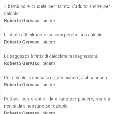
Il bambino è crudele per istinto. L'adulto anche per
calcolo.
Roberto Gervaso
, ibidem
L'istinto difficilmente inganna perché non calcola.
Roberto Gervaso
, ibidem
La saggezza è fatta di calcolate rassegnazioni.
Roberto Gervaso
, ibidem
Per calcolo la donna si dà; per piacere, s'abbandona.
Roberto Gervaso
, ibidem
Puttana non è chi si dà a tanti per piacere, ma chi
non si dà a nessuno per calcolo.
Roberto Gervaso
, ibidem