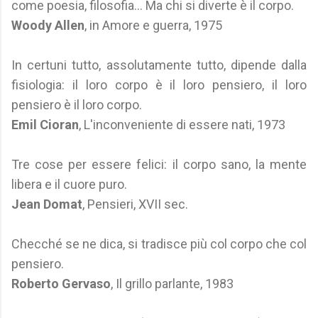
come poesia, filosofia... Ma chi si diverte è il corpo.
Woody Allen
, in Amore e guerra, 1975
In certuni tutto, assolutamente tutto, dipende dalla
fisiologia: il loro corpo è il loro pensiero, il loro
pensiero è il loro corpo.
Emil Cioran
, L'inconveniente di essere nati, 1973
Tre cose per essere felici: il corpo sano, la mente
libera e il cuore puro.
Jean Domat
, Pensieri, XVII sec.
Checché se ne dica, si tradisce più col corpo che col
pensiero.
Roberto Gervaso
, Il grillo parlante, 1983