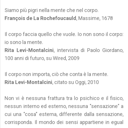
Siamo più pigri nella mente che nel corpo.
François de La Rochefoucauld
, Massime, 1678
Il corpo faccia quello che vuole. Io non sono il corpo:
io sono la mente.
Rita Levi-Montalcini
, intervista di Paolo Giordano,
100 anni di futuro, su Wired, 2009
Il corpo non importa, ciò che conta è la mente.
Rita Levi-Montalcini
, citato su Oggi, 2010
Non vi è nessuna frattura tra lo psichico e il fisico,
nessun interno ed esterno, nessuna "sensazione" a
cui una "cosa" esterna, differente dalla sensazione,
corrisponda. Il mondo dei sensi appartiene in egual