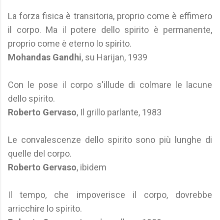
La forza fisica è transitoria, proprio come è effimero
il corpo. Ma il potere dello spirito è permanente,
proprio come è eterno lo spirito.
Mohandas Gandhi
, su Harijan, 1939
Con le pose il corpo s'illude di colmare le lacune
dello spirito.
Roberto Gervaso
, Il grillo parlante, 1983
Le convalescenze dello spirito sono più lunghe di
quelle del corpo.
Roberto Gervaso
, ibidem
Il tempo, che impoverisce il corpo, dovrebbe
arricchire lo spirito.