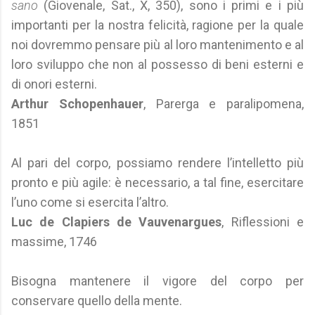
sano
(Giovenale, Sat., X, 350), sono i primi e i più
importanti per la nostra felicità, ragione per la quale
noi dovremmo pensare più al loro mantenimento e al
loro sviluppo che non al possesso di beni esterni e
di onori esterni.
Arthur Schopenhauer
, Parerga e paralipomena,
1851
Al pari del corpo, possiamo rendere l’intelletto più
pronto e più agile: è necessario, a tal fine, esercitare
l’uno come si esercita l’altro.
Luc de Clapiers de Vauvenargues
, Riflessioni e
massime, 1746
Bisogna mantenere il vigore del corpo per
conservare quello della mente.