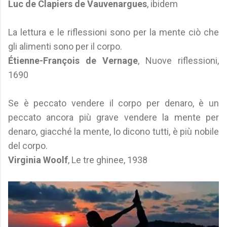
Luc de Clapiers de Vauvenargues
, ibidem
La lettura e le riflessioni sono per la mente ciò che
gli alimenti sono per il corpo.
Étienne-François de Vernage
, Nuove riflessioni,
1690
Se è peccato vendere il corpo per denaro, è un
peccato ancora più grave vendere la mente per
denaro, giacché la mente, lo dicono tutti, è più nobile
del corpo.
Virginia Woolf
, Le tre ghinee, 1938