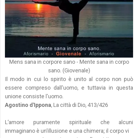
Mens sana in corpore sano - Mente sana in corpo
sano. (Giovenale)
Il modo in cui lo spirito è unito al corpo non può
essere compreso dall'uomo, e tuttavia in questa
unione consiste l'uomo.
Agostino d'Ippona
, La città di Dio, 413/426
L’amore puramente spirituale che alcuni
immaginano è un’illusione e una chimera; il corpo vi