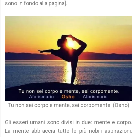
sono in fondo alla pagina].
Tu non sei corpo e mente, sei corpomente. (Osho)
Gli esseri umani sono divisi in due: mente e corpo.
La mente abbraccia tutte le più nobili aspirazioni: