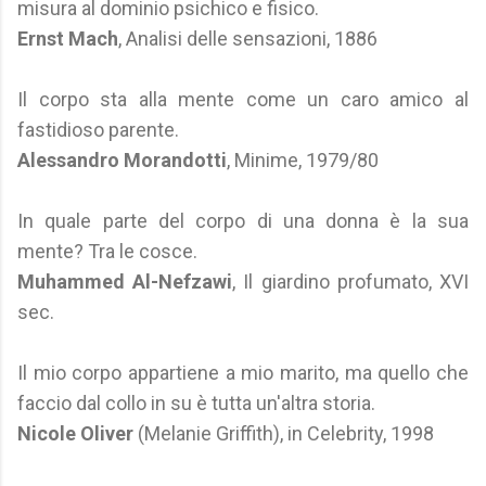
misura al dominio psichico e fisico.
Ernst Mach
, Analisi delle sensazioni, 1886
Il corpo sta alla mente come un caro amico al
fastidioso parente.
Alessandro Morandotti
, Minime, 1979/80
In quale parte del corpo di una donna è la sua
mente? Tra le cosce.
Muhammed Al-Nefzawi
, Il giardino profumato, XVI
sec.
Il mio corpo appartiene a mio marito, ma quello che
faccio dal collo in su è tutta un'altra storia.
Nicole Oliver
(Melanie Griffith), in Celebrity, 1998