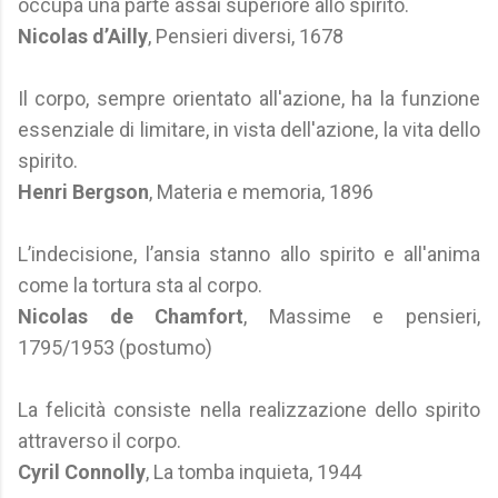
occupa una parte assai superiore allo spirito.
Nicolas d’Ailly
, Pensieri diversi, 1678
Il corpo, sempre orientato all'azione, ha la funzione
essenziale di limitare, in vista dell'azione, la vita dello
spirito.
Henri Bergson
, Materia e memoria, 1896
L’indecisione, l’ansia stanno allo spirito e all'anima
come la tortura sta al corpo.
Nicolas de Chamfort
, Massime e pensieri,
1795/1953 (postumo)
La felicità consiste nella realizzazione dello spirito
attraverso il corpo.
Cyril Connolly
, La tomba inquieta, 1944