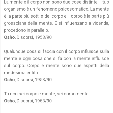
La mente e il corpo non sono due cose distinte, il tuo
organismo è un fenomeno psicosomatico. La mente
è la parte più sottile del corpo e il corpo è la parte più
grossolana della mente. E si influenzano a vicenda,
procedono in parallelo.
Osho
, Discorsi, 1953/90
Qualunque cosa si faccia con il corpo influisce sulla
mente e ogni cosa che si fa con la mente influisce
sul corpo. Corpo e mente sono due aspetti della
medesima entità.
Osho
, Discorsi, 1953/90
Tu non sei corpo e mente, sei corpomente.
Osho
, Discorsi, 1953/90