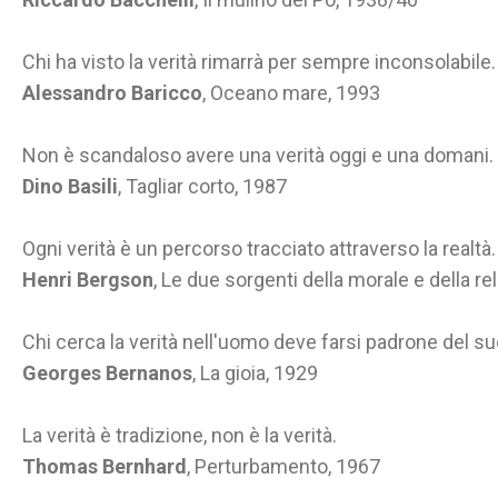
Chi ha visto la verità rimarrà per sempre inconsolabile.
Alessandro Baricco
, Oceano mare, 1993
Non è scandaloso avere una verità oggi e una domani.
Dino Basili
, Tagliar corto, 1987
Ogni verità è un percorso tracciato attraverso la realtà.
Henri Bergson
, Le due sorgenti della morale e della re
Chi cerca la verità nell'uomo deve farsi padrone del su
Georges Bernanos
, La gioia, 1929
La verità è tradizione, non è la verità.
Thomas Bernhard
, Perturbamento, 1967