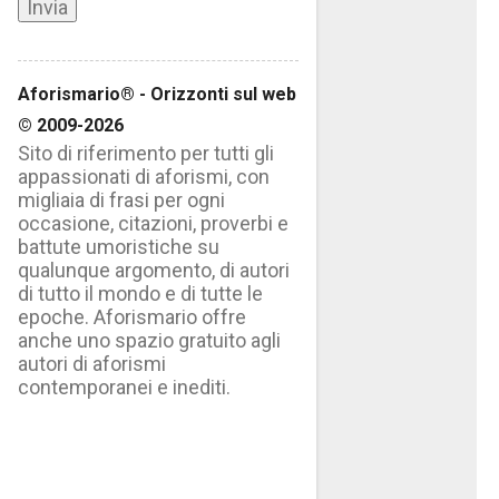
Aforismario® - Orizzonti sul web
© 2009-2026
Sito di riferimento per tutti gli
appassionati di aforismi, con
migliaia di frasi per ogni
occasione, citazioni, proverbi e
battute umoristiche su
qualunque argomento, di autori
di tutto il mondo e di tutte le
epoche. Aforismario offre
anche uno spazio gratuito agli
autori di aforismi
contemporanei e inediti.