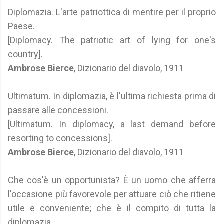
Diplomazia. L'arte patriottica di mentire per il proprio
Paese.
[Diplomacy. The patriotic art of lying for one's
country].
Ambrose Bierce
, Dizionario del diavolo, 1911
Ultimatum. In diplomazia, è l'ultima richiesta prima di
passare alle concessioni.
[Ultimatum. In diplomacy, a last demand before
resorting to concessions].
Ambrose Bierce
, Dizionario del diavolo, 1911
Che cos'è un opportunista? È un uomo che afferra
l'occasione più favorevole per attuare ciò che ritiene
utile e conveniente; che è il compito di tutta la
diplomazia.