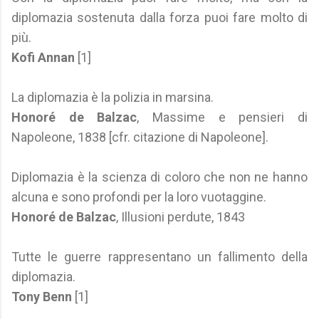
diplomazia sostenuta dalla forza puoi fare molto di
più.
Kofi Annan
[1]
La diplomazia è la polizia in marsina.
Honoré de Balzac
, Massime e pensieri di
Napoleone, 1838 [cfr. citazione di Napoleone].
Diplomazia è la scienza di coloro che non ne hanno
alcuna e sono profondi per la loro vuotaggine.
Honoré de Balzac
, Illusioni perdute, 1843
Tutte le guerre rappresentano un fallimento della
diplomazia.
Tony Benn
[1]