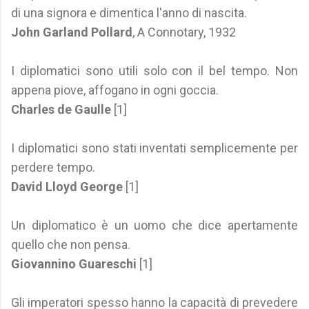
di una signora e dimentica l'anno di nascita.
John Garland Pollard
, A Connotary, 1932
I diplomatici sono utili solo con il bel tempo. Non
appena piove, affogano in ogni goccia.
Charles de Gaulle
[1]
I diplomatici sono stati inventati semplicemente per
perdere tempo.
David Lloyd George
[1]
Un diplomatico è un uomo che dice apertamente
quello che non pensa.
Giovannino Guareschi
[1]
Gli imperatori spesso hanno la capacità di prevedere