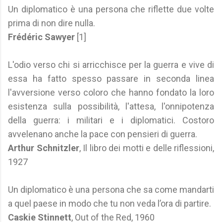
Un diplomatico è una persona che riflette due volte
prima di non dire nulla.
Frédéric Sawyer
[1]
L'odio verso chi si arricchisce per la guerra e vive di
essa ha fatto spesso passare in seconda linea
l'avversione verso coloro che hanno fondato la loro
esistenza sulla possibilità, l'attesa, l'onnipotenza
della guerra: i militari e i diplomatici. Costoro
avvelenano anche la pace con pensieri di guerra.
Arthur Schnitzler
, Il libro dei motti e delle riflessioni,
1927
Un diplomatico è una persona che sa come mandarti
a quel paese in modo che tu non veda l’ora di partire.
Caskie Stinnett
, Out of the Red, 1960