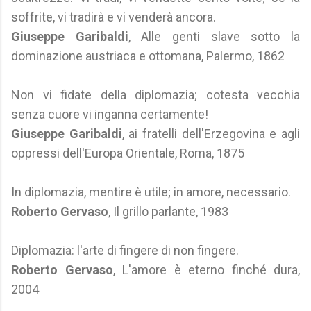
soffrite, vi tradirà e vi venderà ancora.
Giuseppe Garibaldi
, Alle genti slave sotto la
dominazione austriaca e ottomana, Palermo, 1862
Non vi fidate della diplomazia; cotesta vecchia
senza cuore vi inganna certamente!
Giuseppe Garibaldi
, ai fratelli dell'Erzegovina e agli
oppressi dell'Europa Orientale, Roma, 1875
In diplomazia, mentire è utile; in amore, necessario.
Roberto Gervaso
, Il grillo parlante, 1983
Diplomazia: l'arte di fingere di non fingere.
Roberto Gervaso
, L'amore è eterno finché dura,
2004