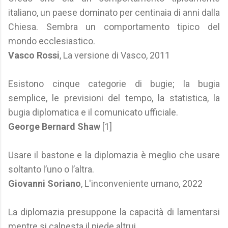
italiano, un paese dominato per centinaia di anni dalla
Chiesa. Sembra un comportamento tipico del
mondo ecclesiastico.
Vasco Rossi
, La versione di Vasco, 2011
Esistono cinque categorie di bugie; la bugia
semplice, le previsioni del tempo, la statistica, la
bugia diplomatica e il comunicato ufficiale.
George Bernard Shaw
[1]
Usare il bastone e la diplomazia è meglio che usare
soltanto l’uno o l’altra.
Giovanni Soriano
, L'inconveniente umano, 2022
La diplomazia presuppone la capacità di lamentarsi
mentre si calpesta il piede altrui.