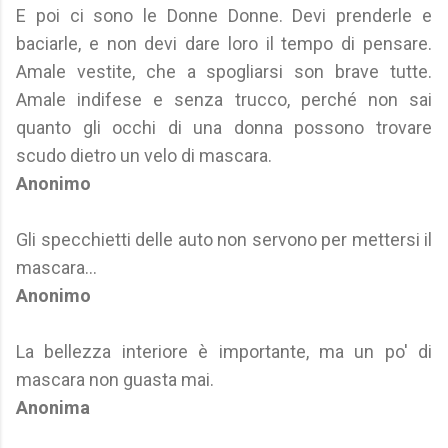
E poi ci sono le Donne Donne. Devi prenderle e
baciarle, e non devi dare loro il tempo di pensare.
Amale vestite, che a spogliarsi son brave tutte.
Amale indifese e senza trucco, perché non sai
quanto gli occhi di una donna possono trovare
scudo dietro un velo di mascara.
Anonimo
Gli specchietti delle auto non servono per mettersi il
mascara...
Anonimo
La bellezza interiore è importante, ma un po' di
mascara non guasta mai.
Anonima