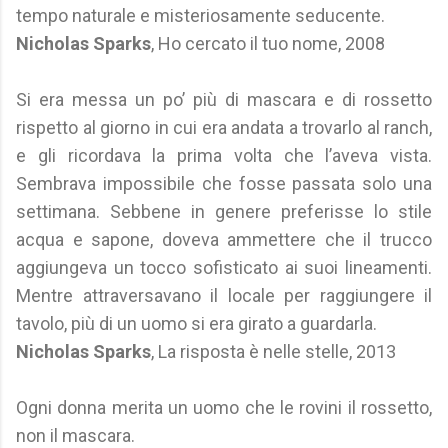
tempo naturale e misteriosamente seducente.
Nicholas Sparks
, Ho cercato il tuo nome, 2008
Si era messa un po’ più di mascara e di rossetto
rispetto al giorno in cui era andata a trovarlo al ranch,
e gli ricordava la prima volta che l’aveva vista.
Sembrava impossibile che fosse passata solo una
settimana. Sebbene in genere preferisse lo stile
acqua e sapone, doveva ammettere che il trucco
aggiungeva un tocco sofisticato ai suoi lineamenti.
Mentre attraversavano il locale per raggiungere il
tavolo, più di un uomo si era girato a guardarla.
Nicholas Sparks
, La risposta è nelle stelle, 2013
Ogni donna merita un uomo che le rovini il rossetto,
non il mascara.