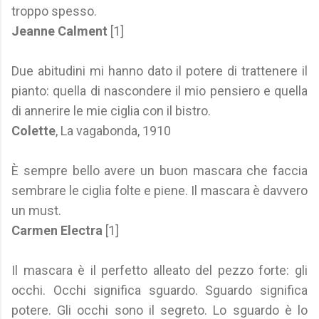
troppo spesso.
Jeanne Calment
[1]
Due abitudini mi hanno dato il potere di trattenere il
pianto: quella di nascondere il mio pensiero e quella
di annerire le mie ciglia con il bistro.
Colette
, La vagabonda, 1910
È sempre bello avere un buon mascara che faccia
sembrare le ciglia folte e piene. Il mascara è davvero
un must.
Carmen Electra
[1]
Il mascara è il perfetto alleato del pezzo forte: gli
occhi. Occhi significa sguardo. Sguardo significa
potere. Gli occhi sono il segreto. Lo sguardo è lo