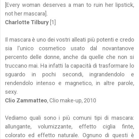
[Every woman deserves a man to ruin her lipstick,
not her mascara].
Charlotte Tilbury
[1]
Il mascara è uno dei vostri alleati più potenti e credo
sia l'unico cosmetico usato dal novantanove
percento delle donne, anche da quelle che non si
truccano mai. Ha infatti la capacità di trasformare lo
sguardo in pochi secondi, ingrandendolo e
rendendolo intenso e magnetico, in altre parole,
sexy.
Clio Zammatteo
, Clio make-up, 2010
Vediamo quali sono i più comuni tipi di mascara:
allungante, volumizzante, effetto ciglia finte,
colorato ed effetto naturale. Ognuno di questi è