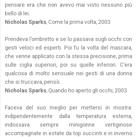
pensare era che non avevo mai visto nessuno più
bello di lei.
Nicholas Sparks
, Come la prima volta, 2003
Prendeva l'ombretto e se lo passava sugli occhi con
gesti veloci ed esperti. Poi fu la volta del mascara,
che venne applicato con la stessa precisione, prima
sulle ciglia superiori, poi su quelle inferiori. C'era
qualcosa di molto sensuale nei gesti di una donna
che si truccava, pensò.
Nicholas Sparks
, Quando ho aperto gli occhi, 2003
Faceva del suo meglio per mettersi in mostra:
indipendentemente dalla temperatura esterna,
indossava sempre minigonne vertiginose
accompagnate in estate da top succinti e in inverno