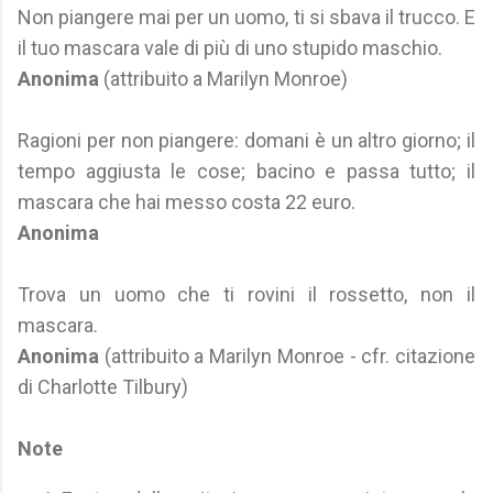
Non piangere mai per un uomo, ti si sbava il trucco. E
il tuo mascara vale di più di uno stupido maschio.
Anonima
(attribuito a Marilyn Monroe)
Ragioni per non piangere: domani è un altro giorno; il
tempo aggiusta le cose; bacino e passa tutto; il
mascara che hai messo costa 22 euro.
Anonima
Trova un uomo che ti rovini il rossetto, non il
mascara.
Anonima
(attribuito a Marilyn Monroe - cfr. citazione
di Charlotte Tilbury)
Note