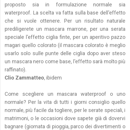
proposto sia in formulazione normale sia
waterproof. La scelta va fatta sulla base dell'effetto
che si vuole ottenere. Per un risultato naturale
prediligerete un mascara marrone, per una serata
speciale l'effetto ciglia finte, per un aperitivo pazzo
magari quello colorato (il mascara colorato è meglio
usarlo solo sulle punte delle ciglia dopo aver steso
un mascara nero come base, l'effetto sarà molto più
raffinato).
Clio Zammatteo
, ibidem
Come scegliere un mascara waterproof o uno
normale? Per la vita di tutti i giorni consiglio quello
normale, più facile da togliere, per le serate speciali, i
matrimoni, o le occasioni dove sapete già di dovervi
bagnare (giornata di pioggia, parco dei divertimenti o