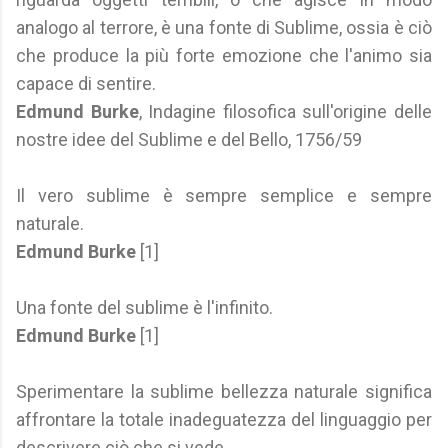
analogo al terrore, è una fonte di Sublime, ossia è ciò
che produce la più forte emozione che l'animo sia
capace di sentire.
Edmund Burke
, Indagine filosofica sull'origine delle
nostre idee del Sublime e del Bello, 1756/59
Il vero sublime è sempre semplice e sempre
naturale.
Edmund Burke
[1]
Una fonte del sublime è l'infinito.
Edmund Burke
[1]
Sperimentare la sublime bellezza naturale significa
affrontare la totale inadeguatezza del linguaggio per
descrivere ciò che si vede.