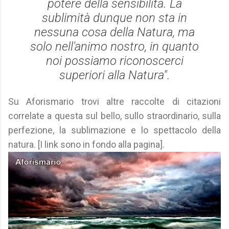
potere della sensibilità. La
sublimità dunque non sta in
nessuna cosa della Natura, ma
solo nell'animo nostro, in quanto
noi possiamo riconoscerci
superiori alla Natura".
Su Aforismario trovi altre raccolte di citazioni
correlate a questa sul bello, sullo straordinario, sulla
perfezione, la sublimazione e lo spettacolo della
natura. [I link sono in fondo alla pagina].