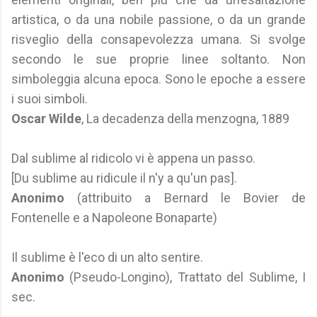
artistica, o da una nobile passione, o da un grande
risveglio della consapevolezza umana. Si svolge
secondo le sue proprie linee soltanto. Non
simboleggia alcuna epoca. Sono le epoche a essere
i suoi simboli.
Oscar Wilde
, La decadenza della menzogna, 1889
Dal sublime al ridicolo vi è appena un passo.
[Du sublime au ridicule il n'y a qu'un pas].
Anonimo
(attribuito a Bernard le Bovier de
Fontenelle e a Napoleone Bonaparte)
Il sublime è l'eco di un alto sentire.
Anonimo
(Pseudo-Longino), Trattato del Sublime, I
sec.