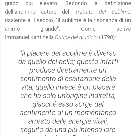
grado più elevato. Secondo la definizione
dell'anonimo autore del
Trattato del Sublime
,
risalente al I secolo, "Il sublime è la risonanza di un
animo grande". Come scrive
Immanuel Kant nella
Critica del giudizio
(1790):
"Il piacere del sublime è diverso
da quello del bello; questo infatti
produce direttamente un
sentimento di esaltazione della
vita; quello invece è un piacere
che ha solo un'origine indiretta,
giacché esso sorge dal
sentimento di un momentaneo
arresto delle energie vitali,
seguito da una più intensa loro