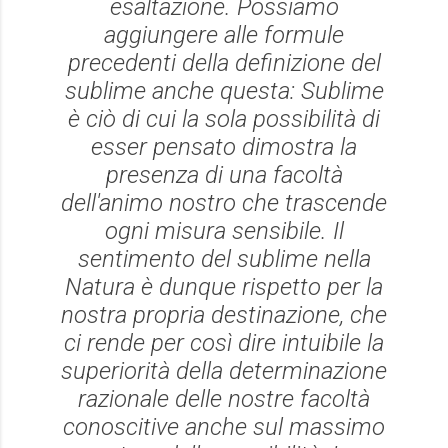
esaltazione. Possiamo
aggiungere alle formule
precedenti della definizione del
sublime anche questa: Sublime
è ciò di cui la sola possibilità di
esser pensato dimostra la
presenza di una facoltà
dell'animo nostro che trascende
ogni misura sensibile. Il
sentimento del sublime nella
Natura è dunque rispetto per la
nostra propria destinazione, che
ci rende per così dire intuibile la
superiorità della determinazione
razionale delle nostre facoltà
conoscitive anche sul massimo