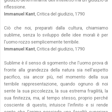
riflessione.
Immanuel Kant
, Critica del giudizio, 1790
Ciò che noi, preparati dalla cultura, chiamiamo
sublime, senza lo sviluppo delle idee morali è per
l'uomo rozzo semplicemente terribile.
Immanuel Kant
, Critica del giudizio, 1790
Sublime è il senso di sgomento che l'uomo prova di
fronte alla grandezza della natura sia nell'aspetto
pacifico, sia ancor più, nel momento della sua
terribile rappresentazione, quando ognuno di noi
sente la sua piccolezza, la sua estrema fragilità, la
sua finitezza, ma, al tempo stesso, proprio perché
cosciente di questo, intuisce l'infinito e si rende
conto che l'anima possiede una facoltà superiore