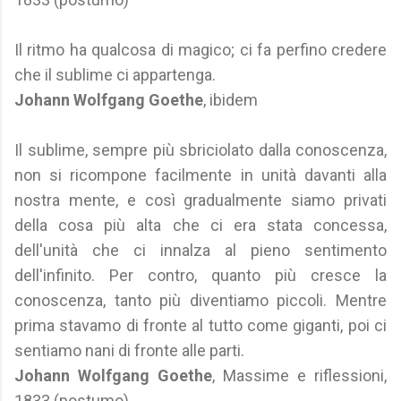
Il ritmo ha qualcosa di magico; ci fa perfino credere
che il sublime ci appartenga.
Johann Wolfgang Goethe
, ibidem
Il sublime, sempre più sbriciolato dalla conoscenza,
non si ricompone facilmente in unità davanti alla
nostra mente, e così gradualmente siamo privati
della cosa più alta che ci era stata concessa,
dell'unità che ci innalza al pieno sentimento
dell'infinito. Per contro, quanto più cresce la
conoscenza, tanto più diventiamo piccoli. Mentre
prima stavamo di fronte al tutto come giganti, poi ci
sentiamo nani di fronte alle parti.
Johann Wolfgang Goethe
, Massime e riflessioni,
1833 (postumo)