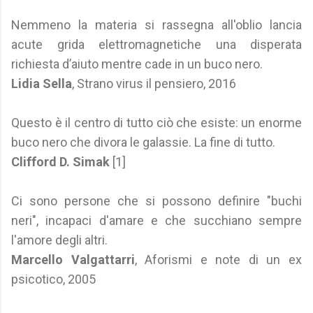
Nemmeno la materia si rassegna all'oblio lancia
acute grida elettromagnetiche una disperata
richiesta d’aiuto mentre cade in un buco nero.
Lidia Sella
, Strano virus il pensiero, 2016
Questo è il centro di tutto ciò che esiste: un enorme
buco nero che divora le galassie. La fine di tutto.
Clifford D. Simak
[1]
Ci sono persone che si possono definire "buchi
neri", incapaci d'amare e che succhiano sempre
l'amore degli altri.
Marcello Valgattarri
, Aforismi e note di un ex
psicotico, 2005