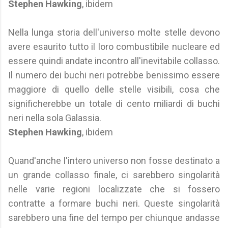
Stephen Hawking
, ibidem
Nella lunga storia dell'universo molte stelle devono
avere esaurito tutto il loro combustibile nucleare ed
essere quindi andate incontro all'inevitabile collasso.
Il numero dei buchi neri potrebbe benissimo essere
maggiore di quello delle stelle visibili, cosa che
significherebbe un totale di cento miliardi di buchi
neri nella sola Galassia.
Stephen Hawking
, ibidem
Quand'anche l'intero universo non fosse destinato a
un grande collasso finale, ci sarebbero singolarità
nelle varie regioni localizzate che si fossero
contratte a formare buchi neri. Queste singolarità
sarebbero una fine del tempo per chiunque andasse