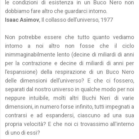
le condizioni di esistenza in un Buco Nero non
dobbiamo fare altro che guardarci intorno.
Isaac Asimov
, Il collasso dell’universo, 1977
Non potrebbe essere che tutto quanto vediamo
intorno a noi altro non fosse che il ciclo
inimmaginabilmente lento (decine di miliardi di anni
per la contrazione e decine di miliardi di anni per
l’espansione) della respirazione di un Buco Nero
delle dimensioni dell’universo? E che ci fossero,
separati dal nostro universo in qualche modo per noi
neppure intuibile, molti altri Buchi Neri di varie
dimensioni, in numero forse infinito, tutti impegnati a
contrarsi e ad espandersi, ciascuno ad una sua
propria velocità? E che noi ci trovassimo all'interno
di uno di essi?