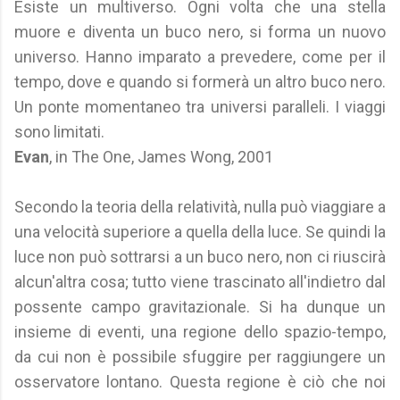
Esiste un multiverso. Ogni volta che una stella
muore e diventa un buco nero, si forma un nuovo
universo. Hanno imparato a prevedere, come per il
tempo, dove e quando si formerà un altro buco nero.
Un ponte momentaneo tra universi paralleli. I viaggi
sono limitati.
Evan
, in The One, James Wong, 2001
Secondo la teoria della relatività, nulla può viaggiare a
una velocità superiore a quella della luce. Se quindi la
luce non può sottrarsi a un buco nero, non ci riuscirà
alcun'altra cosa; tutto viene trascinato all'indietro dal
possente campo gravitazionale. Si ha dunque un
insieme di eventi, una regione dello spazio-tempo,
da cui non è possibile sfuggire per raggiungere un
osservatore lontano. Questa regione è ciò che noi