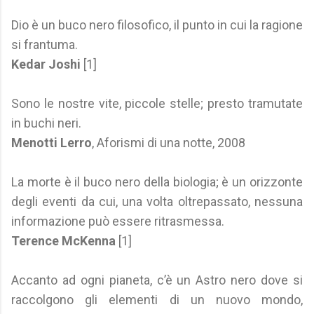
Dio è un buco nero filosofico, il punto in cui la ragione
si frantuma.
Kedar Joshi
[1]
Sono le nostre vite, piccole stelle; presto tramutate
in buchi neri.
Menotti Lerro
, Aforismi di una notte, 2008
La morte è il buco nero della biologia; è un orizzonte
degli eventi da cui, una volta oltrepassato, nessuna
informazione può essere ritrasmessa.
Terence McKenna
[1]
Accanto ad ogni pianeta, c’è un Astro nero dove si
raccolgono gli elementi di un nuovo mondo,