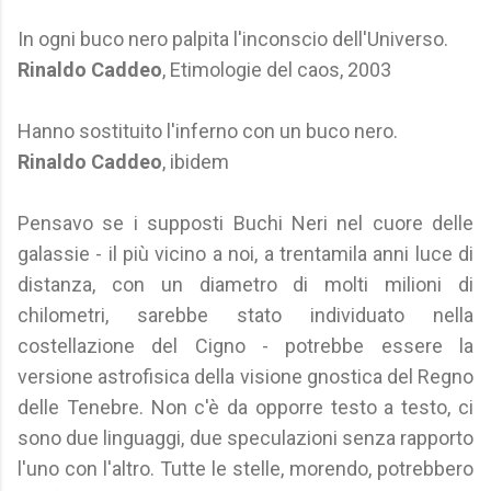
In ogni buco nero palpita l'inconscio dell'Universo.
Rinaldo Caddeo
, Etimologie del caos, 2003
Hanno sostituito l'inferno con un buco nero.
Rinaldo Caddeo
, ibidem
Pensavo se i supposti Buchi Neri nel cuore delle
galassie - il più vicino a noi, a trentamila anni luce di
distanza, con un diametro di molti milioni di
chilometri, sarebbe stato individuato nella
costellazione del Cigno - potrebbe essere la
versione astrofisica della visione gnostica del Regno
delle Tenebre. Non c'è da opporre testo a testo, ci
sono due linguaggi, due speculazioni senza rapporto
l'uno con l'altro. Tutte le stelle, morendo, potrebbero