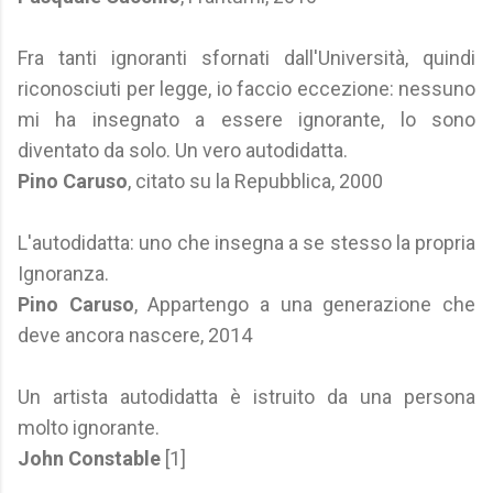
Fra tanti ignoranti sfornati dall'Università, quindi
riconosciuti per legge, io faccio eccezione: nessuno
mi ha insegnato a essere ignorante, lo sono
diventato da solo. Un vero autodidatta.
Pino Caruso
, citato su la Repubblica, 2000
L'autodidatta: uno che insegna a se stesso la propria
Ignoranza.
Pino Caruso
, Appartengo a una generazione che
deve ancora nascere, 2014
Un artista autodidatta è istruito da una persona
molto ignorante.
John Constable
[1]