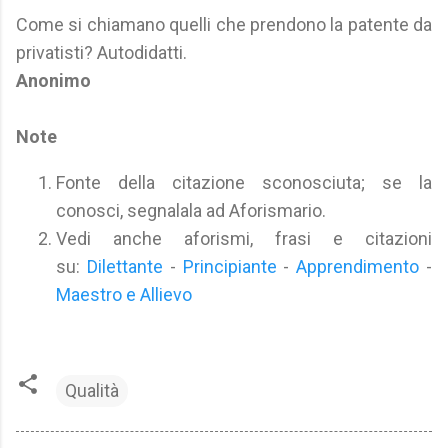
Come si chiamano quelli che prendono la patente da
privatisti? Autodidatti.
Anonimo
Note
Fonte della citazione sconosciuta; se la
conosci, segnalala ad Aforismario.
Vedi anche aforismi, frasi e citazioni
su:
Dilettante
-
Principiante
-
Apprendimento
-
Maestro e Allievo
Qualità