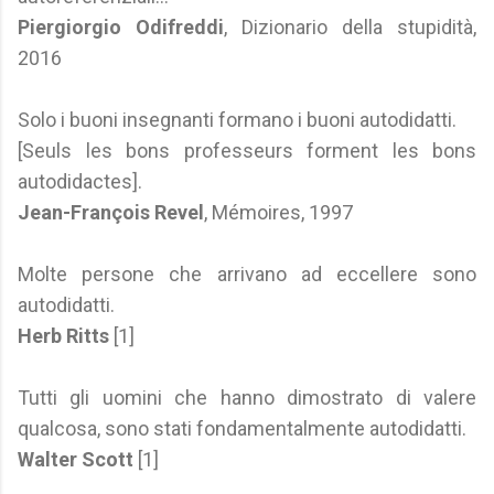
Piergiorgio Odifreddi
, Dizionario della stupidità,
2016
Solo i buoni insegnanti formano i buoni autodidatti.
[Seuls les bons professeurs forment les bons
autodidactes].
Jean-François Revel
, Mémoires, 1997
Molte persone che arrivano ad eccellere sono
autodidatti.
Herb Ritts
[1]
Tutti gli uomini che hanno dimostrato di valere
qualcosa, sono stati fondamentalmente autodidatti.
Walter Scott
[1]