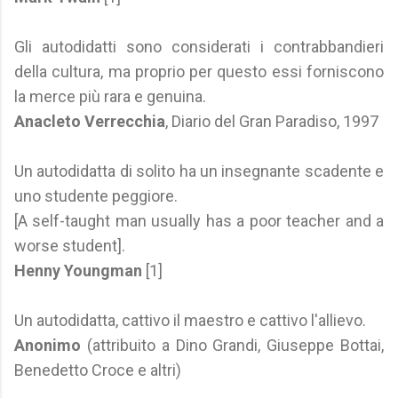
Gli autodidatti sono considerati i contrabbandieri
della cultura, ma proprio per questo essi forniscono
la merce più rara e genuina.
Anacleto Verrecchia
, Diario del Gran Paradiso, 1997
Un autodidatta di solito ha un insegnante scadente e
uno studente peggiore.
[A self-taught man usually has a poor teacher and a
worse student].
Henny Youngman
[1]
Un autodidatta, cattivo il maestro e cattivo l'allievo.
Anonimo
(attribuito a Dino Grandi, Giuseppe Bottai,
Benedetto Croce e altri)