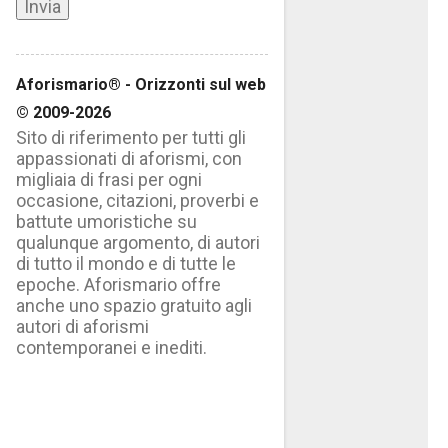
Aforismario® - Orizzonti sul web
© 2009-2026
Sito di riferimento per tutti gli
appassionati di aforismi, con
migliaia di frasi per ogni
occasione, citazioni, proverbi e
battute umoristiche su
qualunque argomento, di autori
di tutto il mondo e di tutte le
epoche. Aforismario offre
anche uno spazio gratuito agli
autori di aforismi
contemporanei e inediti.