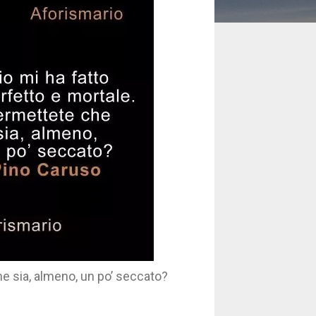
he sia, almeno, un po’ seccato?