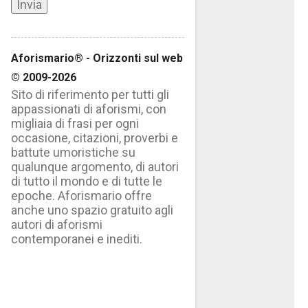
Aforismario® - Orizzonti sul web
© 2009-2026
Sito di riferimento per tutti gli
appassionati di aforismi, con
migliaia di frasi per ogni
occasione, citazioni, proverbi e
battute umoristiche su
qualunque argomento, di autori
di tutto il mondo e di tutte le
epoche. Aforismario offre
anche uno spazio gratuito agli
autori di aforismi
contemporanei e inediti.