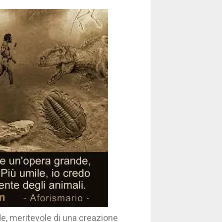
e, meritevole di una creazione