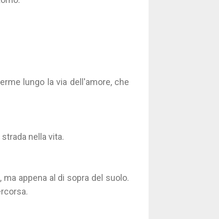
erme lungo la via dell'amore, che
strada nella vita.
, ma appena al di sopra del suolo.
ercorsa.