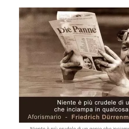
Niente è più crudele di un genio che inciamp