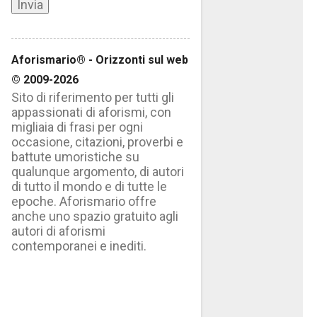
Aforismario® - Orizzonti sul web
© 2009-2026
Sito di riferimento per tutti gli
appassionati di aforismi, con
migliaia di frasi per ogni
occasione, citazioni, proverbi e
battute umoristiche su
qualunque argomento, di autori
di tutto il mondo e di tutte le
epoche. Aforismario offre
anche uno spazio gratuito agli
autori di aforismi
contemporanei e inediti.