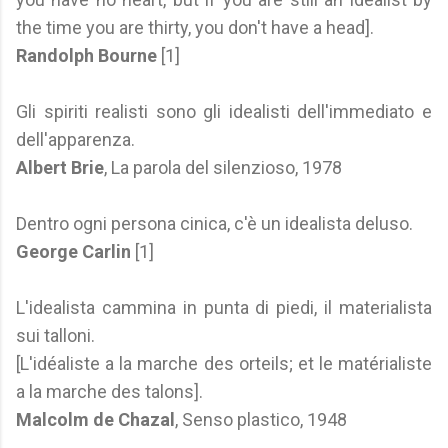
the time you are thirty, you don't have a head].
Randolph Bourne
[1]
Gli spiriti realisti sono gli idealisti dell'immediato e
dell'apparenza.
Albert Brie
, La parola del silenzioso, 1978
Dentro ogni persona cinica, c'è un idealista deluso.
George Carlin
[1]
L'idealista cammina in punta di piedi, il materialista
sui talloni.
[L'idéaliste a la marche des orteils; et le matérialiste
a la marche des talons].
Malcolm de Chazal
, Senso plastico, 1948