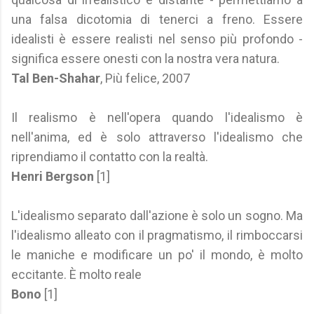
una falsa dicotomia di tenerci a freno. Essere
idealisti è essere realisti nel senso più profondo -
significa essere onesti con la nostra vera natura.
Tal Ben-Shahar
, Più felice, 2007
Il realismo è nell'opera quando l'idealismo è
nell'anima, ed è solo attraverso l'idealismo che
riprendiamo il contatto con la realtà.
Henri Bergson
[1]
L'idealismo separato dall'azione è solo un sogno. Ma
l'idealismo alleato con il pragmatismo, il rimboccarsi
le maniche e modificare un po' il mondo, è molto
eccitante. È molto reale
Bono
[1]