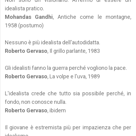
idealista pratico.
Mohandas Gandhi
, Antiche come le montagne,
1958 (postumo)
Nessuno è più idealista dell'autodidatta.
Roberto Gervaso
, Il grillo parlante, 1983
Gli idealisti fanno la guerra perché vogliono la pace.
Roberto Gervaso
, La volpe e l'uva, 1989
L'idealista crede che tutto sia possibile perché, in
fondo, non conosce nulla.
Roberto Gervaso
, ibidem
Il giovane è estremista più per impazienza che per
idealismo.