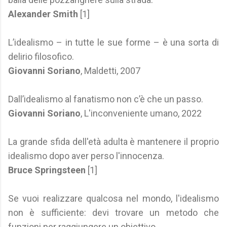
Alexander Smith
[1]
L’idealismo – in tutte le sue forme – è una sorta di
delirio filosofico.
Giovanni Soriano
, Maldetti, 2007
Dall’idealismo al fanatismo non c’è che un passo.
Giovanni Soriano
, L'inconveniente umano, 2022
La grande sfida dell'età adulta è mantenere il proprio
idealismo dopo aver perso l'innocenza.
Bruce Springsteen
[1]
Se vuoi realizzare qualcosa nel mondo, l'idealismo
non è sufficiente: devi trovare un metodo che
funzioni per raggiungere un obiettivo.