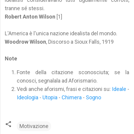
tranne sé stessi.
Robert Anton Wilson
[1]
L'America è l'unica nazione idealista del mondo.
Woodrow Wilson
, Discorso a Sioux Falls, 1919
Note
Fonte della citazione sconosciuta; se la
conosci, segnalala ad Aforismario.
Vedi anche aforismi, frasi e citazioni su:
Ideale
-
Ideologia
-
Utopia
-
Chimera
-
Sogno
Motivazione