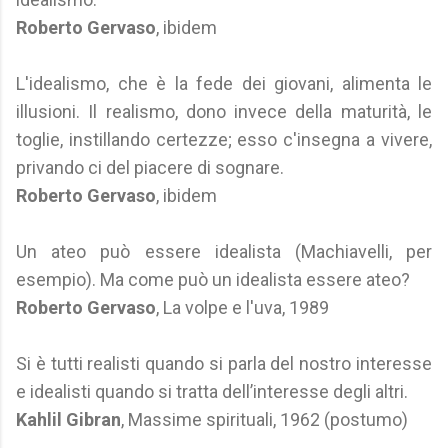
Roberto Gervaso
, ibidem
L'idealismo, che è la fede dei giovani, alimenta le
illusioni. Il realismo, dono invece della maturità, le
toglie, instillando certezze; esso c'insegna a vivere,
privando ci del piacere di sognare.
Roberto Gervaso
, ibidem
Un ateo può essere idealista (Machiavelli, per
esempio). Ma come può un idealista essere ateo?
Roberto Gervaso
, La volpe e l'uva, 1989
Si è tutti realisti quando si parla del nostro interesse
e idealisti quando si tratta dell’interesse degli altri.
Kahlil Gibran
, Massime spirituali, 1962 (postumo)