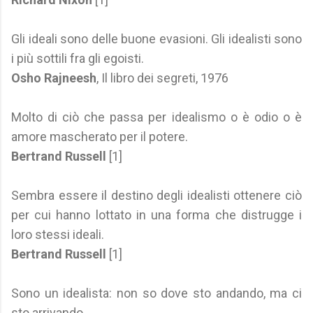
Gli ideali sono delle buone evasioni. Gli idealisti sono
i più sottili fra gli egoisti.
Osho Rajneesh
, Il libro dei segreti, 1976
Molto di ciò che passa per idealismo o è odio o è
amore mascherato per il potere.
Bertrand Russell
[1]
Sembra essere il destino degli idealisti ottenere ciò
per cui hanno lottato in una forma che distrugge i
loro stessi ideali.
Bertrand Russell
[1]
Sono un idealista: non so dove sto andando, ma ci
sto arrivando.